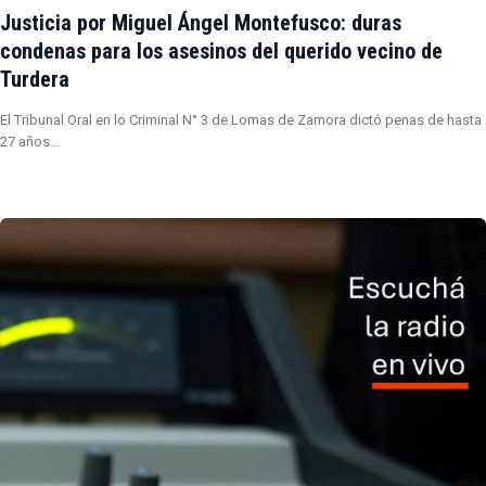
Justicia por Miguel Ángel Montefusco: duras
condenas para los asesinos del querido vecino de
Turdera
El Tribunal Oral en lo Criminal N° 3 de Lomas de Zamora dictó penas de hasta
27 años…