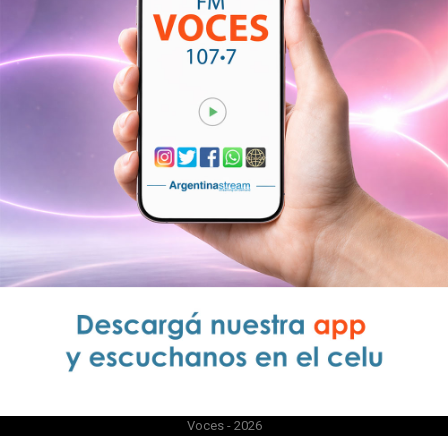
Voces - 2026