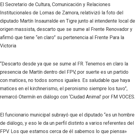
El Secretario de Cultura, Comunicación y Relaciones
Institucionales de Lomas de Zamora, relativizó la foto del
diputado Martín Insaurralde en Tigre junto al intendente local de
origen massista, descarto que se sume al Frente Renovador y
afirmó que tiene “en claro” su pertenencia al Frente Para la
Victoria
“Descarto desde ya que se sume al FR. Tenemos en claro la
presencia de Martín dentro del FPV, por suerte es un partido
con matices, no todos somos iguales. Es saludable que haya
matices en el kirchnerismo, el peronismo siempre los tuvo”,
remarcó Otermín en diálogo con ‘Ciudad Animal’ por FM VOCES.
El funcionario municipal subrayó que el diputado “es un hombre
de diálogo, y eso le da un perfil distinto a varios referentes del
FPV. Los que estamos cerca de él sabemos lo que piensa»