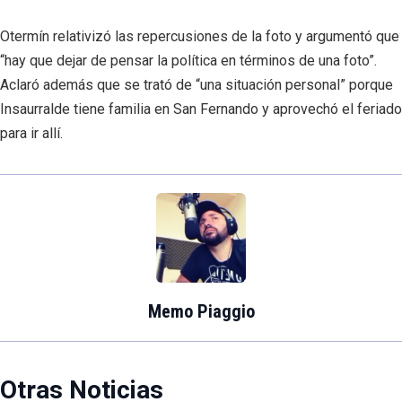
Otermín relativizó las repercusiones de la foto y argumentó que
“hay que dejar de pensar la política en términos de una foto”.
Aclaró además que se trató de “una situación personal” porque
Insaurralde tiene familia en San Fernando y aprovechó el feriado
para ir allí.
Memo Piaggio
Otras Noticias