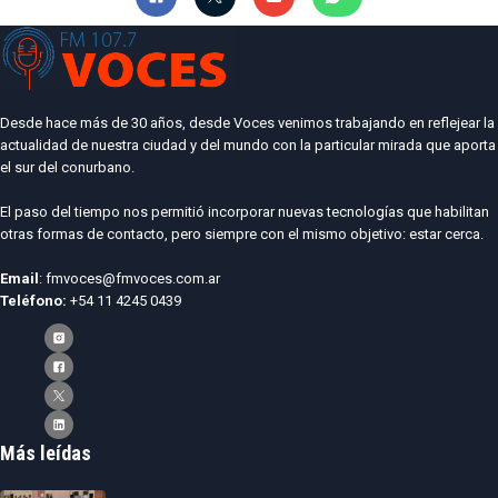
Desde hace más de 30 años, desde Voces venimos trabajando en reflejear la
actualidad de nuestra ciudad y del mundo con la particular mirada que aporta
el sur del conurbano.
El paso del tiempo nos permitió incorporar nuevas tecnologías que habilitan
otras formas de contacto, pero siempre con el mismo objetivo: estar cerca.
Email
: fmvoces@fmvoces.com.ar
Teléfono:
+54 11 4245 0439
Más leídas