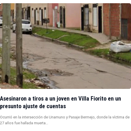
Asesinaron a tiros a un joven en Villa Fiorito en un
presunto ajuste de cuentas
Ocurrió en la intersección de Unamuno y Pasaje Bermejo, donde la víctima de
27 años fue hallada muerta…