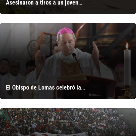
Asesinaron a tiros a un joven…
El Obispo de Lomas celebró la…