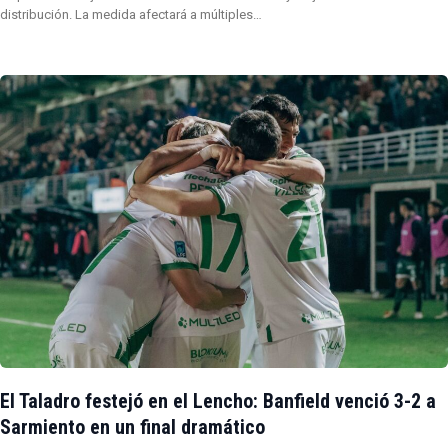
distribución. La medida afectará a múltiples…
El Taladro festejó en el Lencho: Banfield venció 3-2 a
Sarmiento en un final dramático