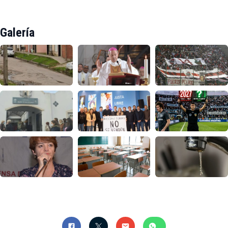
Galería