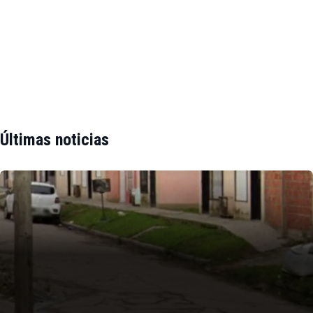
Últimas noticias