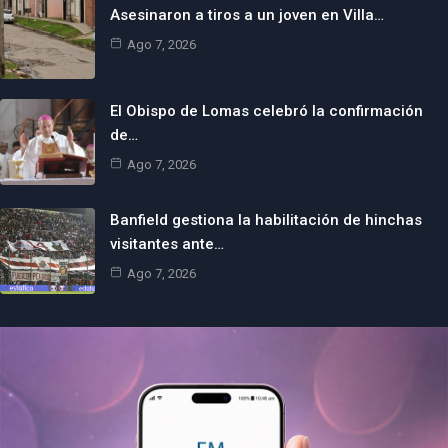
Asesinaron a tiros a un joven en Villa…
Ago 7, 2026
El Obispo de Lomas celebró la confirmación
de…
Ago 7, 2026
Banfield gestiona la habilitación de hinchas
visitantes ante…
Ago 7, 2026