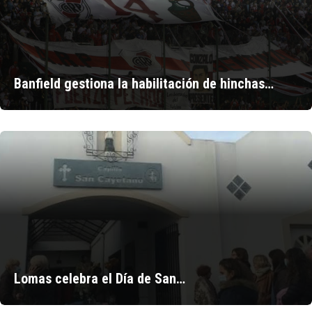
Banfield gestiona la habilitación de hinchas…
Lomas celebra el Día de San…