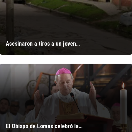
Asesinaron a tiros a un joven…
El Obispo de Lomas celebró la…