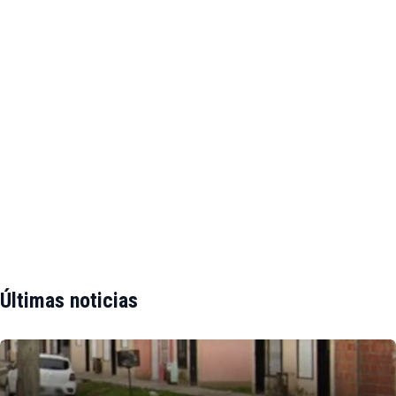
Últimas noticias