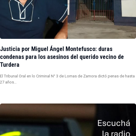
Justicia por Miguel Ángel Montefusco: duras
condenas para los asesinos del querido vecino de
Turdera
El Tribunal Oral en lo Criminal N° 3 de Lomas de Zamora dictó penas de hasta
27 años…