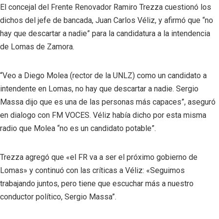
El concejal del Frente Renovador Ramiro Trezza cuestionó los
dichos del jefe de bancada, Juan Carlos Véliz, y afirmó que “no
hay que descartar a nadie” para la candidatura a la intendencia
de Lomas de Zamora.
“Veo a Diego Molea (rector de la UNLZ) como un candidato a
intendente en Lomas, no hay que descartar a nadie. Sergio
Massa dijo que es una de las personas más capaces”, aseguró
en dialogo con FM VOCES. Véliz había dicho por esta misma
radio que Molea “no es un candidato potable”.
Trezza agregó que «el FR va a ser el próximo gobierno de
Lomas» y continuó con las críticas a Véliz: «Seguimos
trabajando juntos, pero tiene que escuchar más a nuestro
conductor político, Sergio Massa”.