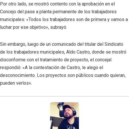
Por otro lado, se mostró contento con la aprobación en el
Concejo del pase a planta permanente de los trabajadores
municipales: «Todos los trabajadores son de primera y vamos a
luchar por ese objetivo», subrayó.
Sin embargo, luego de un comunicado del titular del Sindicato
de los trabajadores municipales, Aldo Castro, donde se mostró
disconforme con el tratamiento de proyecto, el concejal
respondió: «A la contestación de Castro, le alego el
desconocimiento. Los proyectos son públicos cuando quieran,
pueden verlos».