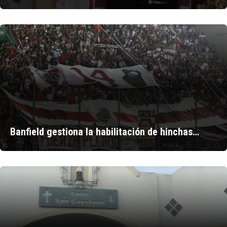
Banfield gestiona la habilitación de hinchas…