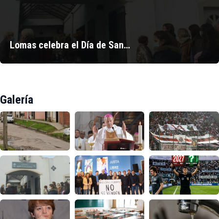
Lomas celebra el Día de San…
Galería