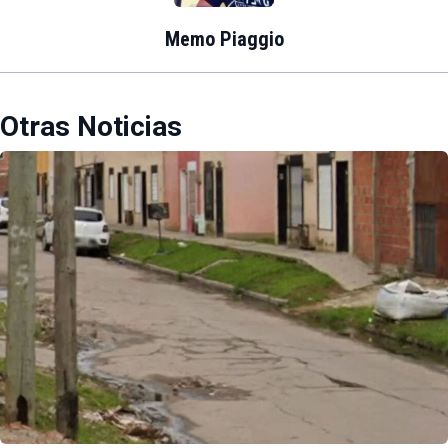
Memo Piaggio
Otras Noticias