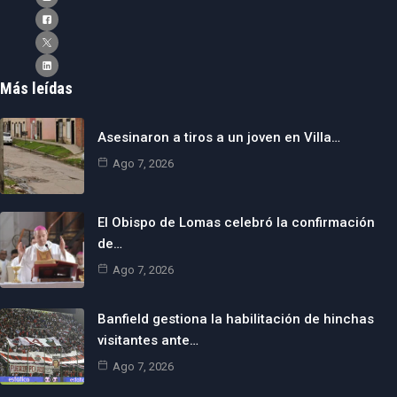
Más leídas
Asesinaron a tiros a un joven en Villa…
Ago 7, 2026
El Obispo de Lomas celebró la confirmación
de…
Ago 7, 2026
Banfield gestiona la habilitación de hinchas
visitantes ante…
Ago 7, 2026