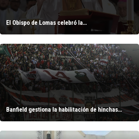
El Obispo de Lomas celebró la…
Banfield gestiona la habilitación de hinchas…