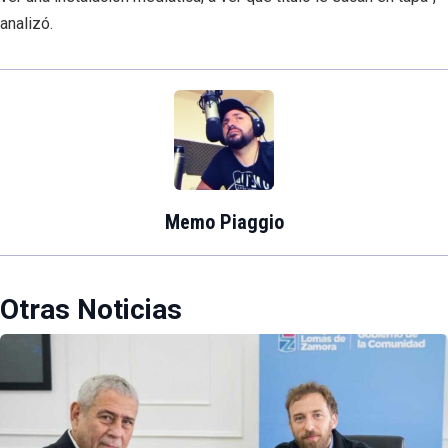
analizó.
Memo Piaggio
Otras Noticias