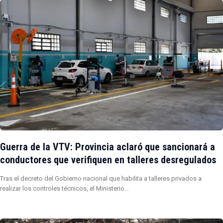
Guerra de la VTV: Provincia aclaró que sancionará a
conductores que verifiquen en talleres desregulados
Tras el decreto del Gobierno nacional que habilita a talleres privados a
realizar los controles técnicos, el Ministerio…