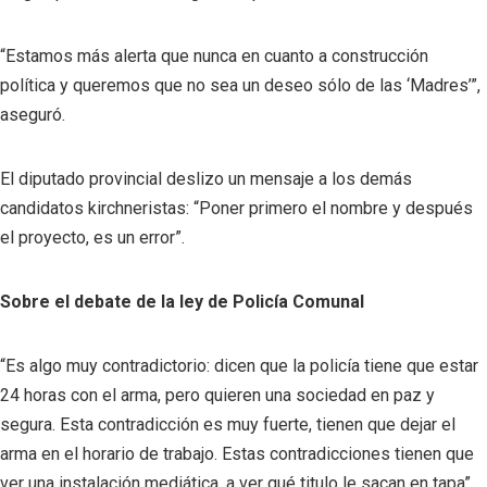
“Estamos más alerta que nunca en cuanto a construcción
política y queremos que no sea un deseo sólo de las ‘Madres’”,
aseguró.
El diputado provincial deslizo un mensaje a los demás
candidatos kirchneristas: “Poner primero el nombre y después
el proyecto, es un error”.
Sobre el debate de la ley de Policía Comunal
“Es algo muy contradictorio: dicen que la policía tiene que estar
24 horas con el arma, pero quieren una sociedad en paz y
segura. Esta contradicción es muy fuerte, tienen que dejar el
arma en el horario de trabajo. Estas contradicciones tienen que
ver una instalación mediática, a ver qué titulo le sacan en tapa”,