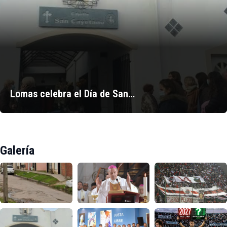
Lomas celebra el Día de San…
Galería