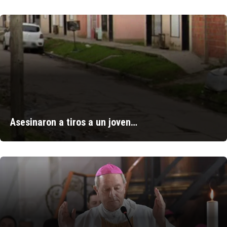
Asesinaron a tiros a un joven…