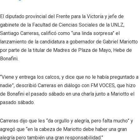
El diputado provincial del Frente para la Victoria y jefe de
gabinete de la Facultad de Ciencias Sociales de la UNLZ,
Santiago Carreras, calificó como “una linda sorpresa” el
lanzamiento de la candidatura a gobernador de Gabriel Mariotto
por parte de la titular de Madres de Plaza de Mayo, Hebe de
Bonafini.
“Viene y entrega los calcos, y dice que no le había preguntado a
nadie”, describió Carreras en diálogo con FM VOCES, que hizo
de Bonafini el pasado sábado en una charla junto a Mariotto el
pasado sábado.
Carreras dijo que les “da orgullo y alegría, pero falta mucho” y
agregó que “en la cabeza de Mariotto debe haber una gran
alegría pero también una gran responsabilidad.”