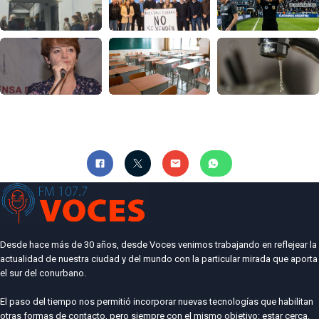
Desde hace más de 30 años, desde Voces venimos trabajando en reflejear la
actualidad de nuestra ciudad y del mundo con la particular mirada que aporta
el sur del conurbano.
El paso del tiempo nos permitió incorporar nuevas tecnologías que habilitan
otras formas de contacto, pero siempre con el mismo objetivo: estar cerca.