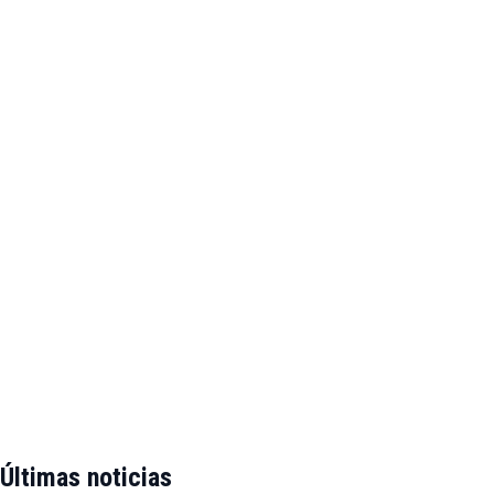
Últimas noticias