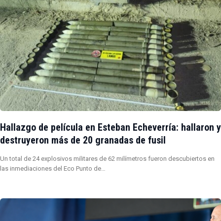
Hallazgo de película en Esteban Echeverría: hallaron y
destruyeron más de 20 granadas de fusil
Un total de 24 explosivos militares de 62 milímetros fueron descubiertos en
las inmediaciones del Eco Punto de…