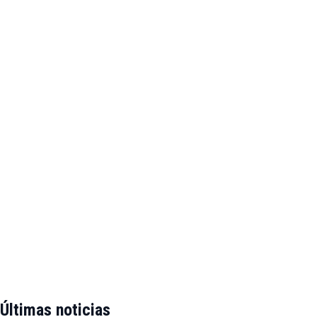
Últimas noticias