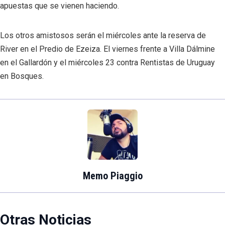
apuestas que se vienen haciendo.
Los otros amistosos serán el miércoles ante la reserva de
River en el Predio de Ezeiza. El viernes frente a Villa Dálmine
en el Gallardón y el miércoles 23 contra Rentistas de Uruguay
en Bosques.
Memo Piaggio
Otras Noticias