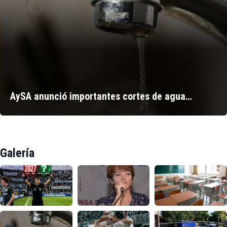
AySA anunció importantes cortes de agua…
Galería