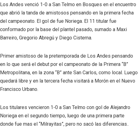
Los Andes venció 1-0 a San Telmo en Bosques en el encuentro
que abrió la tanda de amistosos pensando en la primera fecha
del campeonato. El gol de fue Noriega. El 11 titular fue
conformado por la base del plantel pasado, sumado a Maxi
Barreiro, Gregorio Abregú y Diego Cisterna.
Primer amistoso de la pretemporada de Los Andes pensando
en lo que será el debut por el campeonato de la Primera “B”
Metropolitana, en la zona “B” ante San Carlos, como local. Luego
quedará libre y en la tercera fecha visitará a Morón en el Nuevo
Francisco Urbano.
Los titulares vencieron 1-0 a San Telmo con gol de Alejandro
Noriega en el segundo tiempo, luego de una primera parte
donde fue mas el “Milrayitas”, pero no sacó las diferencias..