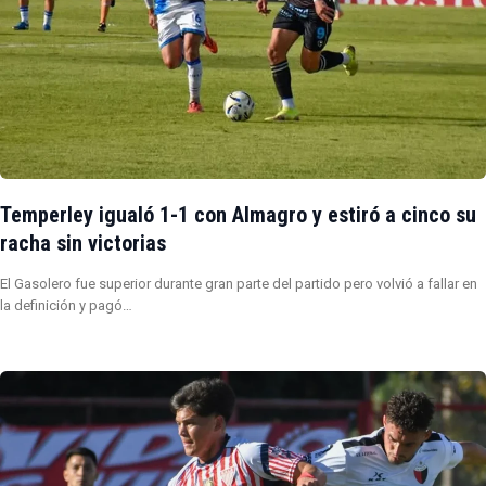
Temperley igualó 1-1 con Almagro y estiró a cinco su
racha sin victorias
El Gasolero fue superior durante gran parte del partido pero volvió a fallar en
la definición y pagó…