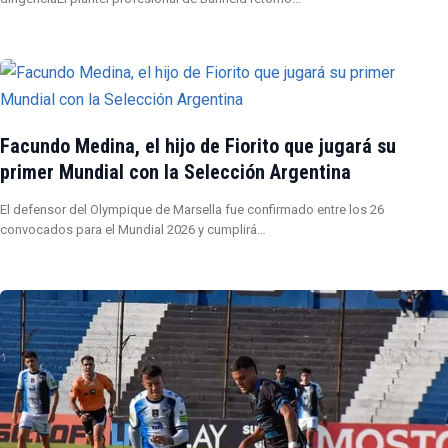
Facundo Medina, el hijo de Fiorito que jugará su
primer Mundial con la Selección Argentina
El defensor del Olympique de Marsella fue confirmado entre los 26
convocados para el Mundial 2026 y cumplirá…