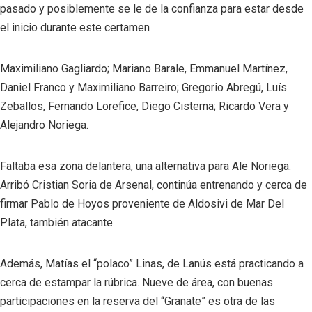
pasado y posiblemente se le de la confianza para estar desde
el inicio durante este certamen
Maximiliano Gagliardo; Mariano Barale, Emmanuel Martínez,
Daniel Franco y Maximiliano Barreiro; Gregorio Abregú, Luís
Zeballos, Fernando Lorefice, Diego Cisterna; Ricardo Vera y
Alejandro Noriega.
Faltaba esa zona delantera, una alternativa para Ale Noriega.
Arribó Cristian Soria de Arsenal, continúa entrenando y cerca de
firmar Pablo de Hoyos proveniente de Aldosivi de Mar Del
Plata, también atacante.
Además, Matías el “polaco” Linas, de Lanús está practicando a
cerca de estampar la rúbrica. Nueve de área, con buenas
participaciones en la reserva del “Granate” es otra de las