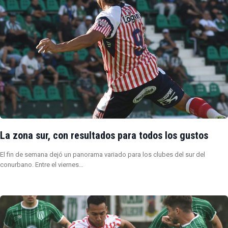
La zona sur, con resultados para todos los gustos
El fin de semana dejó un panorama variado para los clubes del sur del
conurbano. Entre el viernes…