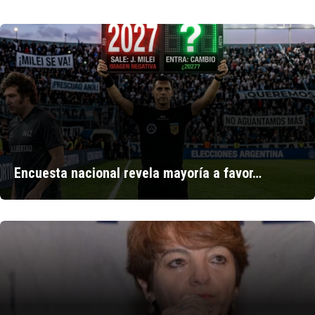
Encuesta nacional revela mayoría a favor…