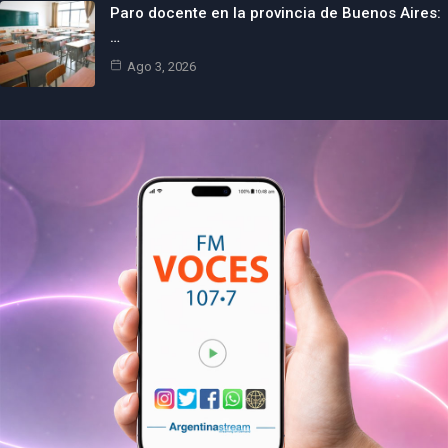
Paro docente en la provincia de Buenos Aires:
…
Ago 3, 2026