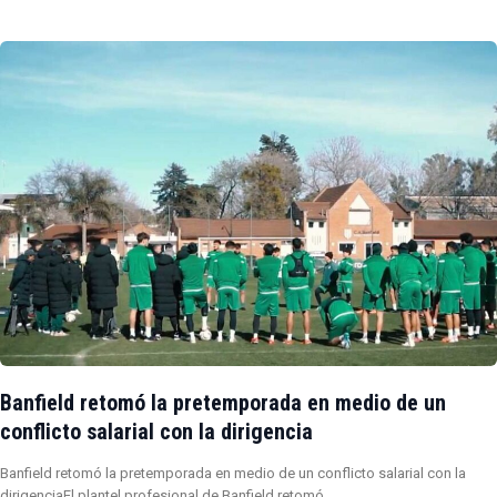
Banfield retomó la pretemporada en medio de un
conflicto salarial con la dirigencia
Banfield retomó la pretemporada en medio de un conflicto salarial con la
dirigenciaEl plantel profesional de Banfield retomó…