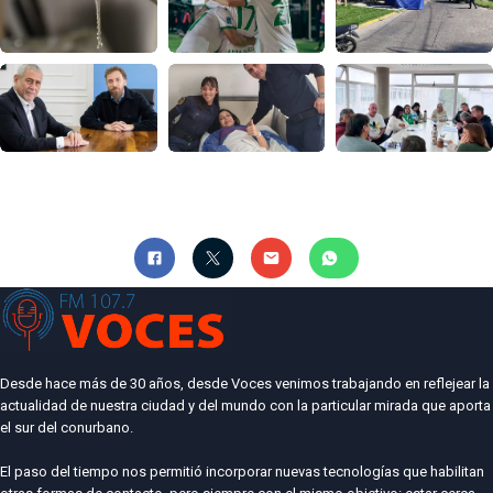
Desde hace más de 30 años, desde Voces venimos trabajando en reflejear la
actualidad de nuestra ciudad y del mundo con la particular mirada que aporta
el sur del conurbano.
El paso del tiempo nos permitió incorporar nuevas tecnologías que habilitan