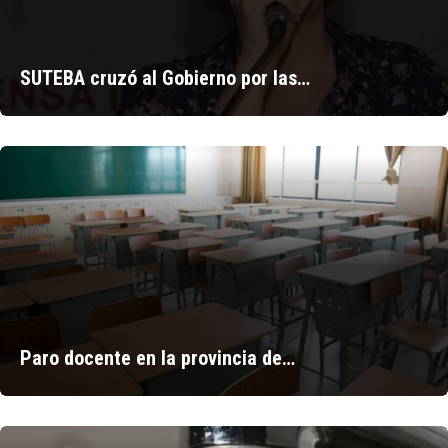
SUTEBA cruzó al Gobierno por las…
Paro docente en la provincia de…