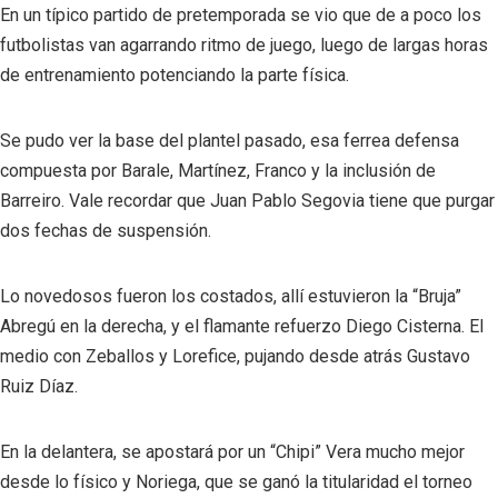
En un típico partido de pretemporada se vio que de a poco los
futbolistas van agarrando ritmo de juego, luego de largas horas
de entrenamiento potenciando la parte física.
Se pudo ver la base del plantel pasado, esa ferrea defensa
compuesta por Barale, Martínez, Franco y la inclusión de
Barreiro. Vale recordar que Juan Pablo Segovia tiene que purgar
dos fechas de suspensión.
Lo novedosos fueron los costados, allí estuvieron la “Bruja”
Abregú en la derecha, y el flamante refuerzo Diego Cisterna. El
medio con Zeballos y Lorefice, pujando desde atrás Gustavo
Ruiz Díaz.
En la delantera, se apostará por un “Chipi” Vera mucho mejor
desde lo físico y Noriega, que se ganó la titularidad el torneo