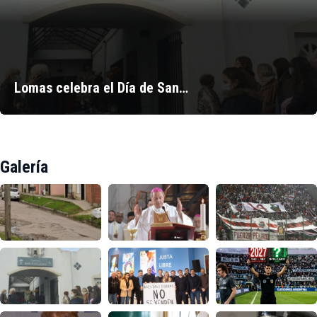
Lomas celebra el Día de San…
Galería