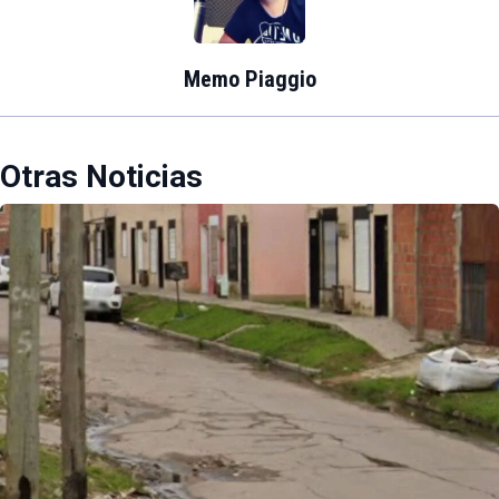
Memo Piaggio
Otras Noticias