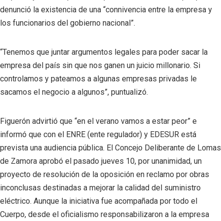
denunció la existencia de una “connivencia entre la empresa y
los funcionarios del gobierno nacional”.
“Tenemos que juntar argumentos legales para poder sacar la
empresa del país sin que nos ganen un juicio millonario. Si
controlamos y pateamos a algunas empresas privadas le
sacamos el negocio a algunos”, puntualizó.
Figuerón advirtió que “en el verano vamos a estar peor” e
informó que con el ENRE (ente regulador) y EDESUR está
prevista una audiencia pública. El Concejo Deliberante de Lomas
de Zamora aprobó el pasado jueves 10, por unanimidad, un
proyecto de resolución de la oposición en reclamo por obras
inconclusas destinadas a mejorar la calidad del suministro
eléctrico. Aunque la iniciativa fue acompañada por todo el
Cuerpo, desde el oficialismo responsabilizaron a la empresa