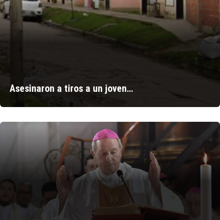
Asesinaron a tiros a un joven…