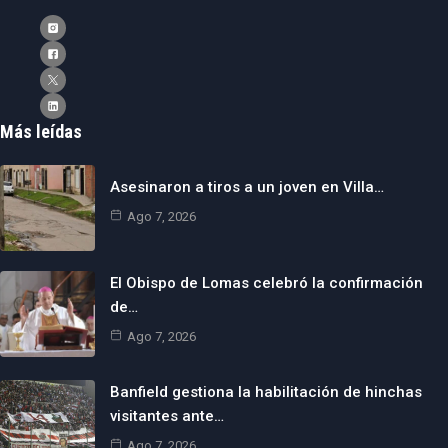
Más leídas
Asesinaron a tiros a un joven en Villa…
Ago 7, 2026
El Obispo de Lomas celebró la confirmación
de…
Ago 7, 2026
Banfield gestiona la habilitación de hinchas
visitantes ante…
Ago 7, 2026