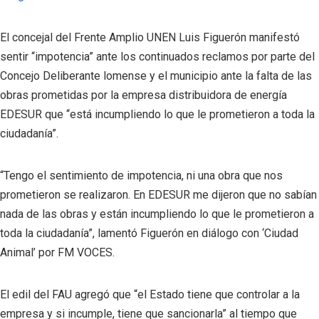
El concejal del Frente Amplio UNEN Luis Figuerón manifestó
sentir “impotencia” ante los continuados reclamos por parte del
Concejo Deliberante lomense y el municipio ante la falta de las
obras prometidas por la empresa distribuidora de energía
EDESUR que “está incumpliendo lo que le prometieron a toda la
ciudadanía”.
“Tengo el sentimiento de impotencia, ni una obra que nos
prometieron se realizaron. En EDESUR me dijeron que no sabían
nada de las obras y están incumpliendo lo que le prometieron a
toda la ciudadanía”, lamentó Figuerón en diálogo con ‘Ciudad
Animal’ por FM VOCES.
El edil del FAU agregó que “el Estado tiene que controlar a la
empresa y si incumple, tiene que sancionarla” al tiempo que