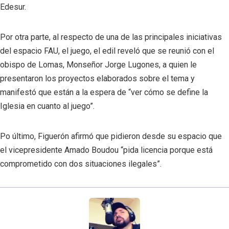
Edesur.
Por otra parte, al respecto de una de las principales iniciativas
del espacio FAU, el juego, el edil reveló que se reunió con el
obispo de Lomas, Monseñor Jorge Lugones, a quien le
presentaron los proyectos elaborados sobre el tema y
manifestó que están a la espera de “ver cómo se define la
Iglesia en cuanto al juego”.
Po último, Figuerón afirmó que pidieron desde su espacio que
el vicepresidente Amado Boudou “pida licencia porque está
comprometido con dos situaciones ilegales”.