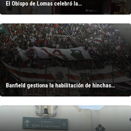
El Obispo de Lomas celebró la…
Banfield gestiona la habilitación de hinchas…