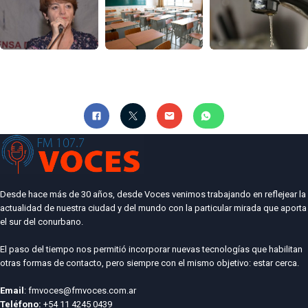
Desde hace más de 30 años, desde Voces venimos trabajando en reflejear la
actualidad de nuestra ciudad y del mundo con la particular mirada que aporta
el sur del conurbano.
El paso del tiempo nos permitió incorporar nuevas tecnologías que habilitan
otras formas de contacto, pero siempre con el mismo objetivo: estar cerca.
Email
: fmvoces@fmvoces.com.ar
Teléfono:
+54 11 4245 0439