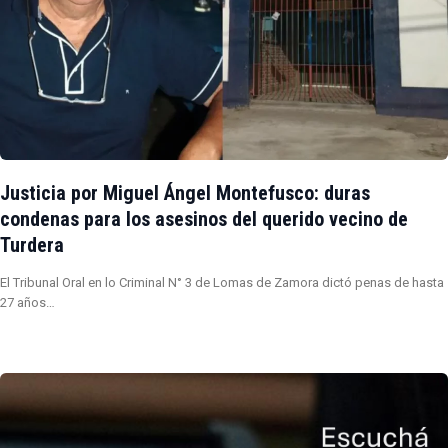
Justicia por Miguel Ángel Montefusco: duras
condenas para los asesinos del querido vecino de
Turdera
El Tribunal Oral en lo Criminal N° 3 de Lomas de Zamora dictó penas de hasta
27 años…