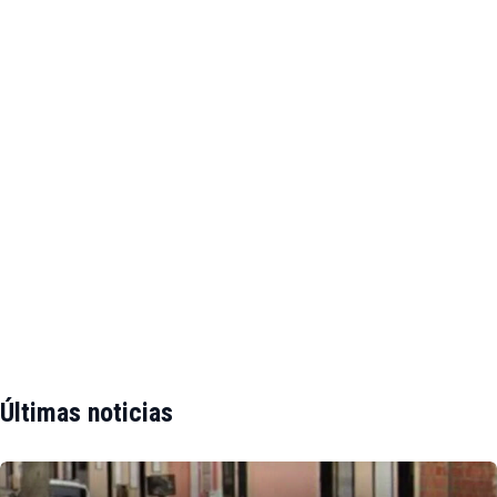
Últimas noticias