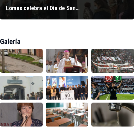
Lomas celebra el Día de San…
Galería