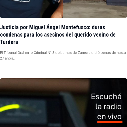
Justicia por Miguel Ángel Montefusco: duras
condenas para los asesinos del querido vecino de
Turdera
El Tribunal Oral en lo Criminal N° 3 de Lomas de Zamora dictó penas de hasta
27 años…