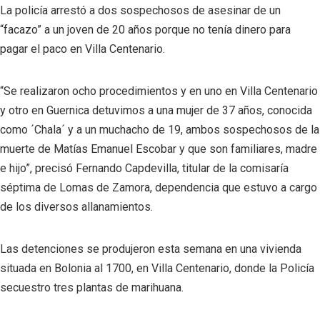
La policía arrestó a dos sospechosos de asesinar de un
“facazo” a un joven de 20 años porque no tenía dinero para
pagar el paco en Villa Centenario.
“Se realizaron ocho procedimientos y en uno en Villa Centenario
y otro en Guernica detuvimos a una mujer de 37 años, conocida
como ´Chala´ y a un muchacho de 19, ambos sospechosos de la
muerte de Matías Emanuel Escobar y que son familiares, madre
e hijo”, precisó Fernando Capdevilla, titular de la comisaría
séptima de Lomas de Zamora, dependencia que estuvo a cargo
de los diversos allanamientos.
Las detenciones se produjeron esta semana en una vivienda
situada en Bolonia al 1700, en Villa Centenario, donde la Policía
secuestro tres plantas de marihuana.