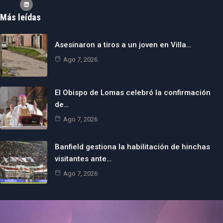
Más leídas
Asesinaron a tiros a un joven en Villa…
Ago 7, 2026
El Obispo de Lomas celebró la confirmación
de…
Ago 7, 2026
Banfield gestiona la habilitación de hinchas
visitantes ante…
Ago 7, 2026