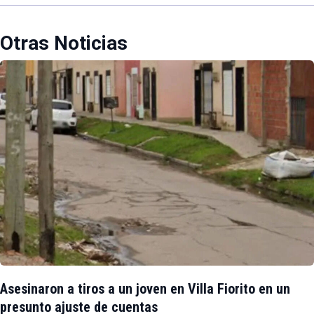
Otras Noticias
Asesinaron a tiros a un joven en Villa Fiorito en un
presunto ajuste de cuentas