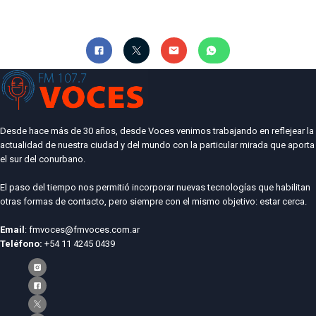
Desde hace más de 30 años, desde Voces venimos trabajando en reflejear la
actualidad de nuestra ciudad y del mundo con la particular mirada que aporta
el sur del conurbano.
El paso del tiempo nos permitió incorporar nuevas tecnologías que habilitan
otras formas de contacto, pero siempre con el mismo objetivo: estar cerca.
Email
: fmvoces@fmvoces.com.ar
Teléfono:
+54 11 4245 0439