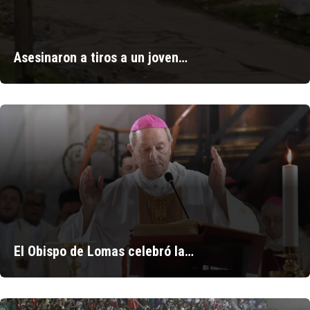
Asesinaron a tiros a un joven…
El Obispo de Lomas celebró la…