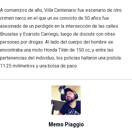
A comienzos de año, Villa Centenario fue escenario de otro
crimen narco en el que un ex convicto de 50 años fue
asesinado de un perdigón en la intersección de las calles
Bruselas y Evaristo Carriego, luego de discutir con otras
personas por drogas. Al lado del cuerpo del hombre se
encontraba una moto Honda Titán de 150 cc, y entre las
pertenencias del individuo, los policías hallaron una pistola
11.25 milímetros y una bolsa de paco.
Memo Piaggio