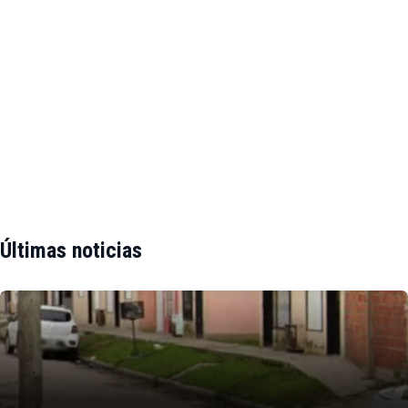
Últimas noticias