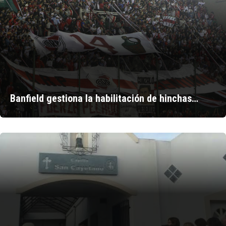
Banfield gestiona la habilitación de hinchas…