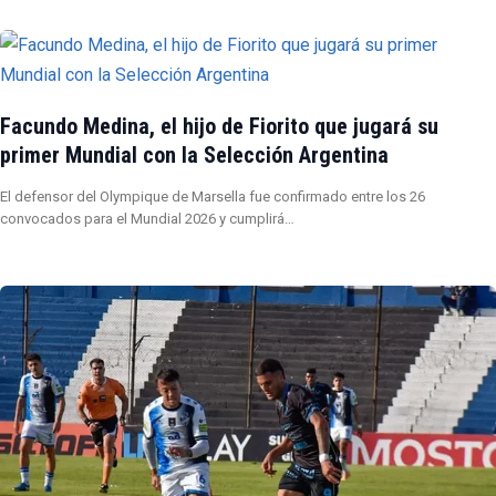
Facundo Medina, el hijo de Fiorito que jugará su
primer Mundial con la Selección Argentina
El defensor del Olympique de Marsella fue confirmado entre los 26
convocados para el Mundial 2026 y cumplirá…