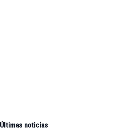
Últimas noticias