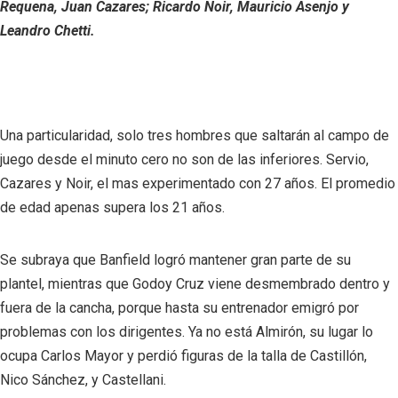
Requena, Juan Cazares; Ricardo Noir, Mauricio Asenjo y
Leandro Chetti.
Una particularidad, solo tres hombres que saltarán al campo de
juego desde el minuto cero no son de las inferiores. Servio,
Cazares y Noir, el mas experimentado con 27 años. El promedio
de edad apenas supera los 21 años.
Se subraya que Banfield logró mantener gran parte de su
plantel, mientras que Godoy Cruz viene desmembrado dentro y
fuera de la cancha, porque hasta su entrenador emigró por
problemas con los dirigentes. Ya no está Almirón, su lugar lo
ocupa Carlos Mayor y perdió figuras de la talla de Castillón,
Nico Sánchez, y Castellani.