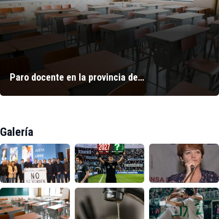
Paro docente en la provincia de…
Galería