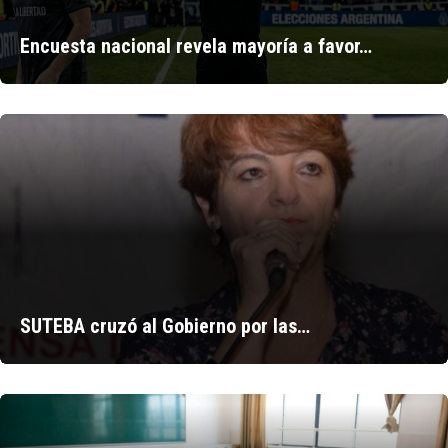
Encuesta nacional revela mayoría a favor…
SUTEBA cruzó al Gobierno por las…