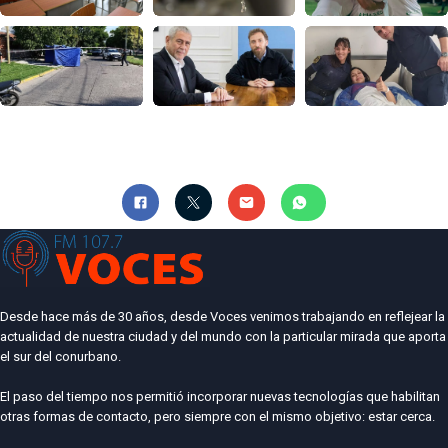
Desde hace más de 30 años, desde Voces venimos trabajando en reflejear la
actualidad de nuestra ciudad y del mundo con la particular mirada que aporta
el sur del conurbano.
El paso del tiempo nos permitió incorporar nuevas tecnologías que habilitan
otras formas de contacto, pero siempre con el mismo objetivo: estar cerca.