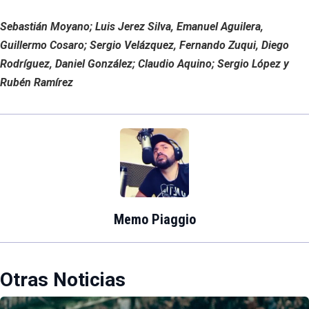
Sebastián Moyano; Luis Jerez Silva, Emanuel Aguilera,
Guillermo Cosaro; Sergio Velázquez, Fernando Zuqui, Diego
Rodríguez, Daniel González; Claudio Aquino; Sergio López y
Rubén Ramírez
Memo Piaggio
Otras Noticias