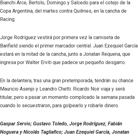
Bianchi Arce, Bertolo, Domingo y Salcedo para el cotejo de la
Copa Argentina, del martes contra Quilmes, en la cancha de
Racing.
Jorge Rodríguez vestirá por primera vez la camiseta de
Banfield siendo el primer marcador central. Juan Ezequiel García
estará en la mitad de la cancha, junto a Jonatan Requena, que
ingresa por Walter Erviti que padece un pequeño desgarro.
En la delantera, tras una gran pretemporada, tendrán su chance
Mauricio Asenjo y Leandro Chetti. Ricardo Noir viaja y será
titular, pero a pasar un momento complicado la semana pasada
cuando lo secuestraron, para golpearlo y robarle dinero.
Gaspar Servio; Gustavo Toledo, Jorge Rodríguez, Fabián
Noguera y Nicolás Tagliafico; Juan Ezequiel García, Jonatan