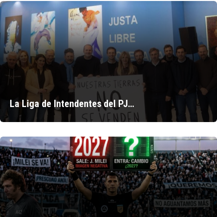
La Liga de Intendentes del PJ…