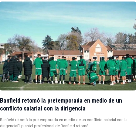
Banfield retomó la pretemporada en medio de un
conflicto salarial con la dirigencia
Banfield retomó la pretemporada en medio de un conflicto salarial con la
dirigenciaEl plantel profesional de Banfield retomó…