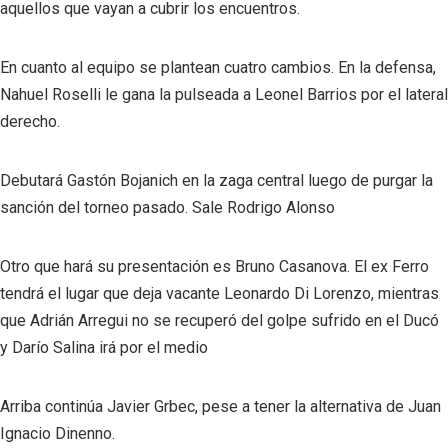
aquellos que vayan a cubrir los encuentros.
En cuanto al equipo se plantean cuatro cambios. En la defensa,
Nahuel Roselli le gana la pulseada a Leonel Barrios por el lateral
derecho.
Debutará Gastón Bojanich en la zaga central luego de purgar la
sanción del torneo pasado. Sale Rodrigo Alonso
Otro que hará su presentación es Bruno Casanova. El ex Ferro
tendrá el lugar que deja vacante Leonardo Di Lorenzo, mientras
que Adrián Arregui no se recuperó del golpe sufrido en el Ducó
y Darío Salina irá por el medio
Arriba continúa Javier Grbec, pese a tener la alternativa de Juan
Ignacio Dinenno.