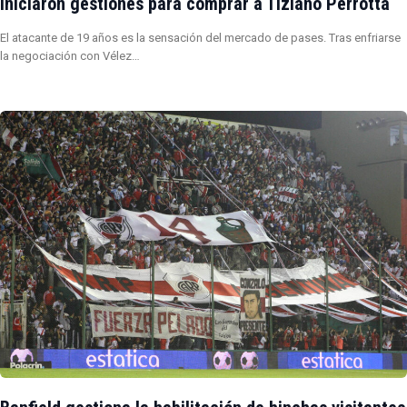
iniciaron gestiones para comprar a Tiziano Perrotta
El atacante de 19 años es la sensación del mercado de pases. Tras enfriarse
la negociación con Vélez…