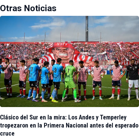
Otras Noticias
Clásico del Sur en la mira: Los Andes y Temperley
tropezaron en la Primera Nacional antes del esperado
cruce