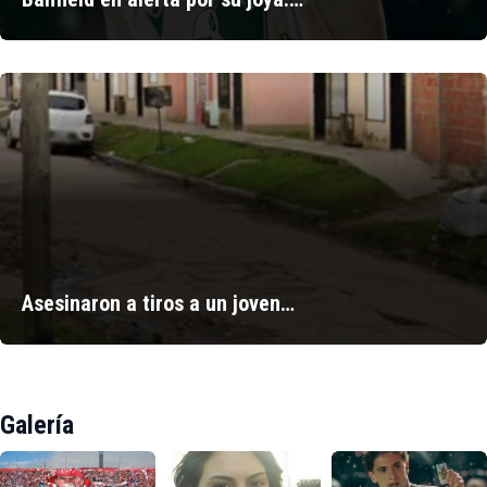
Asesinaron a tiros a un joven…
Galería