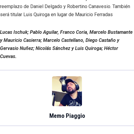
reemplazo de Daniel Delgado y Robertino Canavesio. También
será titular Luis Quiroga en lugar de Mauricio Ferradas
Lucas Ischuk; Pablo Aguilar, Franco Coria, Marcelo Bustamante
y Mauricio Casierra; Marcelo Castellano, Diego Castaño y
Gervasio Nuñez; Nicolás Sánchez y Luis Quiroga; Héctor
Cuevas.
Memo Piaggio