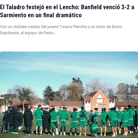
El Taladro festejó en el Lencho: Banfield venció 3-2 a
Sarmiento en un final dramático
Con un doblete estelar del juvenil Tiziano Perrotta y un tanto de Bruno
Sepúlveda, el equipo de Pedro…