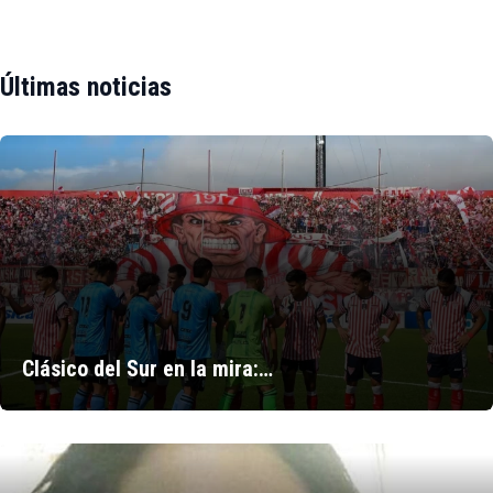
Últimas noticias
Clásico del Sur en la mira:…