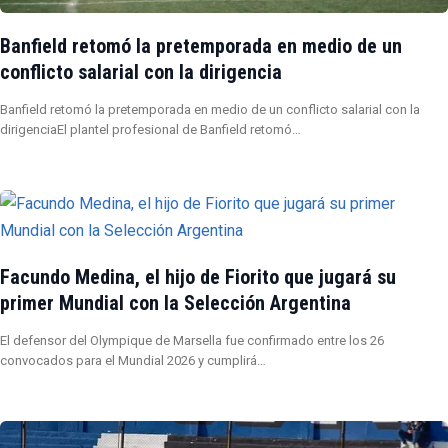
Banfield retomó la pretemporada en medio de un
conflicto salarial con la dirigencia
Banfield retomó la pretemporada en medio de un conflicto salarial con la
dirigenciaEl plantel profesional de Banfield retomó…
Facundo Medina, el hijo de Fiorito que jugará su
primer Mundial con la Selección Argentina
El defensor del Olympique de Marsella fue confirmado entre los 26
convocados para el Mundial 2026 y cumplirá…