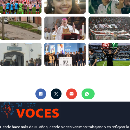
Desde hace más de 30 años, desde Voces venimos trabajando en reflejear la