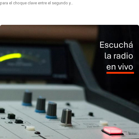
para el choque clave entre el segundo y…