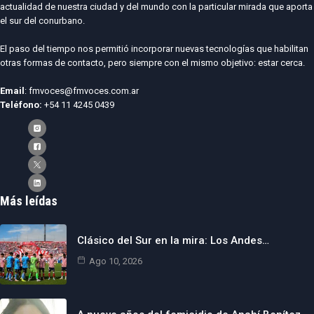
actualidad de nuestra ciudad y del mundo con la particular mirada que aporta
el sur del conurbano.
El paso del tiempo nos permitió incorporar nuevas tecnologías que habilitan
otras formas de contacto, pero siempre con el mismo objetivo: estar cerca.
Email
: fmvoces@fmvoces.com.ar
Teléfono:
+54 11 4245 0439
Más leídas
Clásico del Sur en la mira: Los Andes…
Ago 10, 2026