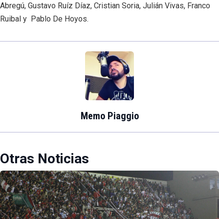
Abregú, Gustavo Ruíz Díaz, Cristian Soria, Julián Vivas, Franco
Ruibal y Pablo De Hoyos.
Memo Piaggio
Otras Noticias