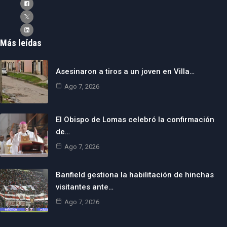
Más leídas
Asesinaron a tiros a un joven en Villa…
Ago 7, 2026
El Obispo de Lomas celebró la confirmación
de…
Ago 7, 2026
Banfield gestiona la habilitación de hinchas
visitantes ante…
Ago 7, 2026