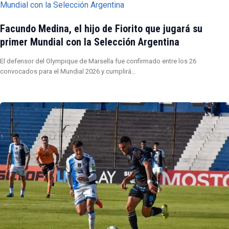
Facundo Medina, el hijo de Fiorito que jugará su
primer Mundial con la Selección Argentina
El defensor del Olympique de Marsella fue confirmado entre los 26
convocados para el Mundial 2026 y cumplirá…