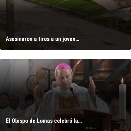
Asesinaron a tiros a un joven…
El Obispo de Lomas celebró la…