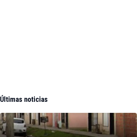
Últimas noticias