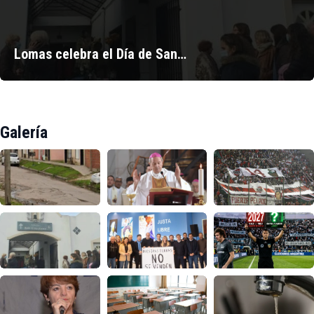
Lomas celebra el Día de San…
Galería