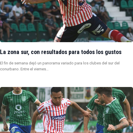
La zona sur, con resultados para todos los gustos
El fin de semana dejó un panorama variado para los clubes del sur del
conurbano. Entre el viernes…