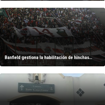
Banfield gestiona la habilitación de hinchas…