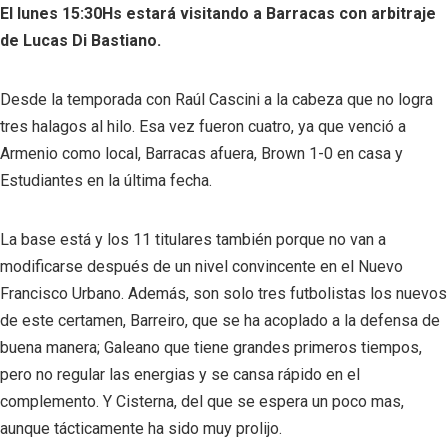
El lunes 15:30Hs estará visitando a Barracas con arbitraje
de Lucas Di Bastiano.
Desde la temporada con Raúl Cascini a la cabeza que no logra
tres halagos al hilo. Esa vez fueron cuatro, ya que venció a
Armenio como local, Barracas afuera, Brown 1-0 en casa y
Estudiantes en la última fecha.
La base está y los 11 titulares también porque no van a
modificarse después de un nivel convincente en el Nuevo
Francisco Urbano. Además, son solo tres futbolistas los nuevos
de este certamen, Barreiro, que se ha acoplado a la defensa de
buena manera; Galeano que tiene grandes primeros tiempos,
pero no regular las energias y se cansa rápido en el
complemento. Y Cisterna, del que se espera un poco mas,
aunque tácticamente ha sido muy prolijo.