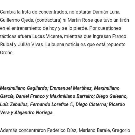
Cambia la lista de concentrados, no estarán Damián Luna,
Guillermo Ojeda, (contractura) ni Martín Rose que tuvo un tirón
en el entrenamiento de hoy y se lo pierde. Por cuestiones
tácticas afuera Lucas Vicente, mientras que ingresan Franco
Ruibal y Julián Vivas. La buena noticia es que está repuesto
Oroño.
Maximiliano Gagliardo; Emmanuel Martínez, Maximiliano
García, Daniel Franco y Maximiliano Barreiro; Diego Galeano,
Luís Zeballos, Fernando Lorefice ©, Diego Cisterna; Ricardo
Vera y Alejandro Noriega.
Además concentraron Federico Díaz, Mariano Barale, Gregorio