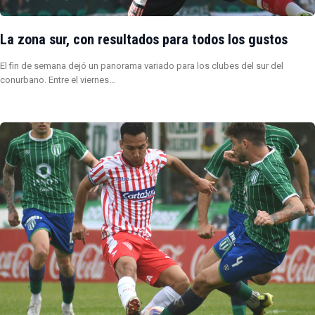
La zona sur, con resultados para todos los gustos
El fin de semana dejó un panorama variado para los clubes del sur del
conurbano. Entre el viernes…