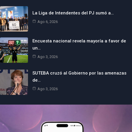
La Liga de Intendentes del PJ sumó a…
Ago 6, 2026
Encuesta nacional revela mayoría a favor de
un…
Ago 3, 2026
SUTEBA cruzó al Gobierno por las amenazas
de…
Ago 3, 2026