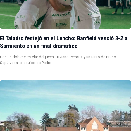
El Taladro festejó en el Lencho: Banfield venció 3-2 a
Sarmiento en un final dramático
Con un doblete estelar del juvenil Tiziano Perrotta y un tanto de Bruno
Sepúlveda, el equipo de Pedro…