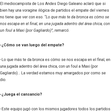
El mediocampista de Los Andes Diego Galeano aclaró que si
bien hay una voragine ilógica de partidos el empate del viernes
no tiene que ver con eso.
“
Lo que más te da bronca es cómo se
nos escapa en el final, en una jugada adentro del área chica, con
un foul a Maxi (por Gagliardo)”, remarcó.
-¿Cómo se van luego del empate?
-Lo que más te da bronca es cómo se nos escapa en el final, en
una jugada adentro del área chica, con un foul a Maxi (por
Gagliardo)… La verdad estamos muy amargados por como se
dio.
-¿Juega el cansancio?
-Este equipo jugó con los mismos jugadores todos los partidos