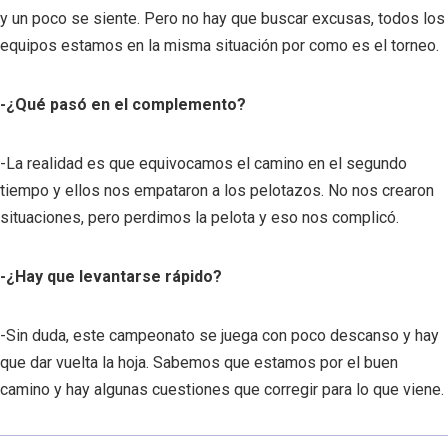
y un poco se siente. Pero no hay que buscar excusas, todos los
equipos estamos en la misma situación por como es el torneo.
-¿Qué pasó en el complemento?
-La realidad es que equivocamos el camino en el segundo
tiempo y ellos nos empataron a los pelotazos. No nos crearon
situaciones, pero perdimos la pelota y eso nos complicó.
-¿Hay que levantarse rápido?
-Sin duda, este campeonato se juega con poco descanso y hay
que dar vuelta la hoja. Sabemos que estamos por el buen
camino y hay algunas cuestiones que corregir para lo que viene.