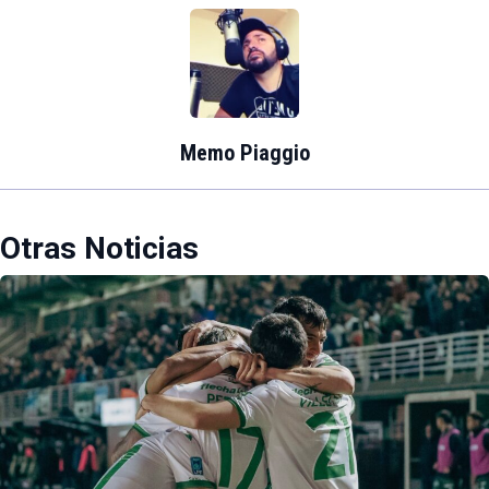
Memo Piaggio
Otras Noticias