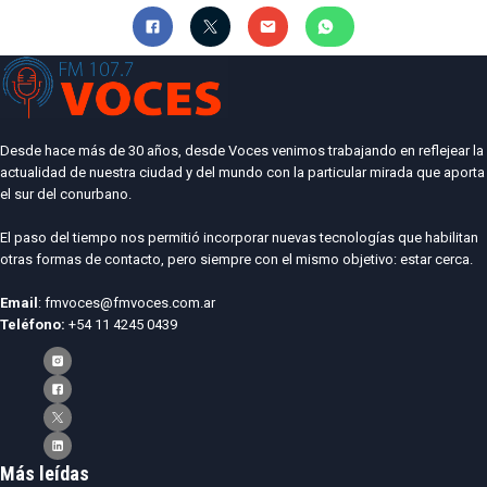
Desde hace más de 30 años, desde Voces venimos trabajando en reflejear la
actualidad de nuestra ciudad y del mundo con la particular mirada que aporta
el sur del conurbano.
El paso del tiempo nos permitió incorporar nuevas tecnologías que habilitan
otras formas de contacto, pero siempre con el mismo objetivo: estar cerca.
Email
: fmvoces@fmvoces.com.ar
Teléfono:
+54 11 4245 0439
Más leídas