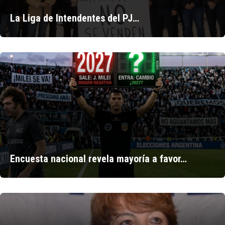
La Liga de Intendentes del PJ…
Encuesta nacional revela mayoría a favor…