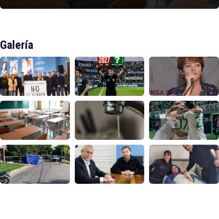
Galería