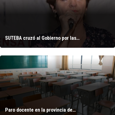
SUTEBA cruzó al Gobierno por las…
Paro docente en la provincia de…