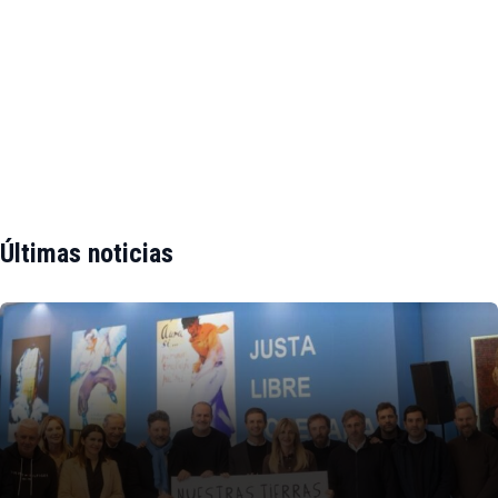
Últimas noticias