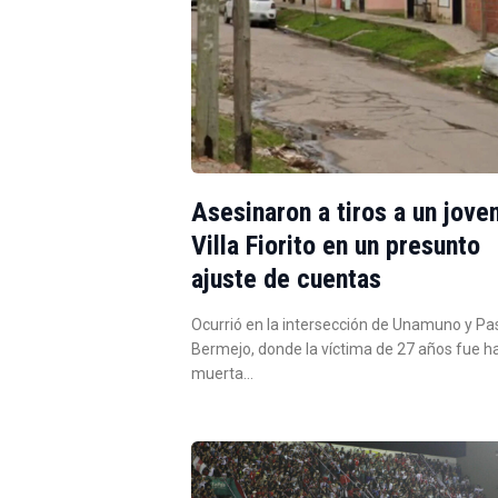
Asesinaron a tiros a un jove
Villa Fiorito en un presunto
ajuste de cuentas
Ocurrió en la intersección de Unamuno y Pa
Bermejo, donde la víctima de 27 años fue h
muerta…