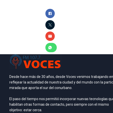
Desde hace más de 30 años, desde Voces venimos trabajando e
reflejear la actualidad de nuestra ciudad y del mundo con la partic
mirada que aporta el sur del conurbano.
El paso del tiempo nos permitió incorporar nuevas tecnologías qu
habilitan otras formas de contacto, pero siempre con el mismo
objetivo: estar cerca.