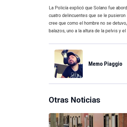
La Policía explicó que Solano fue abor
cuatro delincuentes que se le pusieron 
cree que como el hombre no se detuvo, 
balazos, uno a la altura de la pelvis y el
Memo Piaggio
Otras Noticias