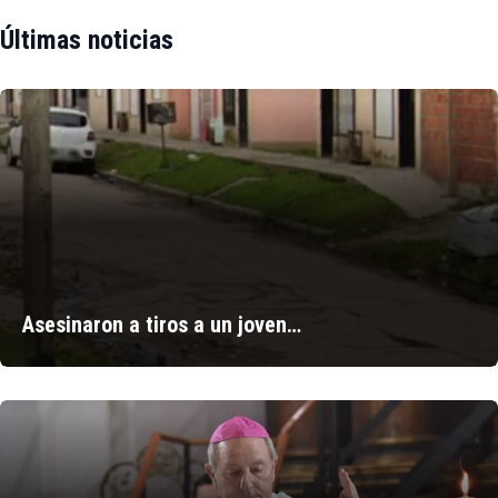
Últimas noticias
Asesinaron a tiros a un joven…