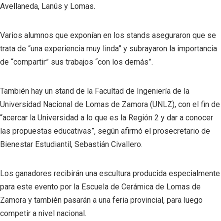
Avellaneda, Lanús y Lomas.
Varios alumnos que exponían en los stands aseguraron que se
trata de “una experiencia muy linda” y subrayaron la importancia
de “compartir” sus trabajos “con los demás”.
También hay un stand de la Facultad de Ingeniería de la
Universidad Nacional de Lomas de Zamora (UNLZ), con el fin de
“acercar la Universidad a lo que es la Región 2 y dar a conocer
las propuestas educativas”, según afirmó el prosecretario de
Bienestar Estudiantil, Sebastián Civallero.
Los ganadores recibirán una escultura producida especialmente
para este evento por la Escuela de Cerámica de Lomas de
Zamora y también pasarán a una feria provincial, para luego
competir a nivel nacional.