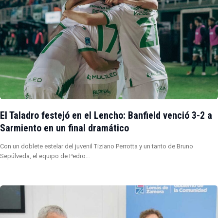
El Taladro festejó en el Lencho: Banfield venció 3-2 a
Sarmiento en un final dramático
Con un doblete estelar del juvenil Tiziano Perrotta y un tanto de Bruno
Sepúlveda, el equipo de Pedro…