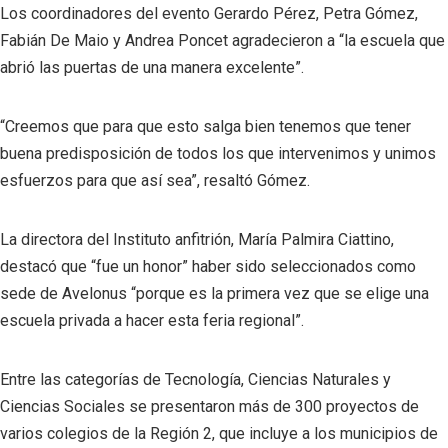
Los coordinadores del evento Gerardo Pérez, Petra Gómez,
Fabián De Maio y Andrea Poncet agradecieron a “la escuela que
abrió las puertas de una manera excelente”.
“Creemos que para que esto salga bien tenemos que tener
buena predisposición de todos los que intervenimos y unimos
esfuerzos para que así sea”, resaltó Gómez.
La directora del Instituto anfitrión, María Palmira Ciattino,
destacó que “fue un honor” haber sido seleccionados como
sede de Avelonus “porque es la primera vez que se elige una
escuela privada a hacer esta feria regional”.
Entre las categorías de Tecnología, Ciencias Naturales y
Ciencias Sociales se presentaron más de 300 proyectos de
varios colegios de la Región 2, que incluye a los municipios de