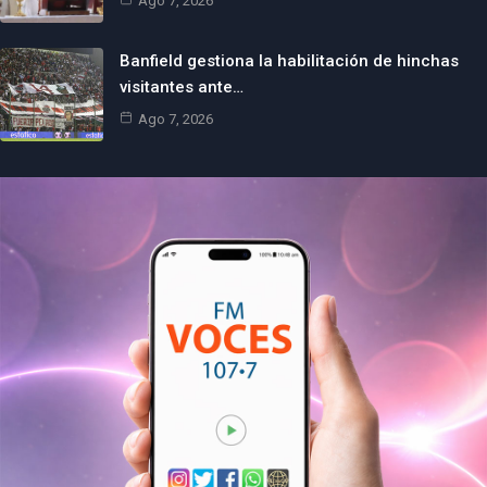
Ago 7, 2026
Banfield gestiona la habilitación de hinchas
visitantes ante…
Ago 7, 2026