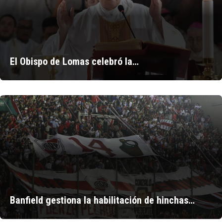
El Obispo de Lomas celebró la…
Banfield gestiona la habilitación de hinchas…