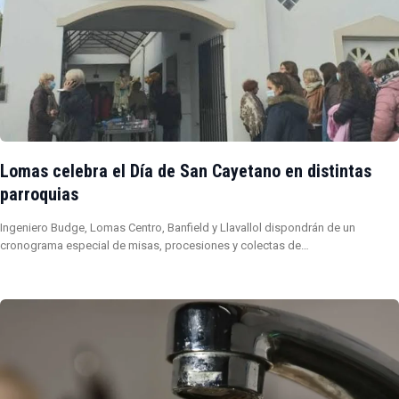
Lomas celebra el Día de San Cayetano en distintas
parroquias
Ingeniero Budge, Lomas Centro, Banfield y Llavallol dispondrán de un
cronograma especial de misas, procesiones y colectas de…