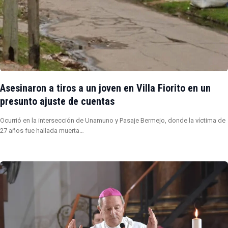
Asesinaron a tiros a un joven en Villa Fiorito en un
presunto ajuste de cuentas
Ocurrió en la intersección de Unamuno y Pasaje Bermejo, donde la víctima de
27 años fue hallada muerta…