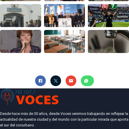
Desde hace más de 30 años, desde Voces venimos trabajando en reflejear la
actualidad de nuestra ciudad y del mundo con la particular mirada que aporta
el sur del conurbano.