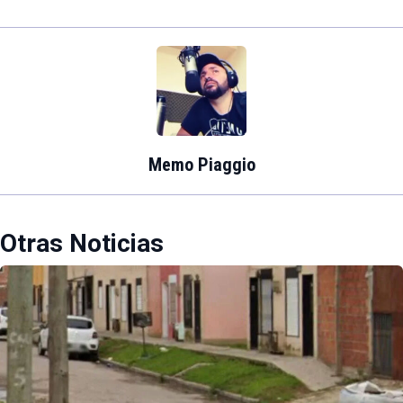
Memo Piaggio
Otras Noticias