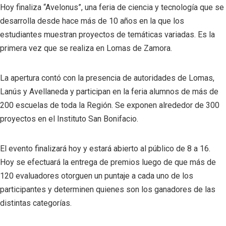
Hoy finaliza “Avelonus”, una feria de ciencia y tecnología que se
desarrolla desde hace más de 10 años en la que los
estudiantes muestran proyectos de temáticas variadas. Es la
primera vez que se realiza en Lomas de Zamora.
La apertura contó con la presencia de autoridades de Lomas,
Lanús y Avellaneda y participan en la feria alumnos de más de
200 escuelas de toda la Región. Se exponen alrededor de 300
proyectos en el Instituto San Bonifacio.
El evento finalizará hoy y estará abierto al público de 8 a 16.
Hoy se efectuará la entrega de premios luego de que más de
120 evaluadores otorguen un puntaje a cada uno de los
participantes y determinen quienes son los ganadores de las
distintas categorías.