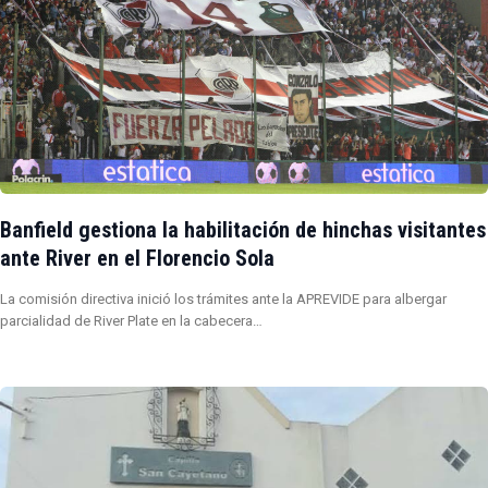
Banfield gestiona la habilitación de hinchas visitantes
ante River en el Florencio Sola
La comisión directiva inició los trámites ante la APREVIDE para albergar
parcialidad de River Plate en la cabecera…