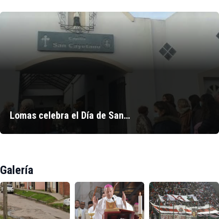
Lomas celebra el Día de San…
Galería