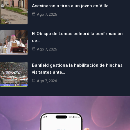
Asesinaron a tiros a un joven en Villa…
Ago 7, 2026
El Obispo de Lomas celebró la confirmación
de…
Ago 7, 2026
Banfield gestiona la habilitación de hinchas
visitantes ante…
Ago 7, 2026