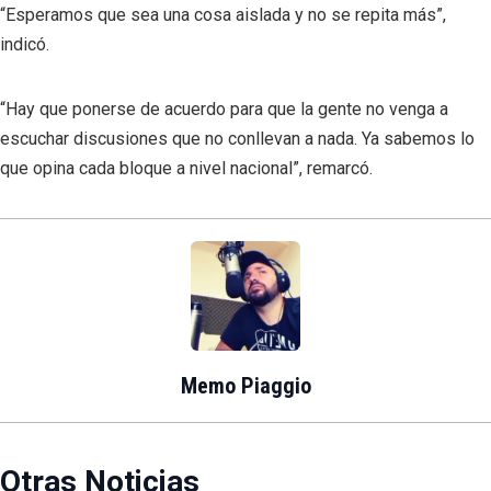
“Esperamos que sea una cosa aislada y no se repita más”,
indicó.
“Hay que ponerse de acuerdo para que la gente no venga a
escuchar discusiones que no conllevan a nada. Ya sabemos lo
que opina cada bloque a nivel nacional”, remarcó.
Memo Piaggio
Otras Noticias