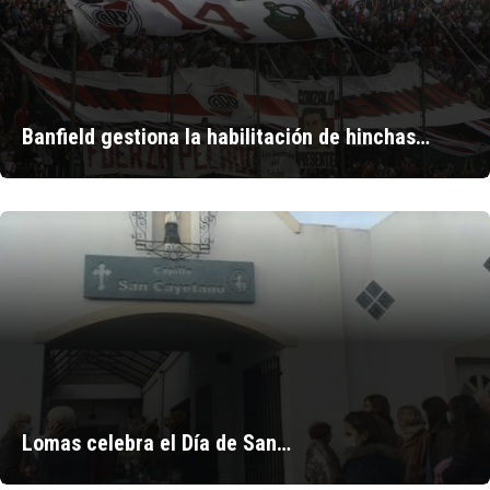
Banfield gestiona la habilitación de hinchas…
Lomas celebra el Día de San…