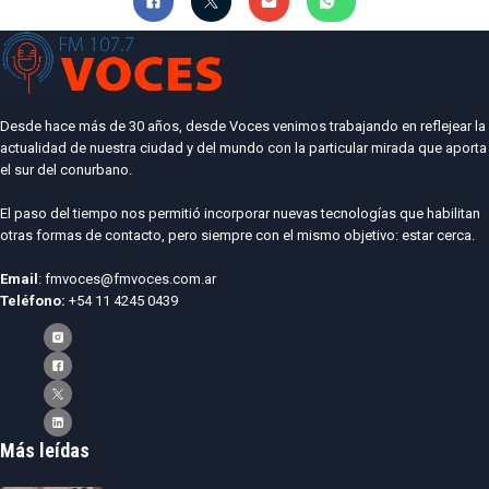
Desde hace más de 30 años, desde Voces venimos trabajando en reflejear la
actualidad de nuestra ciudad y del mundo con la particular mirada que aporta
el sur del conurbano.
El paso del tiempo nos permitió incorporar nuevas tecnologías que habilitan
otras formas de contacto, pero siempre con el mismo objetivo: estar cerca.
Email
: fmvoces@fmvoces.com.ar
Teléfono:
+54 11 4245 0439
Más leídas