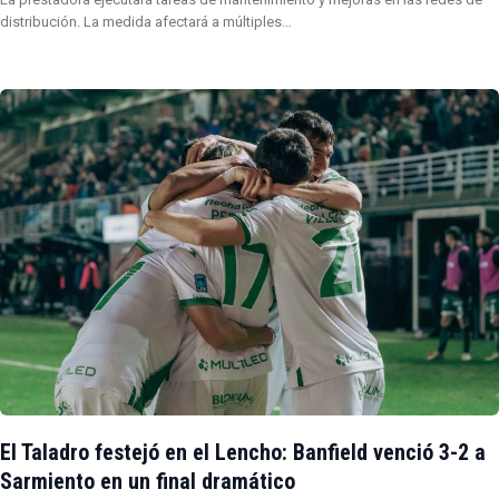
distribución. La medida afectará a múltiples…
El Taladro festejó en el Lencho: Banfield venció 3-2 a
Sarmiento en un final dramático