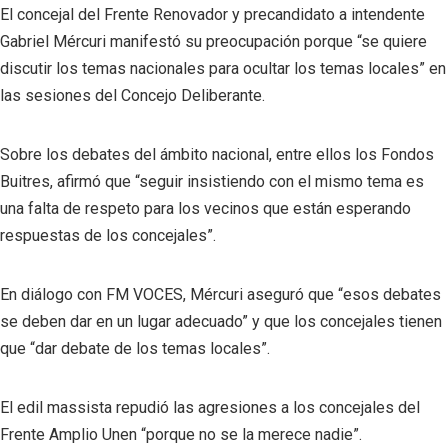
El concejal del Frente Renovador y precandidato a intendente
Gabriel Mércuri manifestó su preocupación porque “se quiere
discutir los temas nacionales para ocultar los temas locales” en
las sesiones del Concejo Deliberante.
Sobre los debates del ámbito nacional, entre ellos los Fondos
Buitres, afirmó que “seguir insistiendo con el mismo tema es
una falta de respeto para los vecinos que están esperando
respuestas de los concejales”.
En diálogo con FM VOCES, Mércuri aseguró que “esos debates
se deben dar en un lugar adecuado” y que los concejales tienen
que “dar debate de los temas locales”.
El edil massista repudió las agresiones a los concejales del
Frente Amplio Unen “porque no se la merece nadie”.