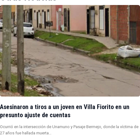
Asesinaron a tiros a un joven en Villa Fiorito en un
presunto ajuste de cuentas
Ocurrió en la intersección de Unamuno y Pasaje Bermejo, donde la víctima de
27 años fue hallada muerta…