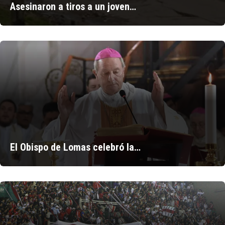
Asesinaron a tiros a un joven…
El Obispo de Lomas celebró la…