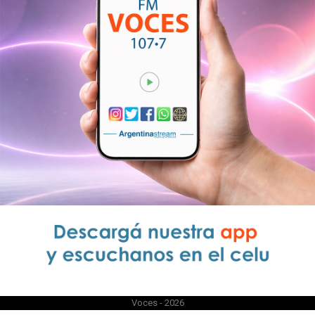
Voces - 2026