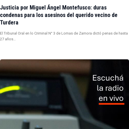
Justicia por Miguel Ángel Montefusco: duras
condenas para los asesinos del querido vecino de
Turdera
El Tribunal Oral en lo Criminal N° 3 de Lomas de Zamora dictó penas de hasta
27 años…