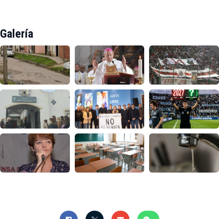
Galería