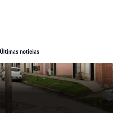
Últimas noticias