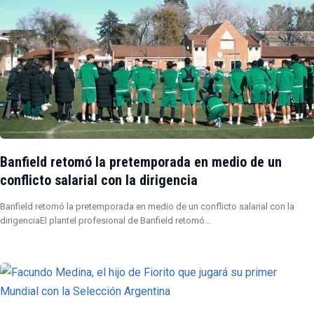
Banfield retomó la pretemporada en medio de un
conflicto salarial con la dirigencia
Banfield retomó la pretemporada en medio de un conflicto salarial con la
dirigenciaEl plantel profesional de Banfield retomó…