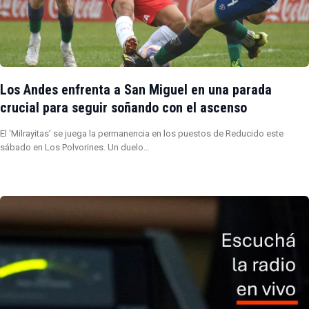
Los Andes enfrenta a San Miguel en una parada
crucial para seguir soñando con el ascenso
El ‘Milrayitas’ se juega la permanencia en los puestos de Reducido este
sábado en Los Polvorines. Un duelo…