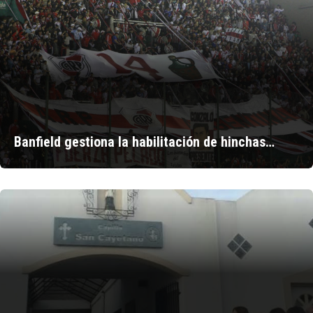
Banfield gestiona la habilitación de hinchas…