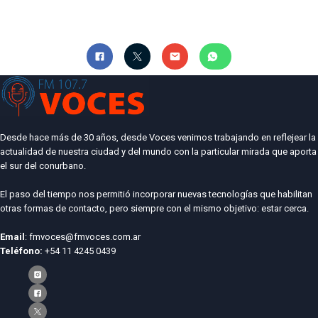
Desde hace más de 30 años, desde Voces venimos trabajando en reflejear la
actualidad de nuestra ciudad y del mundo con la particular mirada que aporta
el sur del conurbano.
El paso del tiempo nos permitió incorporar nuevas tecnologías que habilitan
otras formas de contacto, pero siempre con el mismo objetivo: estar cerca.
Email
: fmvoces@fmvoces.com.ar
Teléfono:
+54 11 4245 0439