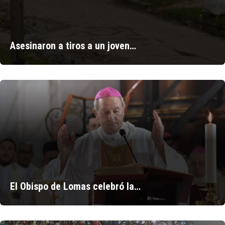
Asesinaron a tiros a un joven…
El Obispo de Lomas celebró la…