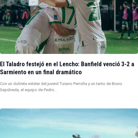
El Taladro festejó en el Lencho: Banfield venció 3-2 a
Sarmiento en un final dramático
Con un doblete estelar del juvenil Tiziano Perrotta y un tanto de Bruno
Sepúlveda, el equipo de Pedro…