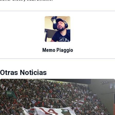
Memo Piaggio
Otras Noticias