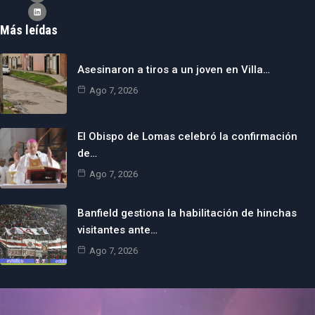
Más leídas
Asesinaron a tiros a un joven en Villa…
Ago 7, 2026
El Obispo de Lomas celebró la confirmación
de…
Ago 7, 2026
Banfield gestiona la habilitación de hinchas
visitantes ante…
Ago 7, 2026