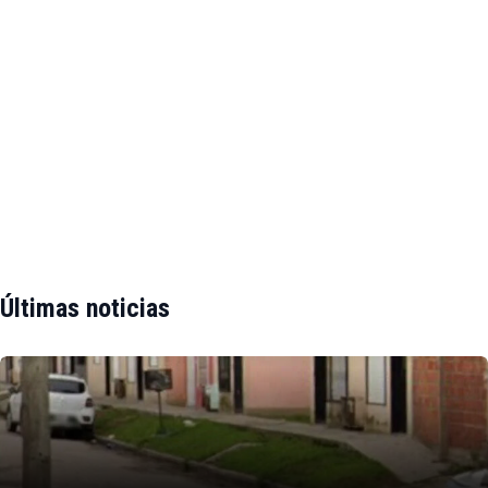
Últimas noticias