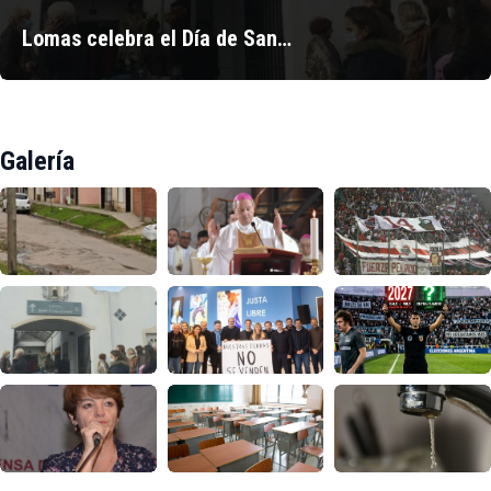
Lomas celebra el Día de San…
Galería