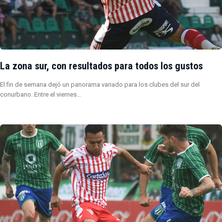
La zona sur, con resultados para todos los gustos
El fin de semana dejó un panorama variado para los clubes del sur del
conurbano. Entre el viernes…