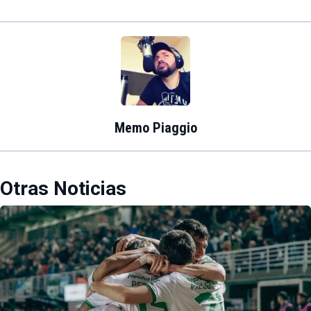
Memo Piaggio
Otras Noticias