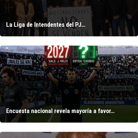
La Liga de Intendentes del PJ…
Encuesta nacional revela mayoría a favor…