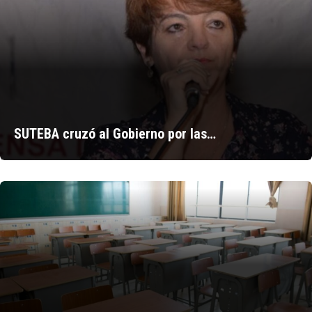
SUTEBA cruzó al Gobierno por las…