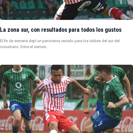
La zona sur, con resultados para todos los gustos
El fin de semana dejó un panorama variado para los clubes del sur del
conurbano. Entre el viernes…