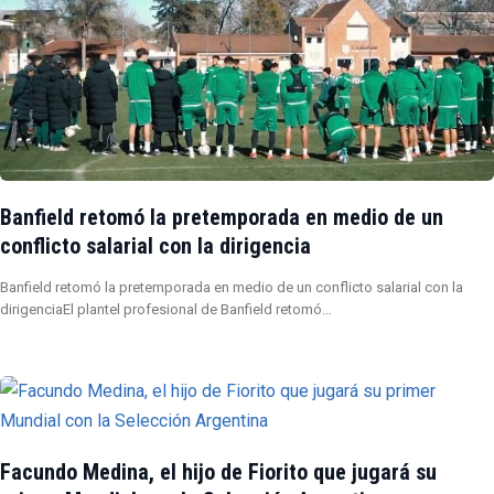
Banfield retomó la pretemporada en medio de un
conflicto salarial con la dirigencia
Banfield retomó la pretemporada en medio de un conflicto salarial con la
dirigenciaEl plantel profesional de Banfield retomó…
Facundo Medina, el hijo de Fiorito que jugará su