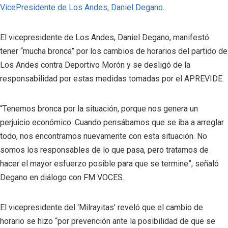
VicePresidente de Los Andes, Daniel Degano.
El vicepresidente de Los Andes, Daniel Degano, manifestó
tener “mucha bronca” por los cambios de horarios del partido de
Los Andes contra Deportivo Morón y se desligó de la
responsabilidad por estas medidas tomadas por el APREVIDE.
“Tenemos bronca por la situación, porque nos genera un
perjuicio económico. Cuando pensábamos que se iba a arreglar
todo, nos encontramos nuevamente con esta situación. No
somos los responsables de lo que pasa, pero tratamos de
hacer el mayor esfuerzo posible para que se termine”, señaló
Degano en diálogo con FM VOCES.
El vicepresidente del ‘Milrayitas’ reveló que el cambio de
horario se hizo “por prevención ante la posibilidad de que se