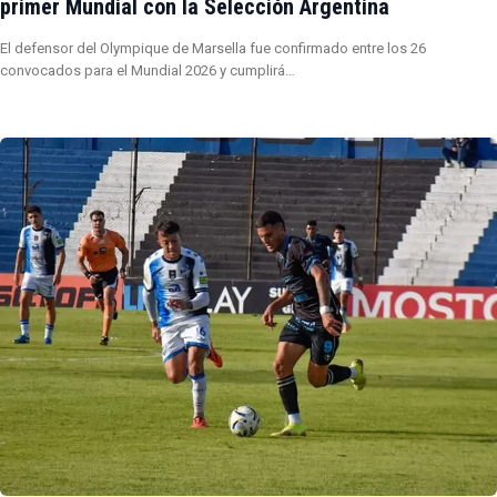
primer Mundial con la Selección Argentina
El defensor del Olympique de Marsella fue confirmado entre los 26
convocados para el Mundial 2026 y cumplirá…