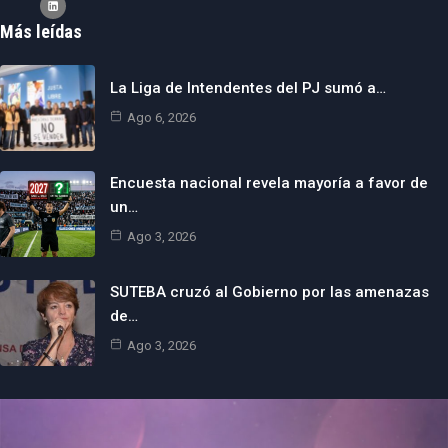
Más leídas
La Liga de Intendentes del PJ sumó a…
Ago 6, 2026
Encuesta nacional revela mayoría a favor de
un…
Ago 3, 2026
SUTEBA cruzó al Gobierno por las amenazas
de…
Ago 3, 2026