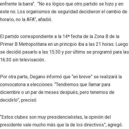
enfrente la barra”. “No es lógico que otro partido se hizo y en
este no. Los organismos de seguridad decidieron el cambio de
horario, no la AFA”, añadió.
El partido correspondiente a la 14ª fecha de la Zona B de la
Primer B Metropolitana en un principio iba a las 21 horas. Luego
se decidió pasarlo a las 15:30 y por último se programó para las
16:30 sin televisación.
Por otra parte, Degano informó que “en breve” se realizará la
convocatoria a elecciones. “Tendremos que llamar para
diciembre o un par de meses después, pero tenemos de
decidirlo”, precisó.
“Estos clubes son muy presidencialistas, la opinión del
presidente vale mucho más que la de los directivos”, agregó.