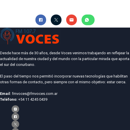
Desde hace más de 30 años, desde Voces venimos trabajando en reflejear la
actualidad de nuestra ciudad y del mundo con la particular mirada que aporta
el sur del conurbano.
El paso del tiempo nos permitió incorporar nuevas tecnologías que habilitan
otras formas de contacto, pero siempre con el mismo objetivo: estar cerca.
Email
: fmvoces@fmvoces.com.ar
Teléfono:
+54 11 4245 0439