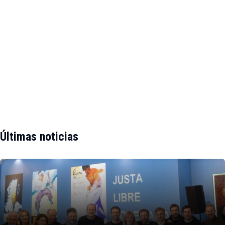
Últimas noticias