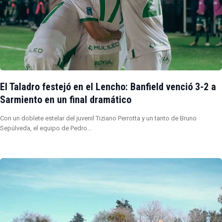
El Taladro festejó en el Lencho: Banfield venció 3-2 a
Sarmiento en un final dramático
Con un doblete estelar del juvenil Tiziano Perrotta y un tanto de Bruno
Sepúlveda, el equipo de Pedro…