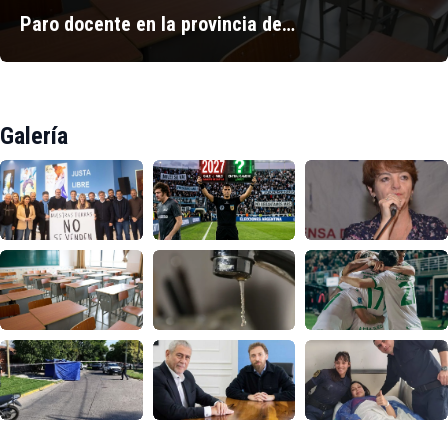
Paro docente en la provincia de…
Galería