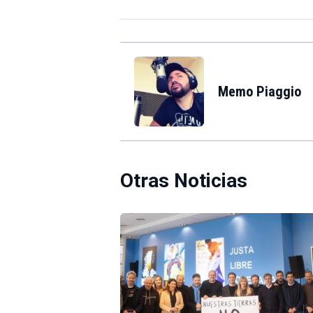
Memo Piaggio
Otras Noticias