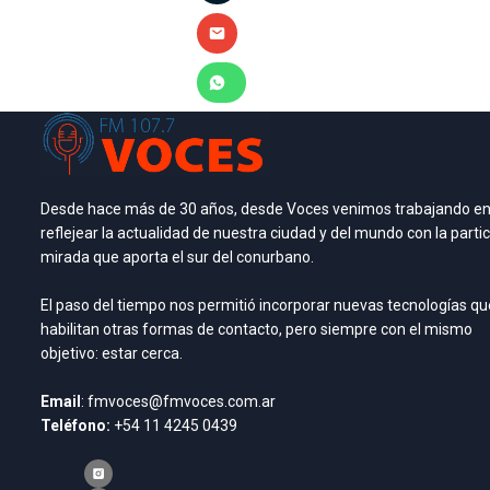
Desde hace más de 30 años, desde Voces venimos trabajando e
reflejear la actualidad de nuestra ciudad y del mundo con la partic
mirada que aporta el sur del conurbano.
El paso del tiempo nos permitió incorporar nuevas tecnologías qu
habilitan otras formas de contacto, pero siempre con el mismo
objetivo: estar cerca.
Email
: fmvoces@fmvoces.com.ar
Teléfono:
+54 11 4245 0439