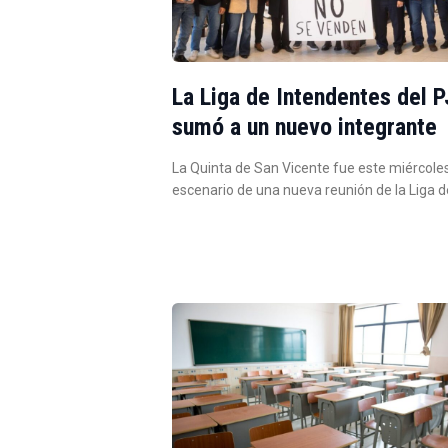
La Liga de Intendentes del P
sumó a un nuevo integrante
La Quinta de San Vicente fue este miércoles
escenario de una nueva reunión de la Liga 