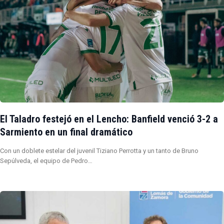
El Taladro festejó en el Lencho: Banfield venció 3-2 a
Sarmiento en un final dramático
Con un doblete estelar del juvenil Tiziano Perrotta y un tanto de Bruno
Sepúlveda, el equipo de Pedro…