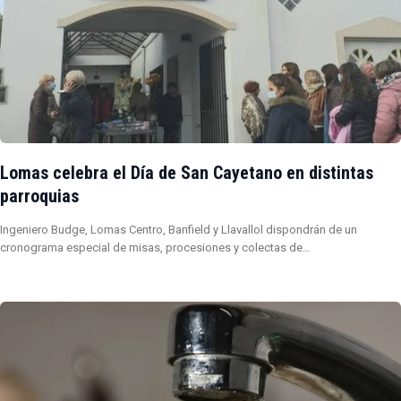
Lomas celebra el Día de San Cayetano en distintas
parroquias
Ingeniero Budge, Lomas Centro, Banfield y Llavallol dispondrán de un
cronograma especial de misas, procesiones y colectas de…