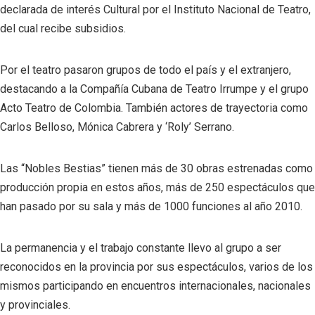
declarada de interés Cultural por el Instituto Nacional de Teatro,
del cual recibe subsidios.
Por el teatro pasaron grupos de todo el país y el extranjero,
destacando a la Compañía Cubana de Teatro Irrumpe y el grupo
Acto Teatro de Colombia. También actores de trayectoria como
Carlos Belloso, Mónica Cabrera y ‘Roly’ Serrano.
Las “Nobles Bestias” tienen más de 30 obras estrenadas como
producción propia en estos años, más de 250 espectáculos que
han pasado por su sala y más de 1000 funciones al año 2010.
La permanencia y el trabajo constante llevo al grupo a ser
reconocidos en la provincia por sus espectáculos, varios de los
mismos participando en encuentros internacionales, nacionales
y provinciales.