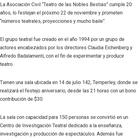
La Asociación Civil “Teatro de las Nobles Bestias” cumple 20
años, lo festejan el próximo 22 de noviembre y prometen
“números teatrales, proyecciones y mucho baile”.
El grupo teatral fue creado en el año 1994 por un grupo de
actores encabezados por los directores Claudia Eichenberg y
Alfredo Badalamenti, con el fin de experimentar y producir
teatro.
Tienen una sala ubicada en 14 de julio 142, Temperley, donde se
realizará el festejo aniversario, desde las 21 horas con un bono
contribución de $30.
La sala con capacidad para 150 personas se convirtió en un
Centro de Investigación Teatral dedicado a la enseñanza,
investigación y producción de espectáculos. Además fue