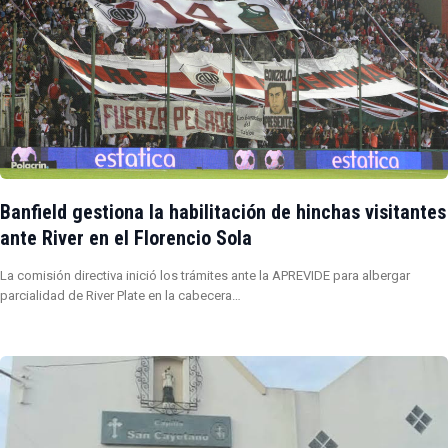
Banfield gestiona la habilitación de hinchas visitantes
ante River en el Florencio Sola
La comisión directiva inició los trámites ante la APREVIDE para albergar
parcialidad de River Plate en la cabecera…