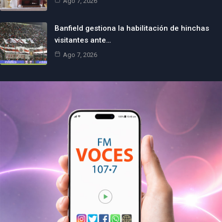
Ago 7, 2026
Banfield gestiona la habilitación de hinchas
visitantes ante…
Ago 7, 2026