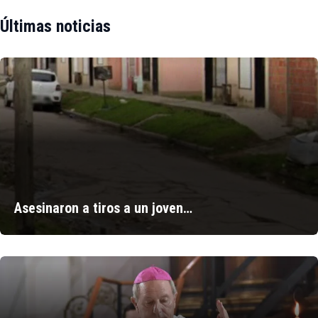
Últimas noticias
Asesinaron a tiros a un joven…