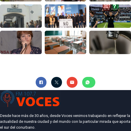
Desde hace más de 30 años, desde Voces venimos trabajando en reflejear la
actualidad de nuestra ciudad y del mundo con la particular mirada que aporta
el sur del conurbano.