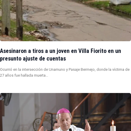
Asesinaron a tiros a un joven en Villa Fiorito en un
presunto ajuste de cuentas
Ocurrió en la intersección de Unamuno y Pasaje Bermejo, donde la víctima de
27 años fue hallada muerta…