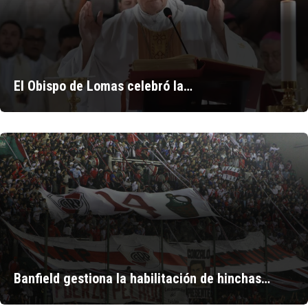
El Obispo de Lomas celebró la…
Banfield gestiona la habilitación de hinchas…