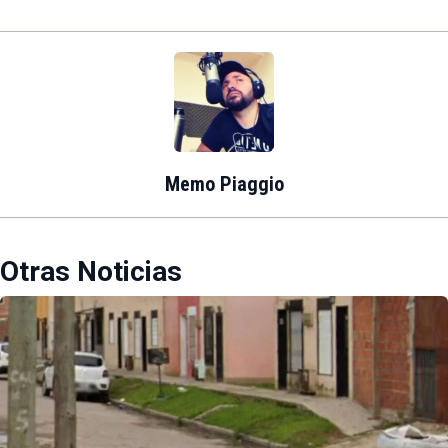
Memo Piaggio
Otras Noticias