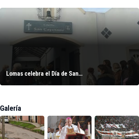
Lomas celebra el Día de San…
Galería