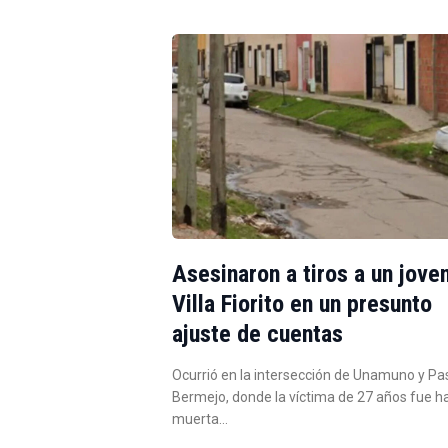
Asesinaron a tiros a un jove
Villa Fiorito en un presunto
ajuste de cuentas
Ocurrió en la intersección de Unamuno y Pa
Bermejo, donde la víctima de 27 años fue h
muerta…