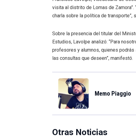
visita al distrito de Lomas de Zamora”. “
charla sobre la política de transporte”, 
Sobre la presencia del titular del Minist
Estudios, Lavolpe analizó: “Para nosotr
profesores y alumnos, quienes podrás s
las consultas que deseen”, manifestó.
Memo Piaggio
Otras Noticias