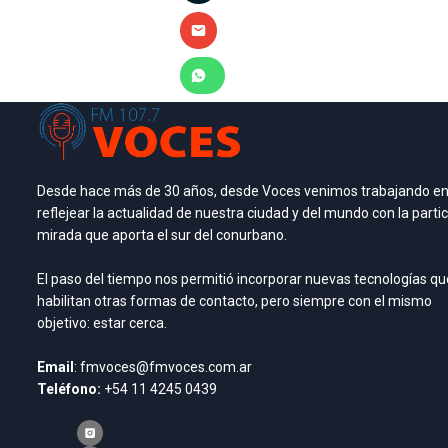
Desde hace más de 30 años, desde Voces venimos trabajando e
reflejear la actualidad de nuestra ciudad y del mundo con la partic
mirada que aporta el sur del conurbano.
El paso del tiempo nos permitió incorporar nuevas tecnologías qu
habilitan otras formas de contacto, pero siempre con el mismo
objetivo: estar cerca.
Email
: fmvoces@fmvoces.com.ar
Teléfono:
+54 11 4245 0439