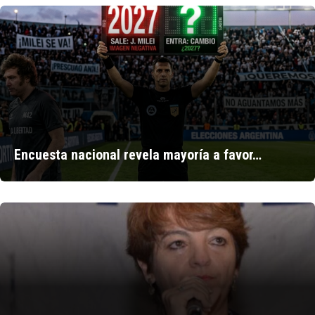
Encuesta nacional revela mayoría a favor…