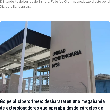
El intendente de Lomas de Zamora, Federico Otermín, encabezó el acto por el
Día de la Bandera en…
Golpe al cibercrimen: desbarataron una megabanda
de extorsionadores que operaba desde cárceles de