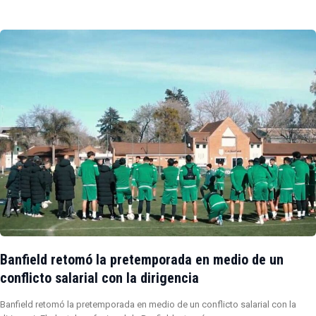
Banfield retomó la pretemporada en medio de un
conflicto salarial con la dirigencia
Banfield retomó la pretemporada en medio de un conflicto salarial con la