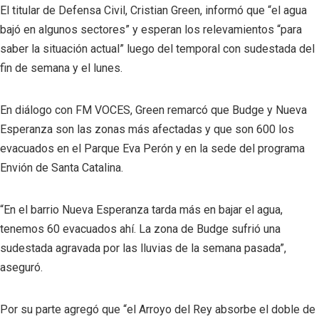
El titular de Defensa Civil, Cristian Green, informó que “el agua
bajó en algunos sectores” y esperan los relevamientos “para
saber la situación actual” luego del temporal con sudestada del
fin de semana y el lunes.
En diálogo con FM VOCES, Green remarcó que Budge y Nueva
Esperanza son las zonas más afectadas y que son 600 los
evacuados en el Parque Eva Perón y en la sede del programa
Envión de Santa Catalina.
“En el barrio Nueva Esperanza tarda más en bajar el agua,
tenemos 60 evacuados ahí. La zona de Budge sufrió una
sudestada agravada por las lluvias de la semana pasada”,
aseguró.
Por su parte agregó que “el Arroyo del Rey absorbe el doble de