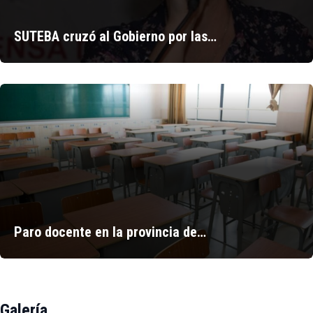
SUTEBA cruzó al Gobierno por las…
Paro docente en la provincia de…
Galería