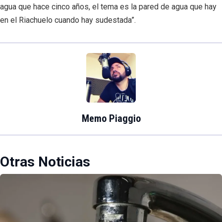
agua que hace cinco años, el tema es la pared de agua que hay
en el Riachuelo cuando hay sudestada”.
Memo Piaggio
Otras Noticias