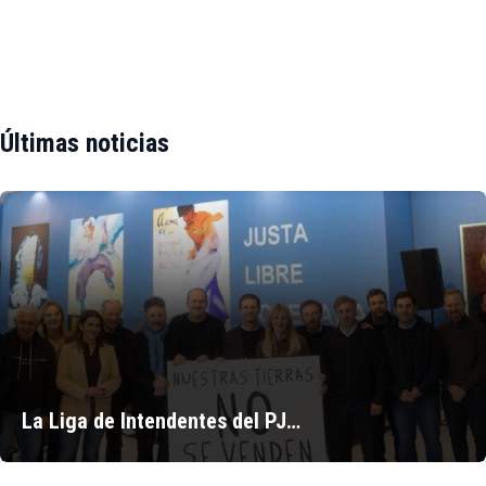
Últimas noticias
La Liga de Intendentes del PJ…