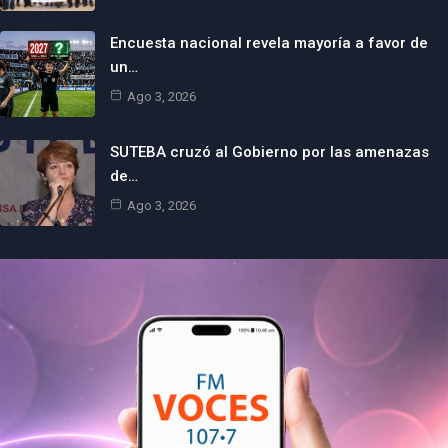
Encuesta nacional revela mayoría a favor de
un…
Ago 3, 2026
SUTEBA cruzó al Gobierno por las amenazas
de…
Ago 3, 2026