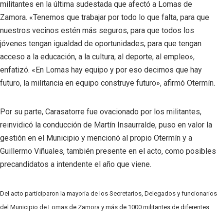
militantes en la última sudestada que afectó a Lomas de
Zamora. «Tenemos que trabajar por todo lo que falta, para que
nuestros vecinos estén más seguros, para que todos los
jóvenes tengan igualdad de oportunidades, para que tengan
acceso a la educación, a la cultura, al deporte, al empleo»,
enfatizó. «En Lomas hay equipo y por eso decimos que hay
futuro, la militancia en equipo construye futuro», afirmó Otermín.
Por su parte, Carasatorre fue ovacionado por los militantes,
reinvidicó la conducción de Martín Insaurralde, puso en valor la
gestión en el Municipio y mencionó al propio Otermín y a
Guillermo Viñuales, también presente en el acto, como posibles
precandidatos a intendente el año que viene.
Del acto participaron la mayoría de los Secretarios, Delegados y funcionarios
del Municipio de Lomas de Zamora y más de 1000 militantes de diferentes