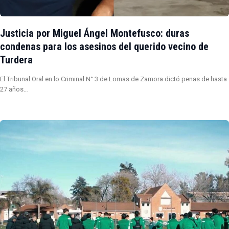
Justicia por Miguel Ángel Montefusco: duras
condenas para los asesinos del querido vecino de
Turdera
El Tribunal Oral en lo Criminal N° 3 de Lomas de Zamora dictó penas de hasta
27 años…