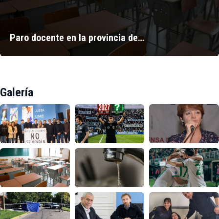
Paro docente en la provincia de…
Galería