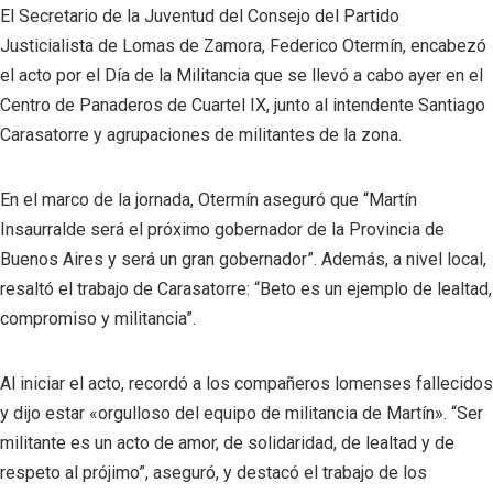
El Secretario de la Juventud del Consejo del Partido
Justicialista de Lomas de Zamora, Federico Otermín, encabezó
el acto por el Día de la Militancia que se llevó a cabo ayer en el
Centro de Panaderos de Cuartel IX, junto al intendente Santiago
Carasatorre y agrupaciones de militantes de la zona.
En el marco de la jornada, Otermín aseguró que “Martín
Insaurralde será el próximo gobernador de la Provincia de
Buenos Aires y será un gran gobernador”. Además, a nivel local,
resaltó el trabajo de Carasatorre: “Beto es un ejemplo de lealtad,
compromiso y militancia”.
Al iniciar el acto, recordó a los compañeros lomenses fallecidos
y dijo estar «orgulloso del equipo de militancia de Martín». “Ser
militante es un acto de amor, de solidaridad, de lealtad y de
respeto al prójimo”, aseguró, y destacó el trabajo de los