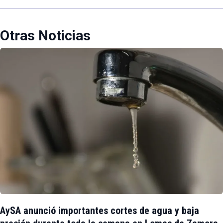
Otras Noticias
AySA anunció importantes cortes de agua y baja