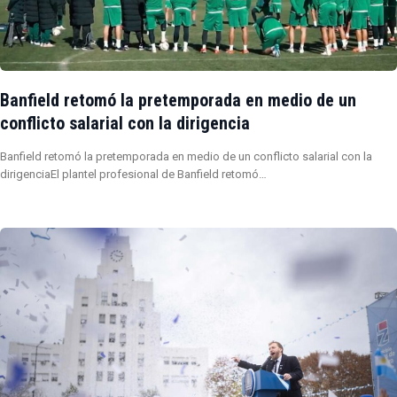
Banfield retomó la pretemporada en medio de un
conflicto salarial con la dirigencia
Banfield retomó la pretemporada en medio de un conflicto salarial con la
dirigenciaEl plantel profesional de Banfield retomó…