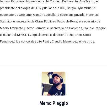
barrios. Estuvieron la presidenta del Concejo Deliberante, Ana Tranfo; el
presidente del bloque del FPV y titular de la CGT, Sergio Oyhamburú; el
secretario de Gobierno, Gastón Lassalle; la secretaria privada, Florencia
Stamato; el secretario de Obras Públicas, Pablo de Rosa; el secretario de
Medio Ambiente, Héctor Corrado; el secretario de Hacienda, Claudio Raggio;
el titular del IMPTCE, Ezequiel Ferrer; el director de Deportes, Oscar
Fernández; los concejales Lito Font y Claudio Menéndez, entre otros.
Memo Piaggio