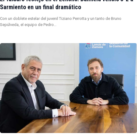
Sarmiento en un final dramático
Con un doblete estelar del juvenil Tiziano Perrotta y un tanto de Bruno
Sepúlveda, el equipo de Pedro…