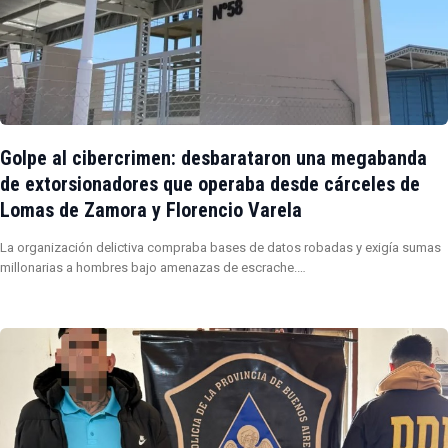
Golpe al cibercrimen: desbarataron una megabanda
de extorsionadores que operaba desde cárceles de
Lomas de Zamora y Florencio Varela
La organización delictiva compraba bases de datos robadas y exigía sumas
millonarias a hombres bajo amenazas de escrache.…