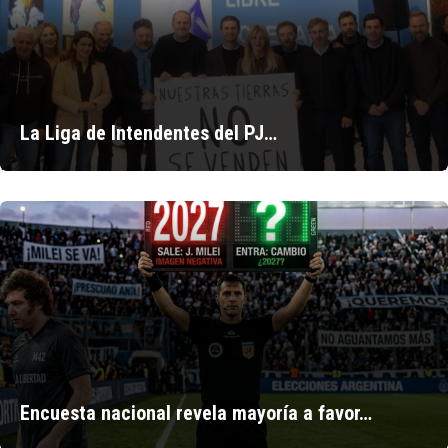
La Liga de Intendentes del PJ…
Encuesta nacional revela mayoría a favor…