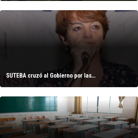
SUTEBA cruzó al Gobierno por las…