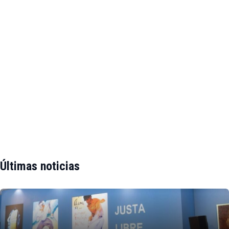
Últimas noticias