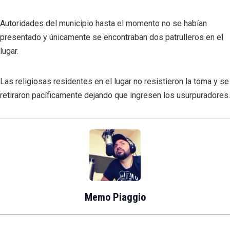
Autoridades del municipio hasta el momento no se habían
presentado y únicamente se encontraban dos patrulleros en el
lugar.
Las religiosas residentes en el lugar no resistieron la toma y se
retiraron pacíficamente dejando que ingresen los usurpuradores.
Memo Piaggio