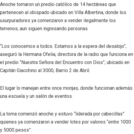
Anoche tomaron un predio católico de 14 hectáreas que
pertenecen al obispado ubicado en Villa Albertina, donde los
usurpuradores ya comenzaron a vender ilegalmente los
terrenos; aun siguen ingresando personas.
“Los conocemos a todos. Estamos a la espera del desalojo”,
aseguró la Hermana Ofelia, directora de la radio que funciona en
el predio “Nuestra Señora del Encuentro con Dios”, ubicado en
Capitán Giacchino al 3000, Barrio 2 de Abril.
El lugar lo manejan entre once monjas, donde funcionan además
una escuela y un salón de eventos.
La toma comenzó anoche y estuvo “liderada por cabecillas”
quienes ya comenzaron a vender lotes por valores “entre 1000
y 5000 pesos”.