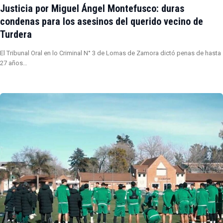
Justicia por Miguel Ángel Montefusco: duras
condenas para los asesinos del querido vecino de
Turdera
El Tribunal Oral en lo Criminal N° 3 de Lomas de Zamora dictó penas de hasta
27 años…