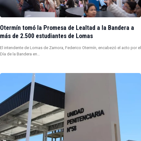
Otermín tomó la Promesa de Lealtad a la Bandera a
más de 2.500 estudiantes de Lomas
El intendente de Lomas de Zamora, Federico Otermín, encabezó el acto por el
Día de la Bandera en…