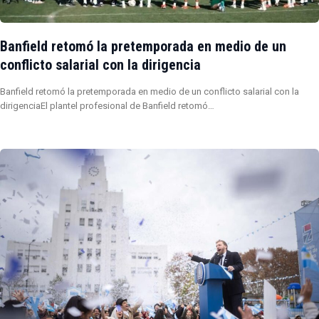
Banfield retomó la pretemporada en medio de un
conflicto salarial con la dirigencia
Banfield retomó la pretemporada en medio de un conflicto salarial con la
dirigenciaEl plantel profesional de Banfield retomó…