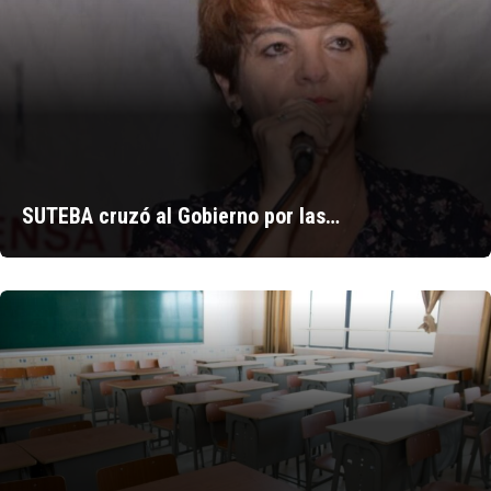
SUTEBA cruzó al Gobierno por las…