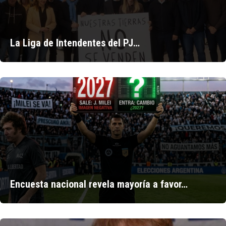
La Liga de Intendentes del PJ…
Encuesta nacional revela mayoría a favor…