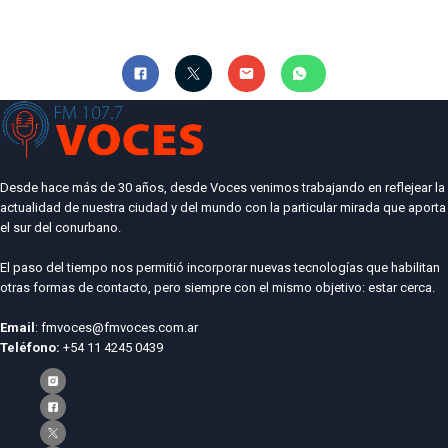
Desde hace más de 30 años, desde Voces venimos trabajando en reflejear la
actualidad de nuestra ciudad y del mundo con la particular mirada que aporta
el sur del conurbano.
El paso del tiempo nos permitió incorporar nuevas tecnologías que habilitan
otras formas de contacto, pero siempre con el mismo objetivo: estar cerca.
Email
: fmvoces@fmvoces.com.ar
Teléfono:
+54 11 4245 0439