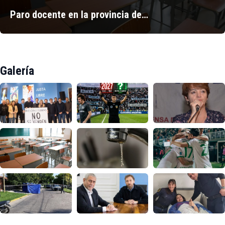
Paro docente en la provincia de…
Galería