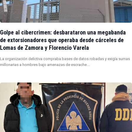
Golpe al cibercrimen: desbarataron una megabanda
de extorsionadores que operaba desde cárceles de
Lomas de Zamora y Florencio Varela
La organización delictiva compraba bases de datos robadas y exigía sumas
millonarias a hombres bajo amenazas de escrache.…