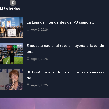
Más leídas
La Liga de Intendentes del PJ sumó a…
Ago 6, 2026
Encuesta nacional revela mayoría a favor de
un…
Ago 3, 2026
SUTEBA cruzó al Gobierno por las amenazas
de…
Ago 3, 2026