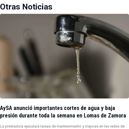
Otras Noticias
AySA anunció importantes cortes de agua y baja
presión durante toda la semana en Lomas de Zamora
La prestadora ejecutará tareas de mantenimiento y mejoras en las redes de