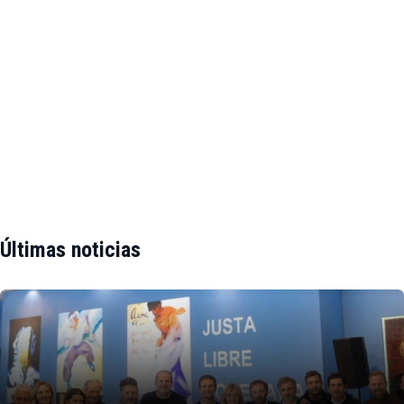
Últimas noticias