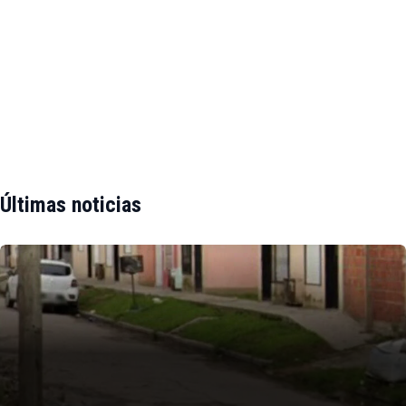
Últimas noticias