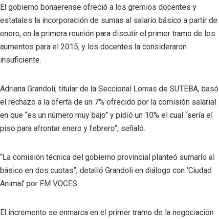
El gobierno bonaerense ofreció a los gremios docentes y
estatales la incorporación de sumas al salario básico a partir de
enero, en la primera reunión para discutir el primer tramo de los
aumentos para el 2015, y los docentes la consideraron
insuficiente.
Adriana Grandoli, titular de la Seccional Lomas de SUTEBA, basó
el rechazo a la oferta de un 7% ofrecido por la comisión salarial
en que “es un número muy bajo” y pidió un 10% el cual “sería el
piso para afrontar enero y febrero”, señaló.
“La comisión técnica del gobierno provincial planteó sumarlo al
básico en dos cuotas”, detalló Grandoli en diálogo con ‘Ciudad
Animal’ por FM VOCES.
El incremento se enmarca en el primer tramo de la negociación