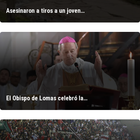
Asesinaron a tiros a un joven…
El Obispo de Lomas celebró la…