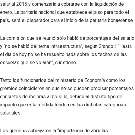
salarial 2015 y comenzaría a cobrarse con la liquidación de
enero. La paritaria nacional que establece el piso para todo el
país, será el disparador para el inicio de la paritaria bonaerense.
La comisión que se reunió sólo habló de porcentajes del salario
y “no se habló del tema infraestructura”, según Grandoli. “Hasta
el día de hoy no se ha resuelto nada sobre los techos de las
escuelas que se volaron”, cuestionó.
Tanto los funcionarios del ministerio de Economía como los
gremios coincidieron en que no se pueden precisar porcentajes
concretos de mejoras al bolsillo, debido al distinto tipo de
impacto que esta medida tendría en las distintas categorías
salariales.
Los gremios subrayaron la “importancia de abrir las