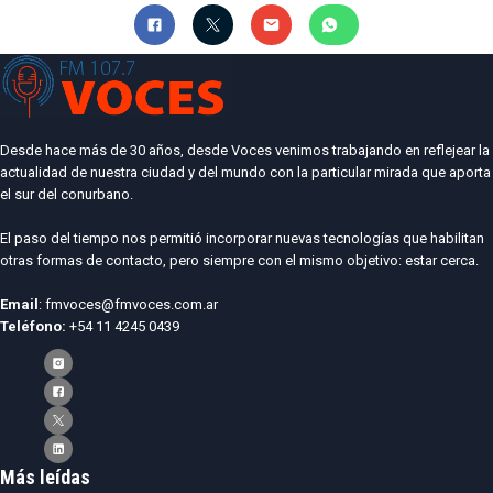
Desde hace más de 30 años, desde Voces venimos trabajando en reflejear la
actualidad de nuestra ciudad y del mundo con la particular mirada que aporta
el sur del conurbano.
El paso del tiempo nos permitió incorporar nuevas tecnologías que habilitan
otras formas de contacto, pero siempre con el mismo objetivo: estar cerca.
Email
: fmvoces@fmvoces.com.ar
Teléfono:
+54 11 4245 0439
Más leídas