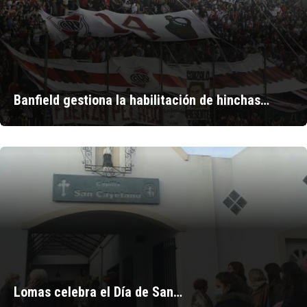
Banfield gestiona la habilitación de hinchas…
Lomas celebra el Día de San…