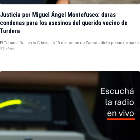
Justicia por Miguel Ángel Montefusco: duras
condenas para los asesinos del querido vecino de
Turdera
El Tribunal Oral en lo Criminal N° 3 de Lomas de Zamora dictó penas de hasta
27 años…