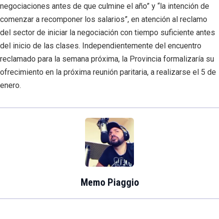
negociaciones antes de que culmine el año” y “la intención de
comenzar a recomponer los salarios”, en atención al reclamo
del sector de iniciar la negociación con tiempo suficiente antes
del inicio de las clases. Independientemente del encuentro
reclamado para la semana próxima, la Provincia formalizaría su
ofrecimiento en la próxima reunión paritaria, a realizarse el 5 de
enero.
Memo Piaggio