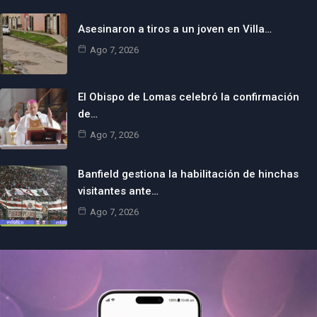
Asesinaron a tiros a un joven en Villa…
Ago 7, 2026
El Obispo de Lomas celebró la confirmación
de…
Ago 7, 2026
Banfield gestiona la habilitación de hinchas
visitantes ante…
Ago 7, 2026