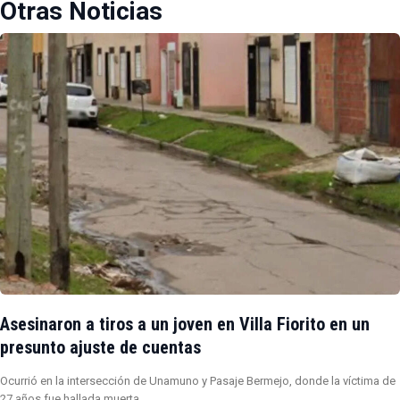
Otras Noticias
Asesinaron a tiros a un joven en Villa Fiorito en un
presunto ajuste de cuentas
Ocurrió en la intersección de Unamuno y Pasaje Bermejo, donde la víctima de
27 años fue hallada muerta…