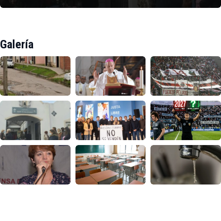
Galería