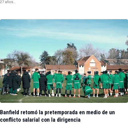
27 años…
Banfield retomó la pretemporada en medio de un
conflicto salarial con la dirigencia