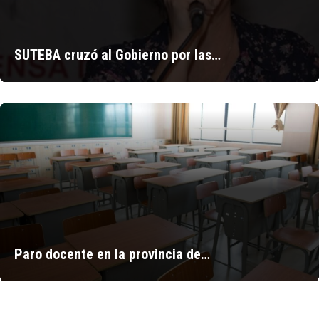
SUTEBA cruzó al Gobierno por las…
Paro docente en la provincia de…