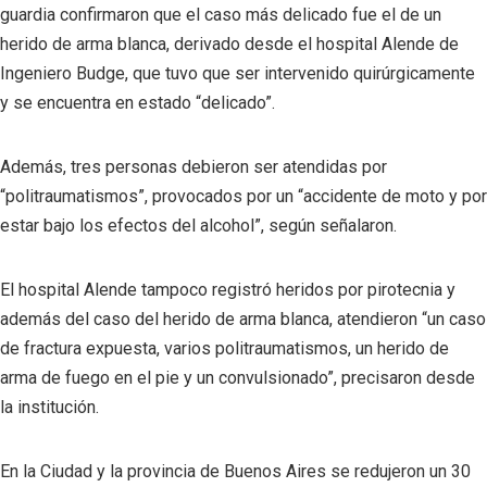
guardia confirmaron que el caso más delicado fue el de un
herido de arma blanca, derivado desde el hospital Alende de
Ingeniero Budge, que tuvo que ser intervenido quirúrgicamente
y se encuentra en estado “delicado”.
Además, tres personas debieron ser atendidas por
“politraumatismos”, provocados por un “accidente de moto y por
estar bajo los efectos del alcohol”, según señalaron.
El hospital Alende tampoco registró heridos por pirotecnia y
además del caso del herido de arma blanca, atendieron “un caso
de fractura expuesta, varios politraumatismos, un herido de
arma de fuego en el pie y un convulsionado”, precisaron desde
la institución.
En la Ciudad y la provincia de Buenos Aires se redujeron un 30