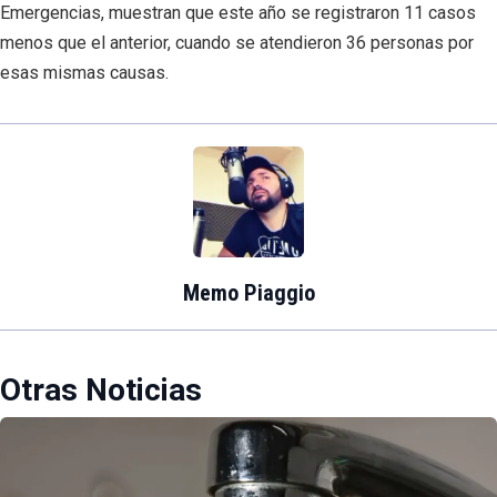
Emergencias, muestran que este año se registraron 11 casos
menos que el anterior, cuando se atendieron 36 personas por
esas mismas causas.
Memo Piaggio
Otras Noticias