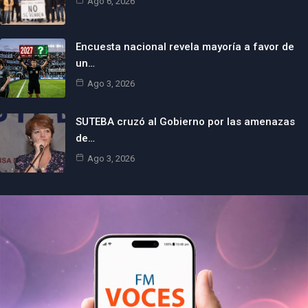
Ago 6, 2026
Encuesta nacional revela mayoría a favor de
un…
Ago 3, 2026
SUTEBA cruzó al Gobierno por las amenazas
de…
Ago 3, 2026