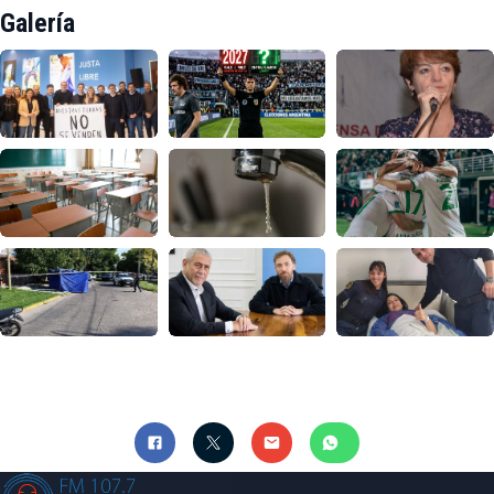
Galería