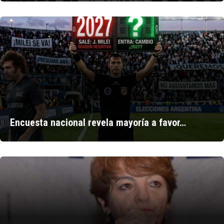
Encuesta nacional revela mayoría a favor…