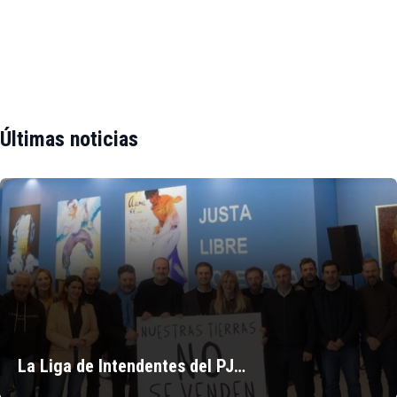
Últimas noticias
La Liga de Intendentes del PJ…