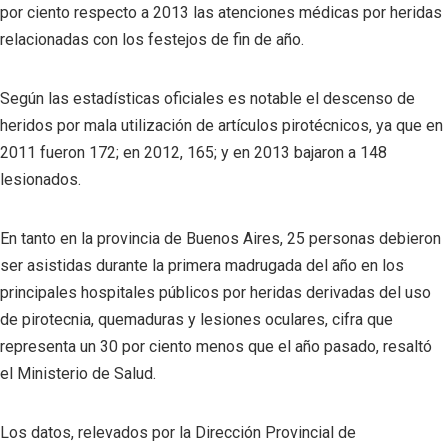
por ciento respecto a 2013 las atenciones médicas por heridas
relacionadas con los festejos de fin de año.
Según las estadísticas oficiales es notable el descenso de
heridos por mala utilización de artículos pirotécnicos, ya que en
2011 fueron 172; en 2012, 165; y en 2013 bajaron a 148
lesionados.
En tanto en la provincia de Buenos Aires, 25 personas debieron
ser asistidas durante la primera madrugada del año en los
principales hospitales públicos por heridas derivadas del uso
de pirotecnia, quemaduras y lesiones oculares, cifra que
representa un 30 por ciento menos que el año pasado, resaltó
el Ministerio de Salud.
Los datos, relevados por la Dirección Provincial de