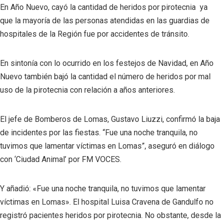
En Año Nuevo, cayó la cantidad de heridos por pirotecnia ya
que la mayoría de las personas atendidas en las guardias de
hospitales de la Región fue por accidentes de tránsito.
En sintonía con lo ocurrido en los festejos de Navidad, en Año
Nuevo también bajó la cantidad el número de heridos por mal
uso de la pirotecnia con relación a años anteriores.
El jefe de Bomberos de Lomas, Gustavo Liuzzi, confirmó la baja
de incidentes por las fiestas. “Fue una noche tranquila, no
tuvimos que lamentar víctimas en Lomas”, aseguró en diálogo
con ‘Ciudad Animal’ por FM VOCES.
Y añadió: «Fue una noche tranquila, no tuvimos que lamentar
víctimas en Lomas». El hospital Luisa Cravena de Gandulfo no
registró pacientes heridos por pirotecnia. No obstante, desde la