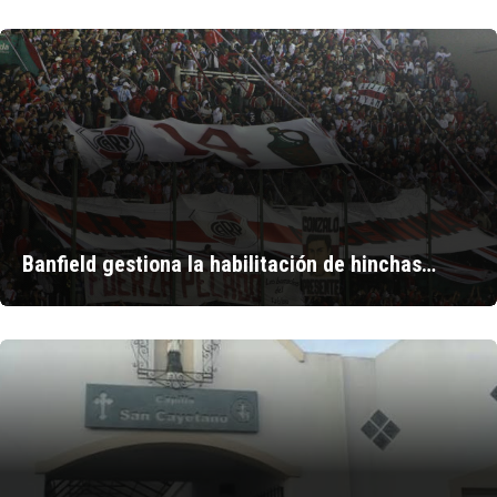
Banfield gestiona la habilitación de hinchas…