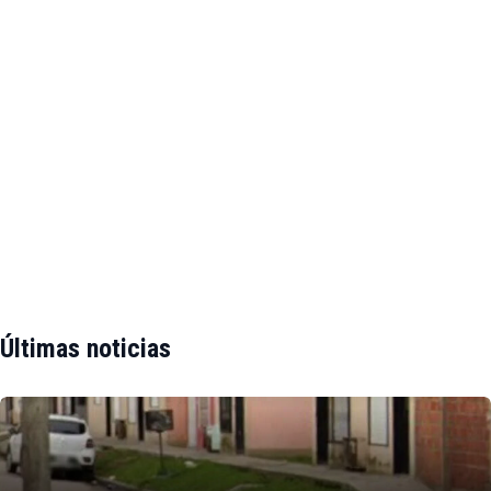
Últimas noticias