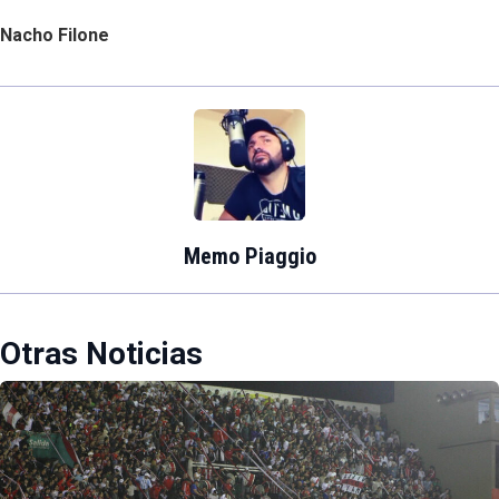
Nacho Filone
Memo Piaggio
Otras Noticias