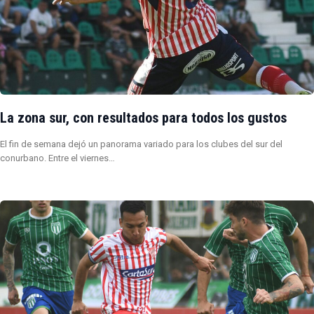
La zona sur, con resultados para todos los gustos
El fin de semana dejó un panorama variado para los clubes del sur del
conurbano. Entre el viernes…