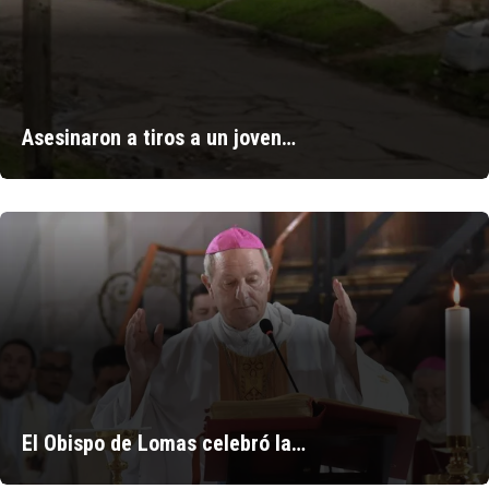
Asesinaron a tiros a un joven…
El Obispo de Lomas celebró la…