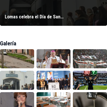
Lomas celebra el Día de San…
Galería