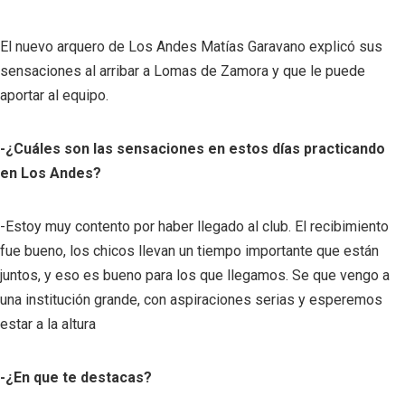
El nuevo arquero de Los Andes Matías Garavano explicó sus
sensaciones al arribar a Lomas de Zamora y que le puede
aportar al equipo.
-¿Cuáles son las sensaciones en estos días practicando
en Los Andes?
-Estoy muy contento por haber llegado al club. El recibimiento
fue bueno, los chicos llevan un tiempo importante que están
juntos, y eso es bueno para los que llegamos. Se que vengo a
una institución grande, con aspiraciones serias y esperemos
estar a la altura
-¿En que te destacas?