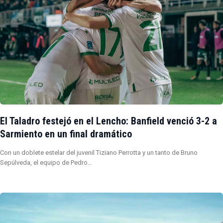
El Taladro festejó en el Lencho: Banfield venció 3-2 a
Sarmiento en un final dramático
Con un doblete estelar del juvenil Tiziano Perrotta y un tanto de Bruno
Sepúlveda, el equipo de Pedro…