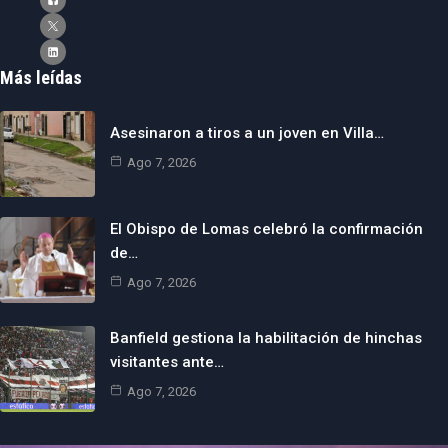
Más leídas
Asesinaron a tiros a un joven en Villa…
Ago 7, 2026
El Obispo de Lomas celebró la confirmación
de…
Ago 7, 2026
Banfield gestiona la habilitación de hinchas
visitantes ante…
Ago 7, 2026