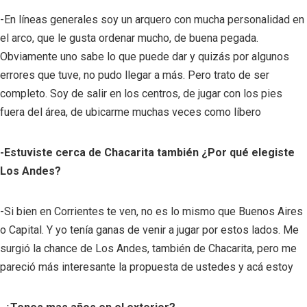
-En líneas generales soy un arquero con mucha personalidad en
el arco, que le gusta ordenar mucho, de buena pegada.
Obviamente uno sabe lo que puede dar y quizás por algunos
errores que tuve, no pudo llegar a más. Pero trato de ser
completo. Soy de salir en los centros, de jugar con los pies
fuera del área, de ubicarme muchas veces como líbero
-Estuviste cerca de Chacarita también ¿Por qué elegiste
Los Andes?
-Si bien en Corrientes te ven, no es lo mismo que Buenos Aires
o Capital. Y yo tenía ganas de venir a jugar por estos lados. Me
surgió la chance de Los Andes, también de Chacarita, pero me
pareció más interesante la propuesta de ustedes y acá estoy