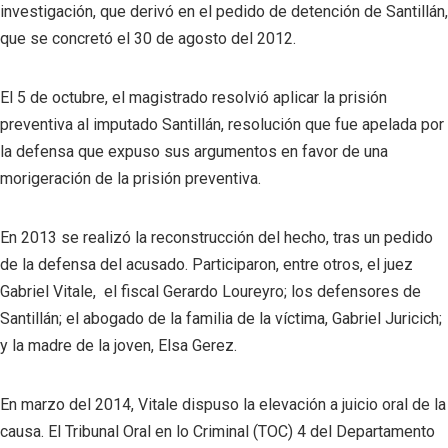
investigación, que derivó en el pedido de detención de Santillán,
que se concretó el 30 de agosto del 2012.
El 5 de octubre, el magistrado resolvió aplicar la prisión
preventiva al imputado Santillán, resolución que fue apelada por
la defensa que expuso sus argumentos en favor de una
morigeración de la prisión preventiva.
En 2013 se realizó la reconstrucción del hecho, tras un pedido
de la defensa del acusado. Participaron, entre otros, el juez
Gabriel Vitale, el fiscal Gerardo Loureyro; los defensores de
Santillán; el abogado de la familia de la víctima, Gabriel Juricich;
y la madre de la joven, Elsa Gerez.
En marzo del 2014, Vitale dispuso la elevación a juicio oral de la
causa. El Tribunal Oral en lo Criminal (TOC) 4 del Departamento