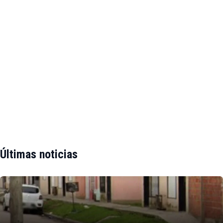
Últimas noticias