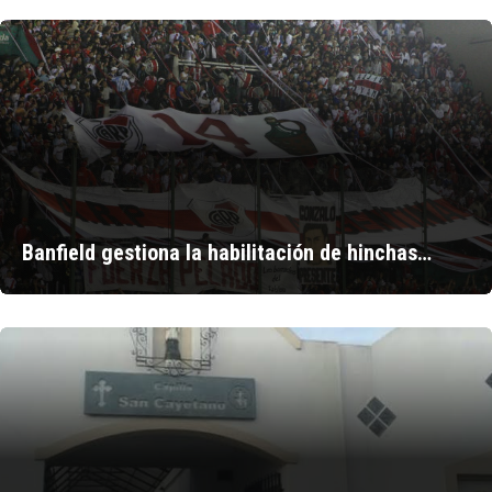
Banfield gestiona la habilitación de hinchas…