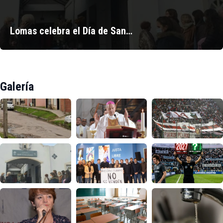
Lomas celebra el Día de San…
Galería