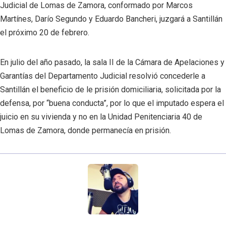
Judicial de Lomas de Zamora, conformado por Marcos
Martínes, Darío Segundo y Eduardo Bancheri, juzgará a Santillán
el próximo 20 de febrero.
En julio del año pasado, la sala II de la Cámara de Apelaciones y
Garantías del Departamento Judicial resolvió concederle a
Santillán el beneficio de le prisión domiciliaria, solicitada por la
defensa, por “buena conducta”, por lo que el imputado espera el
juicio en su vivienda y no en la Unidad Penitenciaria 40 de
Lomas de Zamora, donde permanecía en prisión.