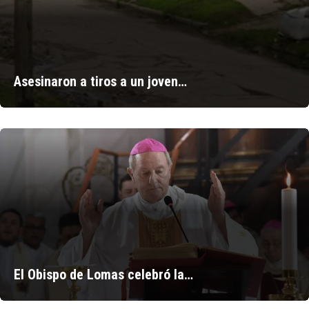
Asesinaron a tiros a un joven…
El Obispo de Lomas celebró la…