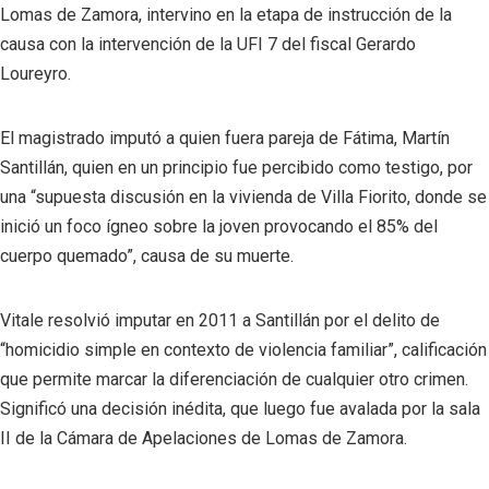
Lomas de Zamora, intervino en la etapa de instrucción de la
causa con la intervención de la UFI 7 del fiscal Gerardo
Loureyro.
El magistrado imputó a quien fuera pareja de Fátima, Martín
Santillán, quien en un principio fue percibido como testigo, por
una “supuesta discusión en la vivienda de Villa Fiorito, donde se
inició un foco ígneo sobre la joven provocando el 85% del
cuerpo quemado”, causa de su muerte.
Vitale resolvió imputar en 2011 a Santillán por el delito de
“homicidio simple en contexto de violencia familiar”, calificación
que permite marcar la diferenciación de cualquier otro crimen.
Significó una decisión inédita, que luego fue avalada por la sala
II de la Cámara de Apelaciones de Lomas de Zamora.