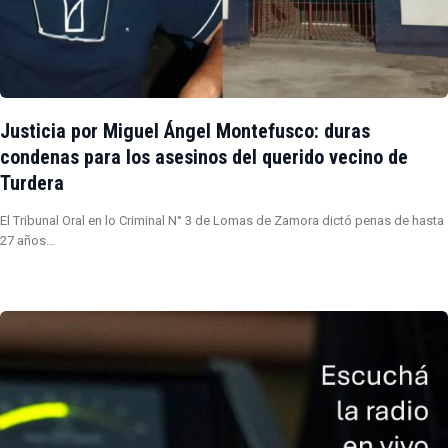
Justicia por Miguel Ángel Montefusco: duras
condenas para los asesinos del querido vecino de
Turdera
El Tribunal Oral en lo Criminal N° 3 de Lomas de Zamora dictó penas de hasta
27 años…