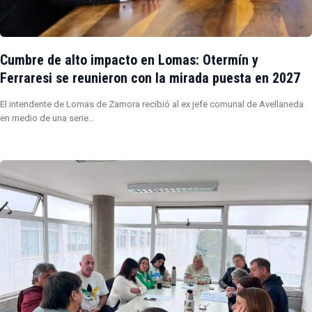
Cumbre de alto impacto en Lomas: Otermín y
Ferraresi se reunieron con la mirada puesta en 2027
El intendente de Lomas de Zamora recibió al ex jefe comunal de Avellaneda
en medio de una serie…