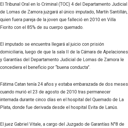
El Tribunal Oral en lo Criminal (TOC) 4 del Departamento Judicial
de Lomas de Zamora juzgará al único imputado, Martín Santillán,
quien fuera pareja de la joven que falleció en 2010 en Villa
Fiorito con el 85% de su cuerpo quemado.
El imputado se encuentra llegará al juicio con prisión
domiciliaria, luego de que la sala II de la Cámara de Apelaciones
y Garantías del Departamento Judicial de Lomas de Zamora le
concediera el beneficio por “buena conducta”.
Fátima Catan tenía 24 años y estaba embarazada de dos meses
cuando murió el 23 de agosto de 2010 tras permanecer
internada durante cinco días en el hospital del Quemado de La
Plata, donde fue derivada desde el hospital Evita de Lanús.
El juez Gabriel Vitale, a cargo del Juzgado de Garantías N°8 de