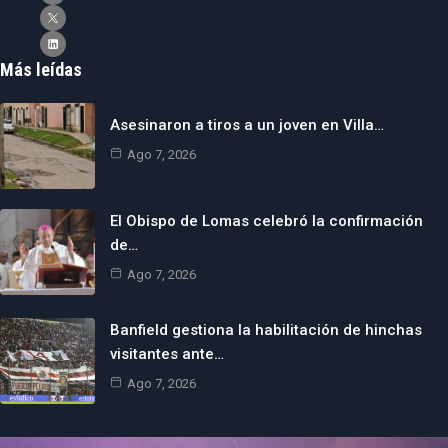
Más leídas
Asesinaron a tiros a un joven en Villa…
Ago 7, 2026
El Obispo de Lomas celebró la confirmación
de…
Ago 7, 2026
Banfield gestiona la habilitación de hinchas
visitantes ante…
Ago 7, 2026