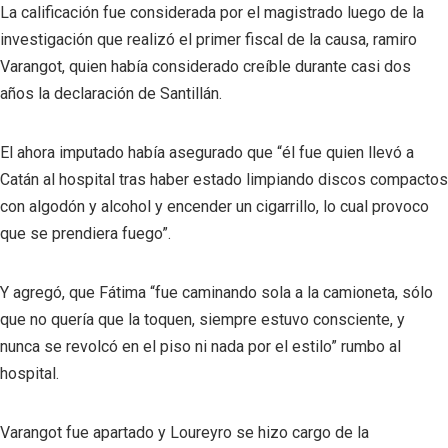
La calificación fue considerada por el magistrado luego de la
investigación que realizó el primer fiscal de la causa, ramiro
Varangot, quien había considerado creíble durante casi dos
años la declaración de Santillán.
El ahora imputado había asegurado que “él fue quien llevó a
Catán al hospital tras haber estado limpiando discos compactos
con algodón y alcohol y encender un cigarrillo, lo cual provoco
que se prendiera fuego”.
Y agregó, que Fátima “fue caminando sola a la camioneta, sólo
que no quería que la toquen, siempre estuvo consciente, y
nunca se revolcó en el piso ni nada por el estilo” rumbo al
hospital.
Varangot fue apartado y Loureyro se hizo cargo de la