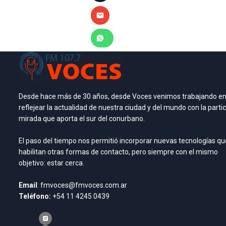
Desde hace más de 30 años, desde Voces venimos trabajando e
reflejear la actualidad de nuestra ciudad y del mundo con la partic
mirada que aporta el sur del conurbano.
El paso del tiempo nos permitió incorporar nuevas tecnologías qu
habilitan otras formas de contacto, pero siempre con el mismo
objetivo: estar cerca.
Email
: fmvoces@fmvoces.com.ar
Teléfono:
+54 11 4245 0439