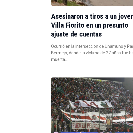
Asesinaron a tiros a un jove
Villa Fiorito en un presunto
ajuste de cuentas
Ocurrió en la intersección de Unamuno y Pa
Bermejo, donde la víctima de 27 años fue h
muerta…