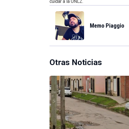
cuidar a la UNLZ.
Memo Piaggio
Otras Noticias