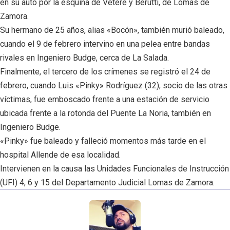
en su auto por la esquina de Vetere y Berutti, de Lomas de
Zamora.
Su hermano de 25 años, alias «Bocón», también murió baleado,
cuando el 9 de febrero intervino en una pelea entre bandas
rivales en Ingeniero Budge, cerca de La Salada.
Finalmente, el tercero de los crímenes se registró el 24 de
febrero, cuando Luis «Pinky» Rodríguez (32), socio de las otras
víctimas, fue emboscado frente a una estación de servicio
ubicada frente a la rotonda del Puente La Noria, también en
Ingeniero Budge.
«Pinky» fue baleado y falleció momentos más tarde en el
hospital Allende de esa localidad.
Intervienen en la causa las Unidades Funcionales de Instrucción
(UFI) 4, 6 y 15 del Departamento Judicial Lomas de Zamora.