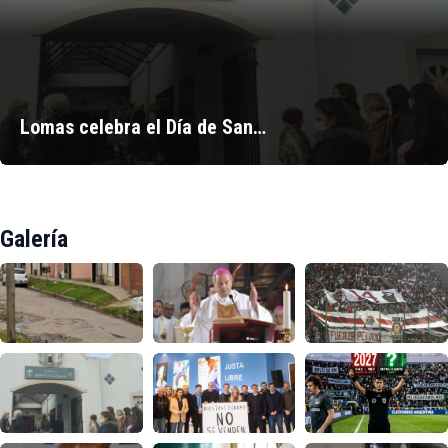
Lomas celebra el Día de San…
Galería