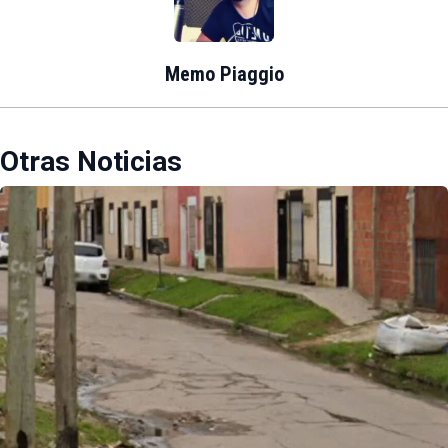
Memo Piaggio
Otras Noticias