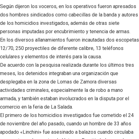
Según dijeron los voceros, en los operativos fueron apresados
dos hombres sindicados como cabecillas de la banda y autores
de los homicidios investigados, además de otras siete
personas imputadas por encubrimiento y tenencia de armas.
En los diversos allanamientos fueron incautadas dos escopetas
12/70, 250 proyectiles de diferente calibre, 13 teléfonos
celulares y elementos de interés para la causa.
De acuerdo con la pesquisa realizada durante los últimos tres
meses, los detenidos integraban una organización que
desplegaba en la zona de Lomas de Zamora diversas
actividades criminales, especialmente la de robo a mano
armada, y también estaban involucrados en la disputa por el
comercio en la feria de La Salada.
El primero de los homicidios investigados fue cometido el 24
de noviembre del año pasado, cuando un hombre de 33 años
apodado «Linchini» fue asesinado a balazos cuando circulaba