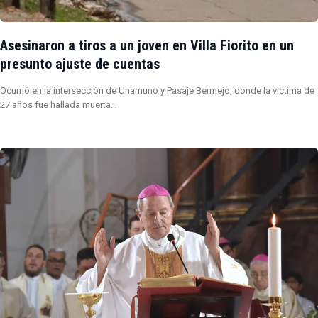
Asesinaron a tiros a un joven en Villa Fiorito en un
presunto ajuste de cuentas
Ocurrió en la intersección de Unamuno y Pasaje Bermejo, donde la víctima de
27 años fue hallada muerta…