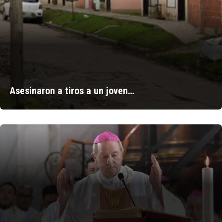
Asesinaron a tiros a un joven…