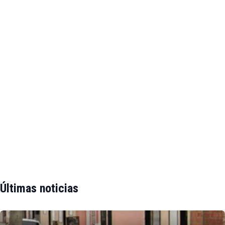
Últimas noticias