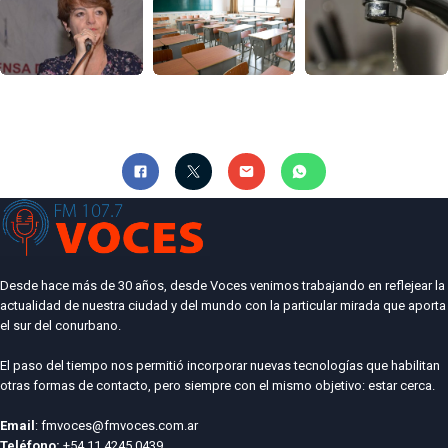
Desde hace más de 30 años, desde Voces venimos trabajando en reflejear la
actualidad de nuestra ciudad y del mundo con la particular mirada que aporta
el sur del conurbano.
El paso del tiempo nos permitió incorporar nuevas tecnologías que habilitan
otras formas de contacto, pero siempre con el mismo objetivo: estar cerca.
Email
: fmvoces@fmvoces.com.ar
Teléfono:
+54 11 4245 0439