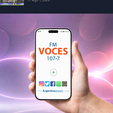
Ago 7, 2026