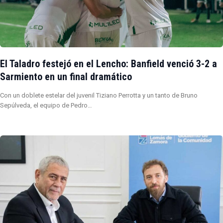
El Taladro festejó en el Lencho: Banfield venció 3-2 a
Sarmiento en un final dramático
Con un doblete estelar del juvenil Tiziano Perrotta y un tanto de Bruno
Sepúlveda, el equipo de Pedro…