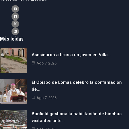
Más leídas
Asesinaron a tiros a un joven en Villa…
Ago 7, 2026
El Obispo de Lomas celebró la confirmación
de…
Ago 7, 2026
Banfield gestiona la habilitación de hinchas
visitantes ante…