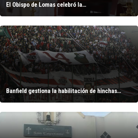
El Obispo de Lomas celebró la…
Banfield gestiona la habilitación de hinchas…