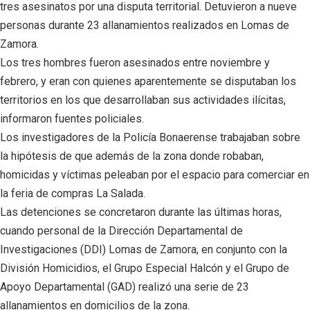
tres asesinatos por una disputa territorial. Detuvieron a nueve
personas durante 23 allanamientos realizados en Lomas de
Zamora.
Los tres hombres fueron asesinados entre noviembre y
febrero, y eran con quienes aparentemente se disputaban los
territorios en los que desarrollaban sus actividades ilícitas,
informaron fuentes policiales.
Los investigadores de la Policía Bonaerense trabajaban sobre
la hipótesis de que además de la zona donde robaban,
homicidas y víctimas peleaban por el espacio para comerciar en
la feria de compras La Salada.
Las detenciones se concretaron durante las últimas horas,
cuando personal de la Dirección Departamental de
Investigaciones (DDI) Lomas de Zamora, en conjunto con la
División Homicidios, el Grupo Especial Halcón y el Grupo de
Apoyo Departamental (GAD) realizó una serie de 23
allanamientos en domicilios de la zona.