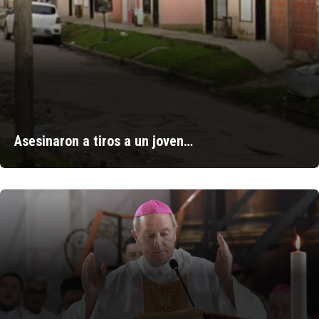
Asesinaron a tiros a un joven…