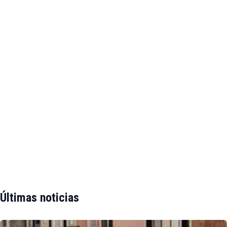
Últimas noticias