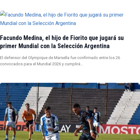
Facundo Medina, el hijo de Fiorito que jugará su
primer Mundial con la Selección Argentina
El defensor del Olympique de Marsella fue confirmado entre los 26
convocados para el Mundial 2026 y cumplirá…