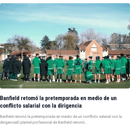
Banfield retomó la pretemporada en medio de un
conflicto salarial con la dirigencia
Banfield retomó la pretemporada en medio de un conflicto salarial con la
dirigenciaEl plantel profesional de Banfield retomó…