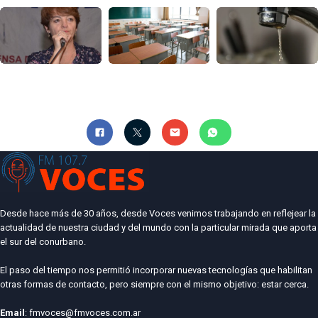
Desde hace más de 30 años, desde Voces venimos trabajando en reflejear la
actualidad de nuestra ciudad y del mundo con la particular mirada que aporta
el sur del conurbano.
El paso del tiempo nos permitió incorporar nuevas tecnologías que habilitan
otras formas de contacto, pero siempre con el mismo objetivo: estar cerca.
Email
: fmvoces@fmvoces.com.ar