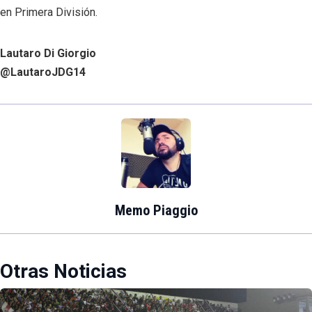
en Primera División.
Lautaro Di Giorgio
@LautaroJDG14
Memo Piaggio
Otras Noticias