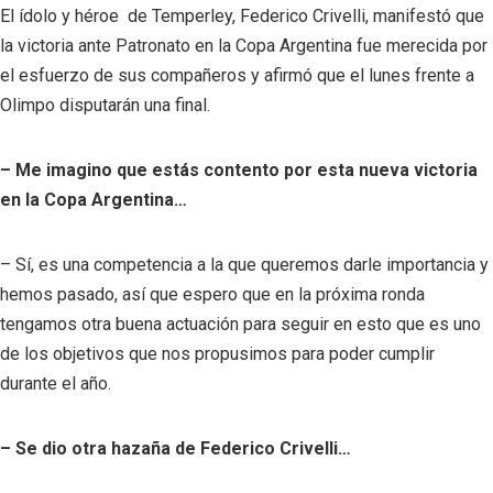
El ídolo y héroe de Temperley, Federico Crivelli, manifestó que
la victoria ante Patronato en la Copa Argentina fue merecida por
el esfuerzo de sus compañeros y afirmó que el lunes frente a
Olimpo disputarán una final.
– Me imagino que estás contento por esta nueva victoria
en la Copa Argentina…
– Sí, es una competencia a la que queremos darle importancia y
hemos pasado, así que espero que en la próxima ronda
tengamos otra buena actuación para seguir en esto que es uno
de los objetivos que nos propusimos para poder cumplir
durante el año.
– Se dio otra hazaña de Federico Crivelli…