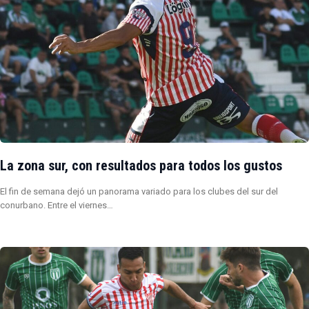
La zona sur, con resultados para todos los gustos
El fin de semana dejó un panorama variado para los clubes del sur del
conurbano. Entre el viernes…