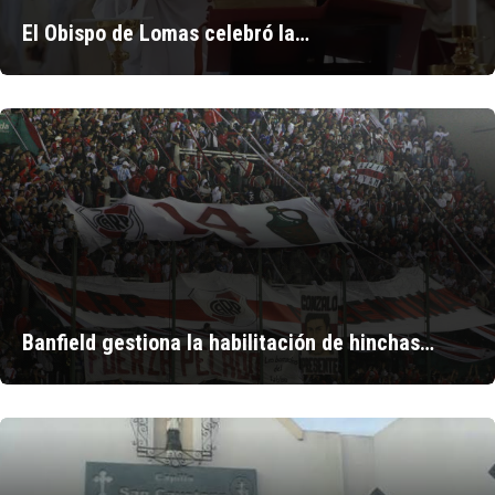
El Obispo de Lomas celebró la…
Banfield gestiona la habilitación de hinchas…