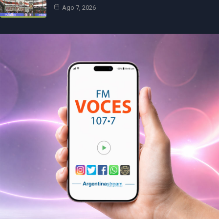
Ago 7, 2026