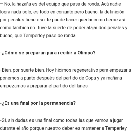
– No, la hazaña es del equipo que pasa de ronda. Acá nadie
logra nada solo, es todo en conjunto pero bueno, la definición
por penales tiene eso, te puede hacer quedar como héroe así
como también no. Tuve la suerte de poder atajar dos penales y
bueno, que Temperley pase de ronda.
-¿Cómo se preparan para recibir a Olimpo?
-Bien, por suerte bien. Hoy hicimos regenerativo para empezar a
ponernos a punto después del partido de Copa y ya mañana
empezamos a preparar el partido del lunes.
-¿Es una final por la permanencia?
-Sí, sin dudas es una final como todas las que vamos a jugar
durante el año porque nuestro deber es mantener a Temperley