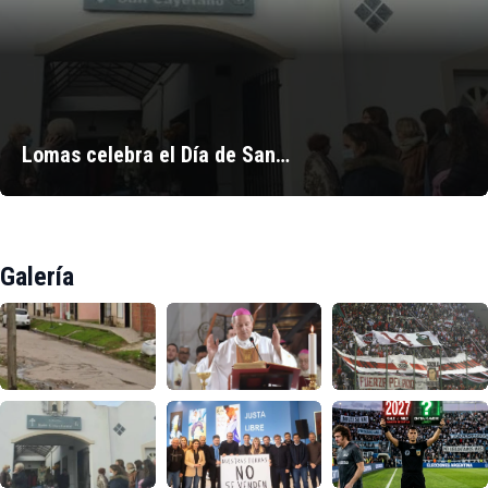
Lomas celebra el Día de San…
Galería