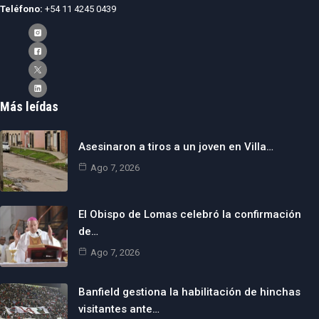
Teléfono:
+54 11 4245 0439
Más leídas
Asesinaron a tiros a un joven en Villa…
Ago 7, 2026
El Obispo de Lomas celebró la confirmación
de…
Ago 7, 2026
Banfield gestiona la habilitación de hinchas
visitantes ante…