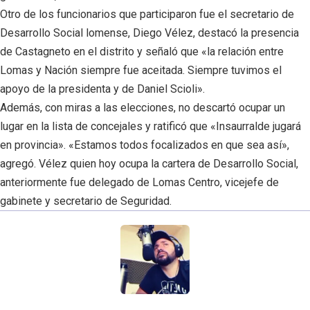
Otro de los funcionarios que participaron fue el secretario de
Desarrollo Social lomense, Diego Vélez, destacó la presencia
de Castagneto en el distrito y señaló que «la relación entre
Lomas y Nación siempre fue aceitada. Siempre tuvimos el
apoyo de la presidenta y de Daniel Scioli».
Además, con miras a las elecciones, no descartó ocupar un
lugar en la lista de concejales y ratificó que «Insaurralde jugará
en provincia». «Estamos todos focalizados en que sea así»,
agregó. Vélez quien hoy ocupa la cartera de Desarrollo Social,
anteriormente fue delegado de Lomas Centro, vicejefe de
gabinete y secretario de Seguridad.