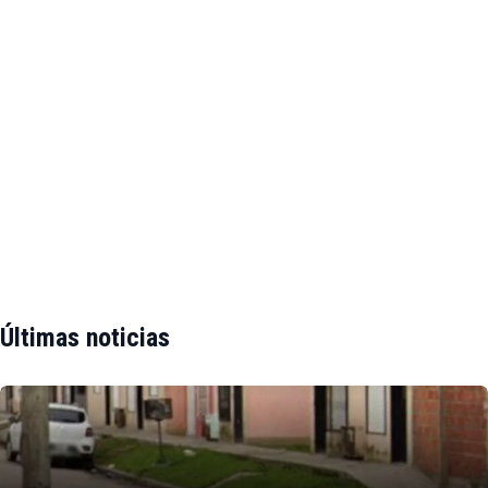
Últimas noticias