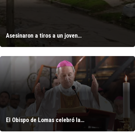
Asesinaron a tiros a un joven…
El Obispo de Lomas celebró la…