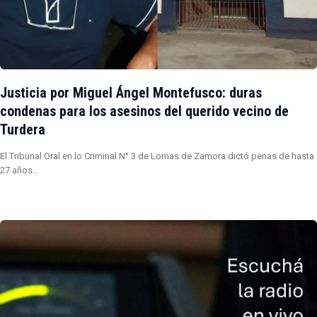
Justicia por Miguel Ángel Montefusco: duras
condenas para los asesinos del querido vecino de
Turdera
El Tribunal Oral en lo Criminal N° 3 de Lomas de Zamora dictó penas de hasta
27 años…