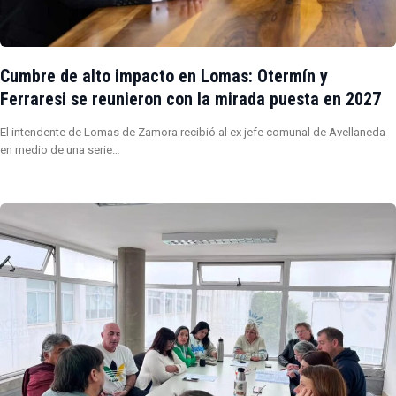
Cumbre de alto impacto en Lomas: Otermín y
Ferraresi se reunieron con la mirada puesta en 2027
El intendente de Lomas de Zamora recibió al ex jefe comunal de Avellaneda
en medio de una serie…