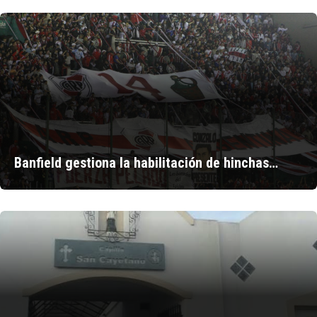
Banfield gestiona la habilitación de hinchas…