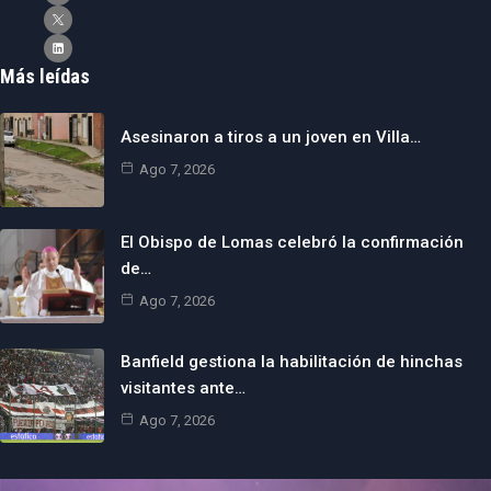
Más leídas
Asesinaron a tiros a un joven en Villa…
Ago 7, 2026
El Obispo de Lomas celebró la confirmación
de…
Ago 7, 2026
Banfield gestiona la habilitación de hinchas
visitantes ante…
Ago 7, 2026