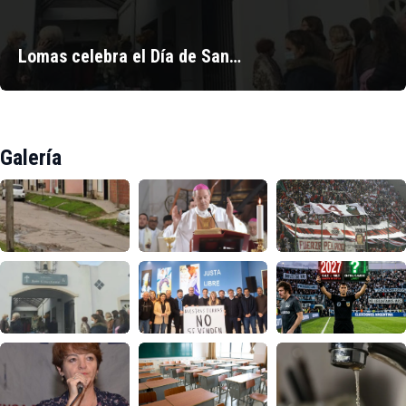
Lomas celebra el Día de San…
Galería