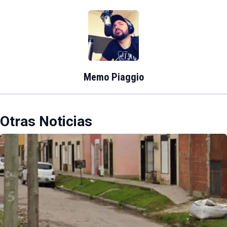
Memo Piaggio
Otras Noticias