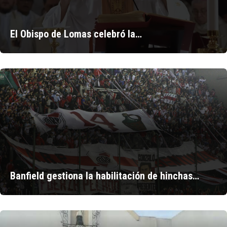
El Obispo de Lomas celebró la…
Banfield gestiona la habilitación de hinchas…