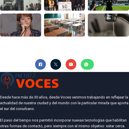
Desde hace más de 30 años, desde Voces venimos trabajando en reflejear la
actualidad de nuestra ciudad y del mundo con la particular mirada que aporta
el sur del conurbano.
El paso del tiempo nos permitió incorporar nuevas tecnologías que habilitan
otras formas de contacto, pero siempre con el mismo objetivo: estar cerca.