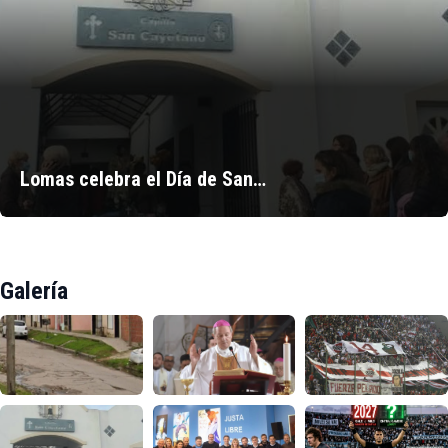
Lomas celebra el Día de San…
Galería