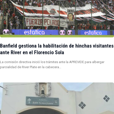
Banfield gestiona la habilitación de hinchas visitantes
ante River en el Florencio Sola
La comisión directiva inició los trámites ante la APREVIDE para albergar
parcialidad de River Plate en la cabecera…