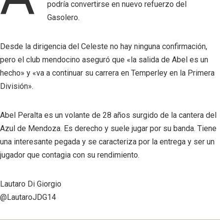
podría convertirse en nuevo refuerzo del
Gasolero.
Desde la dirigencia del Celeste no hay ninguna confirmación,
pero el club mendocino aseguró que «la salida de Abel es un
hecho» y «va a continuar su carrera en Temperley en la Primera
División».
Abel Peralta es un volante de 28 años surgido de la cantera del
Azul de Mendoza. Es derecho y suele jugar por su banda. Tiene
una interesante pegada y se caracteriza por la entrega y ser un
jugador que contagia con su rendimiento.
Lautaro Di Giorgio
@LautaroJDG14