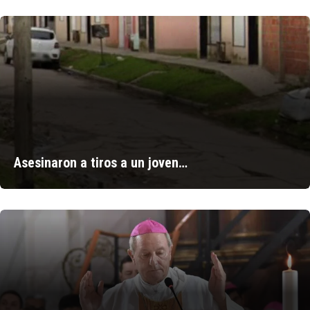
Asesinaron a tiros a un joven…