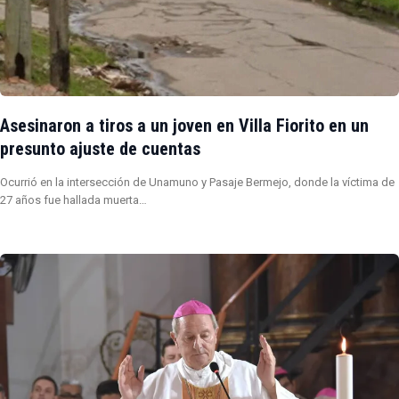
Asesinaron a tiros a un joven en Villa Fiorito en un
presunto ajuste de cuentas
Ocurrió en la intersección de Unamuno y Pasaje Bermejo, donde la víctima de
27 años fue hallada muerta…