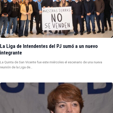
La Liga de Intendentes del PJ sumó a un nuevo
integrante
La Quinta de San Vicente fue este miércoles el escenario de una nueva
reunión de la Liga de…