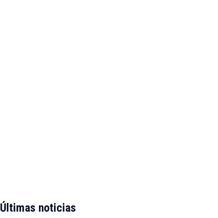
Últimas noticias