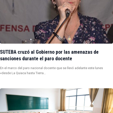
SUTEBA cruzó al Gobierno por las amenazas de
sanciones durante el paro docente
En el marco del paro nacional docente que se llevó adelante este lunes
«desde La Quiaca hasta Tierra…