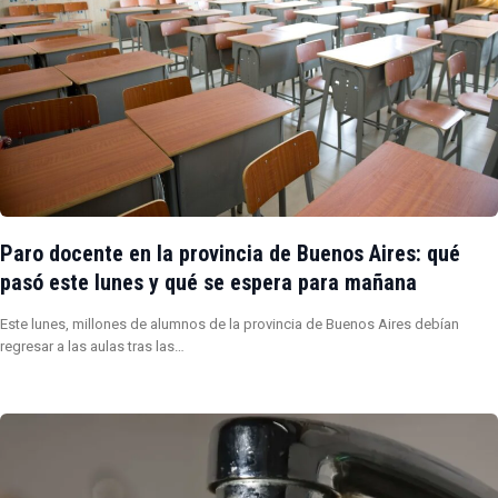
Paro docente en la provincia de Buenos Aires: qué
pasó este lunes y qué se espera para mañana
Este lunes, millones de alumnos de la provincia de Buenos Aires debían
regresar a las aulas tras las…