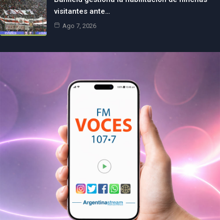
visitantes ante…
Ago 7, 2026