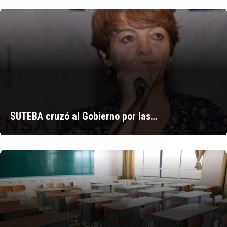
SUTEBA cruzó al Gobierno por las…