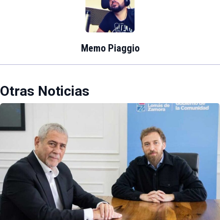
Memo Piaggio
Otras Noticias