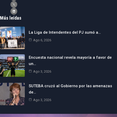
Más leídas
La Liga de Intendentes del PJ sumó a…
Ago 6, 2026
Encuesta nacional revela mayoría a favor de
un…
Ago 3, 2026
SUTEBA cruzó al Gobierno por las amenazas
de…
Ago 3, 2026