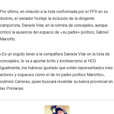
Por último, en relación a la lista conformada por el FPV en su
distrito, el senador festejó la inclusión de la dirigente
camporista, Daniela Vilar, en la nómina de concejales, aunque
criticó la ausencia del espacio de «su padre» político, Gabriel
Mariotto.
«Es un orgullo tener a la compañera Daniela Vilar en la lista de
concejales, le va a aportar brillo y kirchnerismo al HCD.
Igualmente, me hubiese gustado que estén representados más
actores y espacios como el de mi padre político Mariotto»,
culminó Carreras, quien buscará revalidar su banca provincial en
las Primarias.