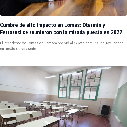
Cumbre de alto impacto en Lomas: Otermín y
Ferraresi se reunieron con la mirada puesta en 2027
El intendente de Lomas de Zamora recibió al ex jefe comunal de Avellaneda
en medio de una serie…