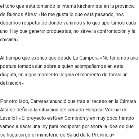
el tono que está tomando la interna kirchenrista en la provincia
de Buenos Aires: «No me gusta lo que está pasando, nos
debemos respetar de donde venimos y lo que aportamos cada
uno. Hay que generar propuestas, no sirve la confrontación y la
chicana».
Al tiempo que explicó que desde La Cámpora «No tenemos una
postura tomada aun sobre a quien acompañamos en esta
disputa, en algún momento llegará el momento de tomar un
definició
n».
Por otro lado, Carreras anunció que tras el receso en la Cámara
Alta se definirá la situación del cerrado Hospital Vecinal de
Lavallol: «El proyecto está en Comisión y en muy poco tiempo
vamos a sacar una ley para recuperar, por ahora la idea es que
se haga cargo el ministerio de Salud de la Provincia».