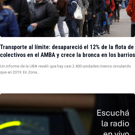
Transporte al límite: desapareció el 12% de la flota de
colectivos en el AMBA y crece la bronca en los barrios
Un informe de la UBA reveló que hay casi 2.400 unidades menos circulando
que en 2019. En Zona…