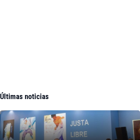
Últimas noticias