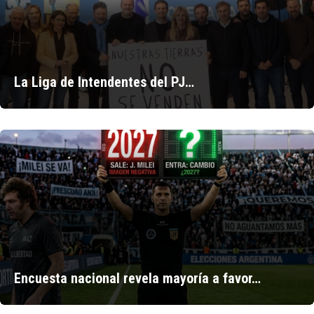
La Liga de Intendentes del PJ…
Encuesta nacional revela mayoría a favor…