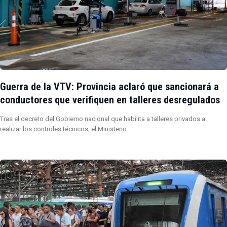
Guerra de la VTV: Provincia aclaró que sancionará a
conductores que verifiquen en talleres desregulados
Tras el decreto del Gobierno nacional que habilita a talleres privados a
realizar los controles técnicos, el Ministerio…