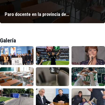
Paro docente en la provincia de…
Galería