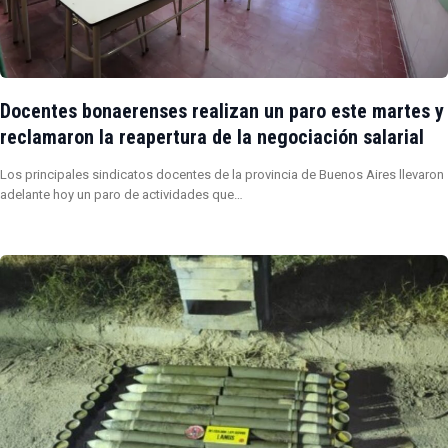
Docentes bonaerenses realizan un paro este martes y
reclamaron la reapertura de la negociación salarial
Los principales sindicatos docentes de la provincia de Buenos Aires llevaron
adelante hoy un paro de actividades que…