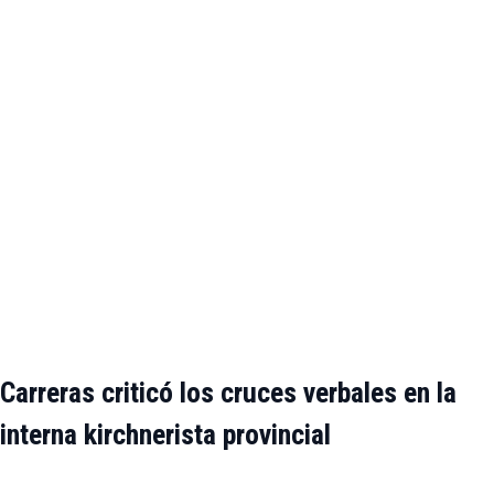
Carreras criticó los cruces verbales en la
interna kirchnerista provincial