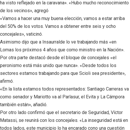
ha visto reflejado en la caravana». «Hubo mucho reconocimiento
de los vecinos», agregó
«Vamos a hacer una muy buena elección, vamos a estar arriba
del 50% de los votos. Vamos a obtener entre seis y ocho
concejales», vaticinó.
Asimismo dijo que a Insaurralde lo ve trabajando más «en
Lomas los próximos 4 años que como ministro en la Nación».
Por otra parte destacó desde el bloque de concejales «el
peronismo está más unido que nunca». «Desde todos los
sectores estamos trabajando para que Scioli sea presidente»,
afirmó.
«En la lista estamos todos representados: Santiago Carreras va
como senador y Mariotto va al Parlasur, el Evita y La Cámpora
también están», añadió.
Por otro lado confirmó que el secretario de Seguridad, Víctor
Matassi, se reunirá con los concejales. «La inseguridad está en
todos lados, este municipio lo ha encarado cono una cuestión