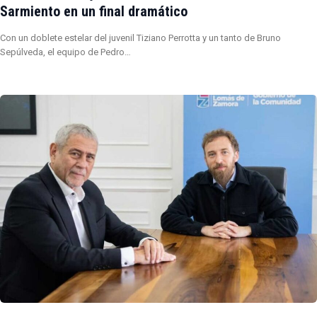
Sarmiento en un final dramático
Con un doblete estelar del juvenil Tiziano Perrotta y un tanto de Bruno
Sepúlveda, el equipo de Pedro…