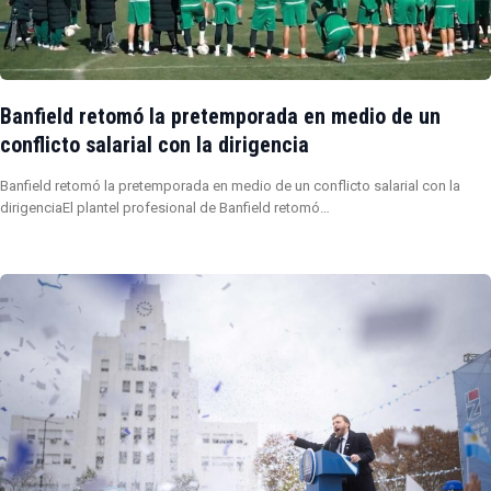
Banfield retomó la pretemporada en medio de un
conflicto salarial con la dirigencia
Banfield retomó la pretemporada en medio de un conflicto salarial con la
dirigenciaEl plantel profesional de Banfield retomó…