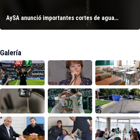
AySA anunció importantes cortes de agua…
Galería