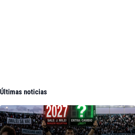
Últimas noticias