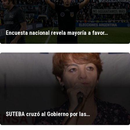
Encuesta nacional revela mayoría a favor…
SUTEBA cruzó al Gobierno por las…