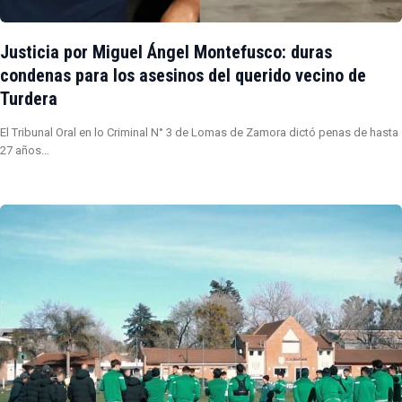
Justicia por Miguel Ángel Montefusco: duras
condenas para los asesinos del querido vecino de
Turdera
El Tribunal Oral en lo Criminal N° 3 de Lomas de Zamora dictó penas de hasta
27 años…