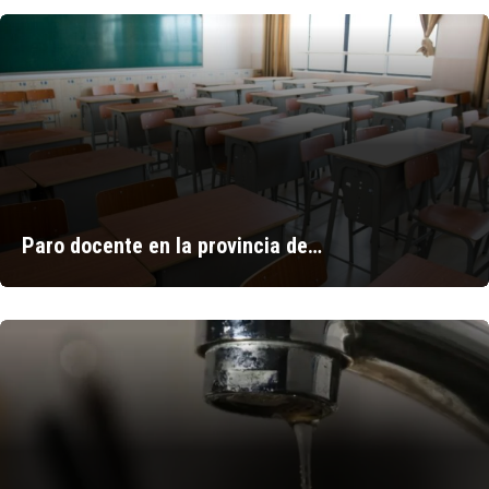
Paro docente en la provincia de…