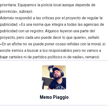
prioritaria. Equipamos la policía local aunque depende de
provincia», subrayó.
Además respondió a las críticas por el proyecto de regular la
publicidad. «Es una norma que integra a todas las agencias de
publicidad con un registro. Algunos leyeron una parte del
proyecto, pero cada uno puede decir lo que quiere», señaló.
«En un afiche no se puede poner cosas reñidas con la moral, si
existe iremos a buscar a los responsables pero no vamos a
bajar carteles ni de partidos políticos ni de nadie», remarcó.
Memo Piaggio