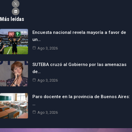
Más leídas
Encuesta nacional revela mayoría a favor de
un…
Ago 3, 2026
SUTEBA cruzó al Gobierno por las amenazas
de…
Ago 3, 2026
Paro docente en la provincia de Buenos Aires:
…
Ago 3, 2026