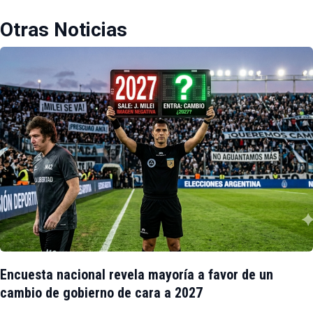
Otras Noticias
Encuesta nacional revela mayoría a favor de un
cambio de gobierno de cara a 2027