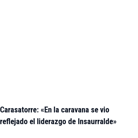
Carasatorre: «En la caravana se vio
reflejado el liderazgo de Insaurralde»