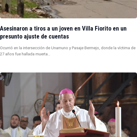
Asesinaron a tiros a un joven en Villa Fiorito en un
presunto ajuste de cuentas
Ocurrió en la intersección de Unamuno y Pasaje Bermejo, donde la víctima de
27 años fue hallada muerta…