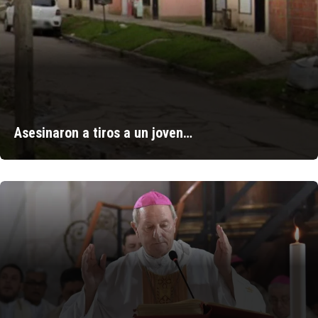
Asesinaron a tiros a un joven…