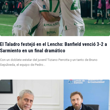
El Taladro festejó en el Lencho: Banfield venció 3-2 a
Sarmiento en un final dramático
Con un doblete estelar del juvenil Tiziano Perrotta y un tanto de Bruno
Sepúlveda, el equipo de Pedro…