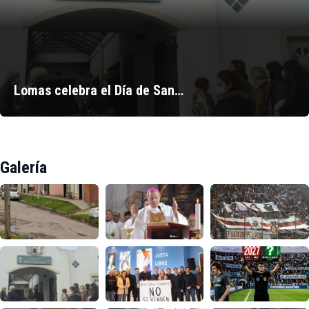
Lomas celebra el Día de San…
Galería