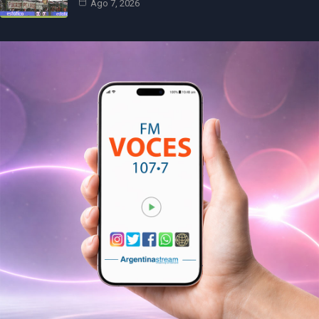
Ago 7, 2026