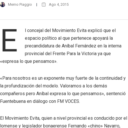
Memo Piaggio
Ago 4, 2015
E
l concejal del Movimiento Evita explicó que el
espacio político al que pertenece apoyará la
precandidatura de Aníbal Fernández en la interna
provincial del Frente Para la Victoria ya que
«expresa lo que pensamos».
«Para nosotros es un exponente muy fuerte de la continuidad y
la profundización del modelo. Valoramos a los demás
compañeros pero Aníbal expresa lo que pensamos», sentenció
Fuentebuena en diálogo con FM VOCES.
El Movimiento Evita, quien a nivel provincial es conducido por el
lomense y legislador bonaerense Fernando «chino» Navarro,