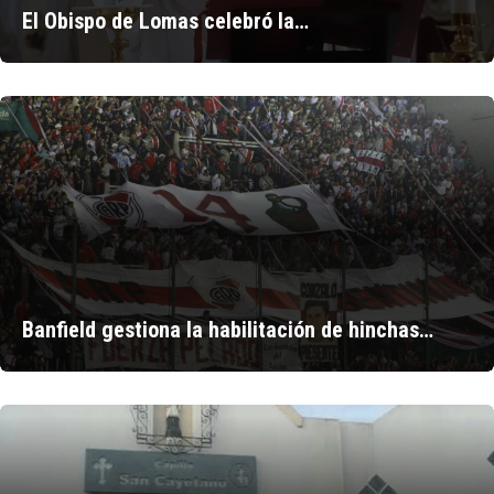
El Obispo de Lomas celebró la…
Banfield gestiona la habilitación de hinchas…