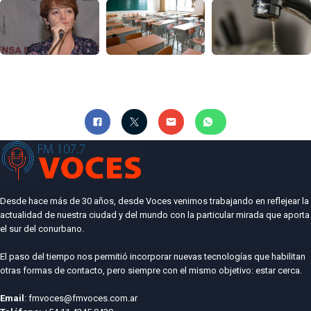
Desde hace más de 30 años, desde Voces venimos trabajando en reflejear la
actualidad de nuestra ciudad y del mundo con la particular mirada que aporta
el sur del conurbano.
El paso del tiempo nos permitió incorporar nuevas tecnologías que habilitan
otras formas de contacto, pero siempre con el mismo objetivo: estar cerca.
Email
: fmvoces@fmvoces.com.ar