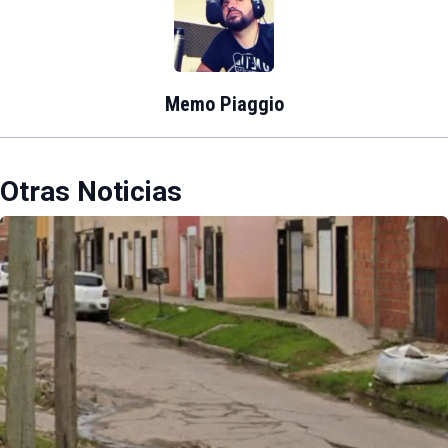
Memo Piaggio
Otras Noticias