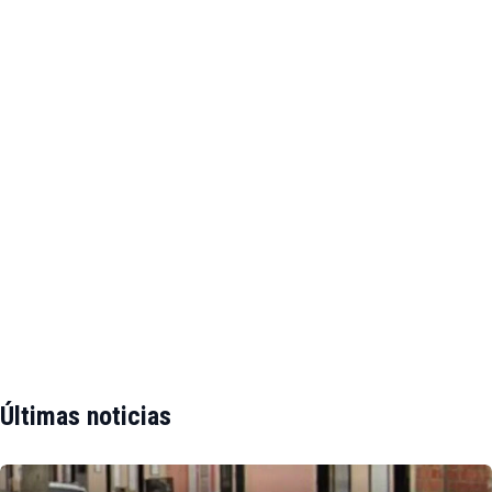
Últimas noticias