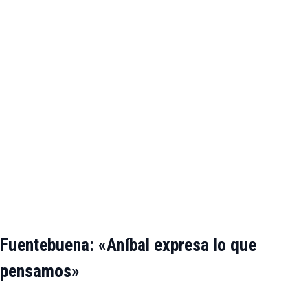
Fuentebuena: «Aníbal expresa lo que
pensamos»