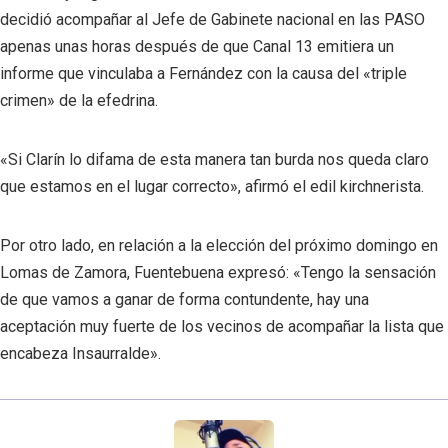
decidió acompañar al Jefe de Gabinete nacional en las PASO
apenas unas horas después de que Canal 13 emitiera un
informe que vinculaba a Fernández con la causa del «triple
crimen» de la efedrina.
«Si Clarín lo difama de esta manera tan burda nos queda claro
que estamos en el lugar correcto», afirmó el edil kirchnerista.
Por otro lado, en relación a la elección del próximo domingo en
Lomas de Zamora, Fuentebuena expresó: «Tengo la sensación
de que vamos a ganar de forma contundente, hay una
aceptación muy fuerte de los vecinos de acompañar la lista que
encabeza Insaurralde».