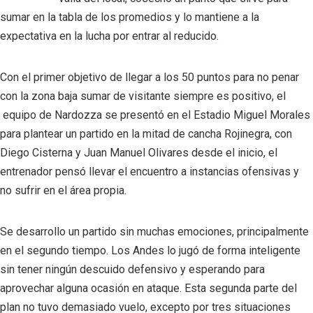
sumar en la tabla de los promedios y lo mantiene a la
expectativa en la lucha por entrar al reducido.
Con el primer objetivo de llegar a los 50 puntos para no penar
con la zona baja sumar de visitante siempre es positivo, el
equipo de Nardozza se presentó en el Estadio Miguel Morales
para plantear un partido en la mitad de cancha Rojinegra, con
Diego Cisterna y Juan Manuel Olivares desde el inicio, el
entrenador pensó llevar el encuentro a instancias ofensivas y
no sufrir en el área propia.
Se desarrollo un partido sin muchas emociones, principalmente
en el segundo tiempo. Los Andes lo jugó de forma inteligente
sin tener ningún descuido defensivo y esperando para
aprovechar alguna ocasión en ataque. Esta segunda parte del
plan no tuvo demasiado vuelo, excepto por tres situaciones