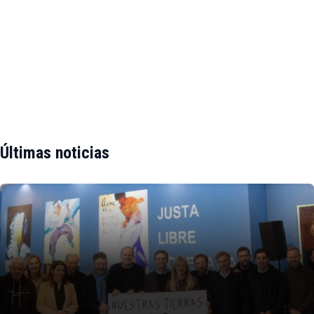
Últimas noticias