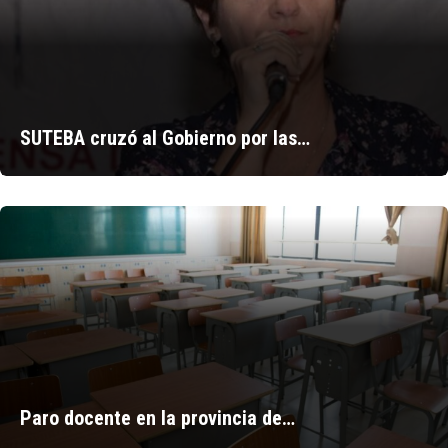
SUTEBA cruzó al Gobierno por las…
Paro docente en la provincia de…