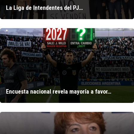
La Liga de Intendentes del PJ…
Encuesta nacional revela mayoría a favor…