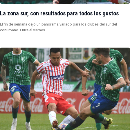
La zona sur, con resultados para todos los gustos
El fin de semana dejó un panorama variado para los clubes del sur del
conurbano. Entre el viernes…