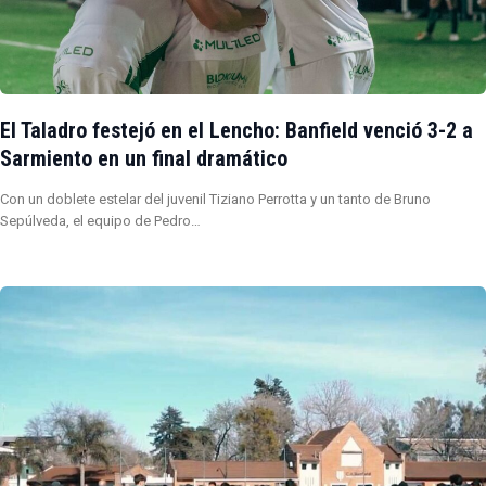
El Taladro festejó en el Lencho: Banfield venció 3-2 a
Sarmiento en un final dramático
Con un doblete estelar del juvenil Tiziano Perrotta y un tanto de Bruno
Sepúlveda, el equipo de Pedro…