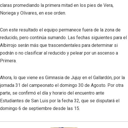
claras promediando la primera mitad en los pies de Vera,
Noriega y Olivares, en ese orden.
Con este resultado el equipo permanece fuera de la zona de
reducido, pero continúa sumando. Las fechas siguientes para el
Albirrojo serán más que trascendentales para determinar si
podrán o no clasificar al reducido y pelear por un ascenso a
Primera.
Ahora, lo que viene es Gimnasia de Jujuy en el Gallardón, por la
jornada 31 del campeonato el domingo 30 de Agosto. Por otra
parte, se confirmó el día y horario del encuentro ante
Estudiantes de San Luis por la fecha 32, que se disputará el
domingo 6 de septiembre desde las 15.