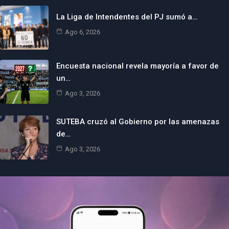
La Liga de Intendentes del PJ sumó a…
Ago 6, 2026
Encuesta nacional revela mayoría a favor de
un…
Ago 3, 2026
SUTEBA cruzó al Gobierno por las amenazas
de…
Ago 3, 2026