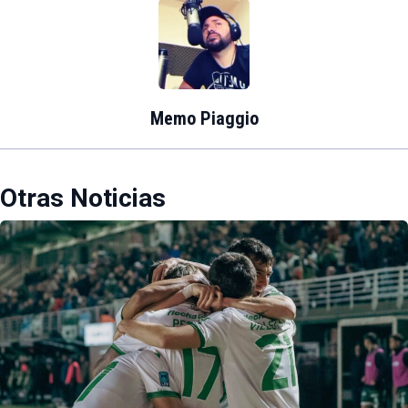
Memo Piaggio
Otras Noticias