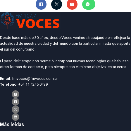
Desde hace más de 30 años, desde Voces venimos trabajando en reflejear la
actualidad de nuestra ciudad y del mundo con la particular mirada que aporta
el sur del conurbano.
El paso del tiempo nos permitió incorporar nuevas tecnologías que habilitan
otras formas de contacto, pero siempre con el mismo objetivo: estar cerca.
Email
: fmvoces@fmvoces.com.ar
Teléfono:
+54 11 4245 0439
Más leídas