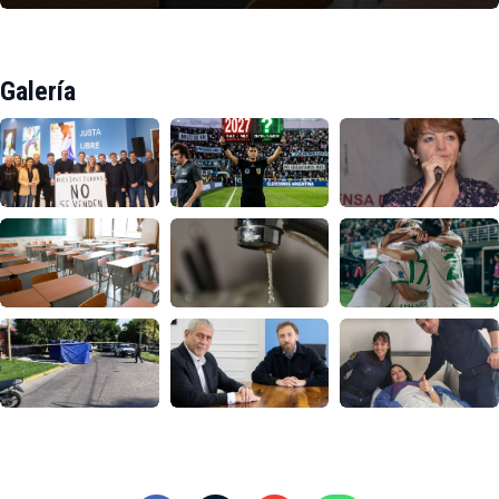
Galería