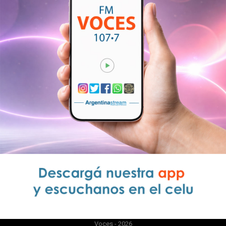
Voces - 2026