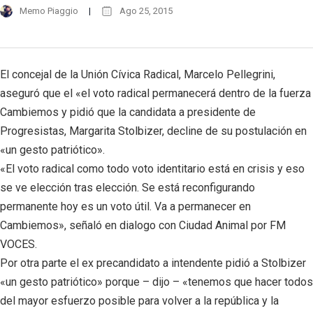
Memo Piaggio
Ago 25, 2015
El concejal de la Unión Cívica Radical, Marcelo Pellegrini,
aseguró que el «el voto radical permanecerá dentro de la fuerza
Cambiemos y pidió que la candidata a presidente de
Progresistas, Margarita Stolbizer, decline de su postulación en
«un gesto patriótico».
«El voto radical como todo voto identitario está en crisis y eso
se ve elección tras elección. Se está reconfigurando
permanente hoy es un voto útil. Va a permanecer en
Cambiemos», señaló en dialogo con Ciudad Animal por FM
VOCES.
Por otra parte el ex precandidato a intendente pidió a Stolbizer
«un gesto patriótico» porque – dijo – «tenemos que hacer todos
del mayor esfuerzo posible para volver a la república y la