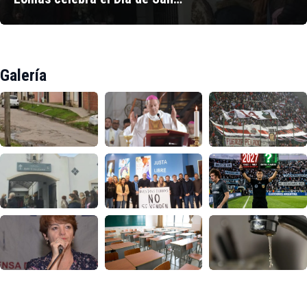
Galería