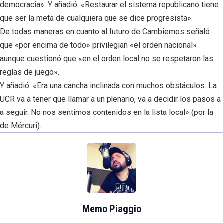
democracia». Y añadió: «Restaurar el sistema republicano tiene
que ser la meta de cualquiera que se dice progresista».
De todas maneras en cuanto al futuro de Cambiemos señaló
que «por encima de todo» privilegian «el orden nacional»
aunque cuestionó que «en el orden local no se respetaron las
reglas de juego».
Y añadió: «Era una cancha inclinada con muchos obstáculos. La
UCR va a tener que llamar a un plenario, va a decidir los pasos a
a seguir. No nos sentimos contenidos en la lista local» (por la
de Mércuri).
Memo Piaggio