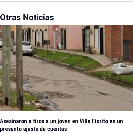
Otras Noticias
Asesinaron a tiros a un joven en Villa Fiorito en un
presunto ajuste de cuentas