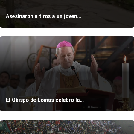
Asesinaron a tiros a un joven…
El Obispo de Lomas celebró la…