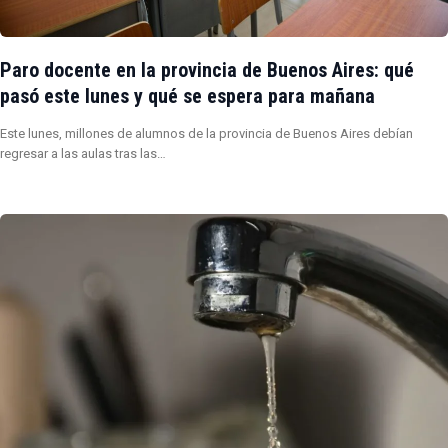
Paro docente en la provincia de Buenos Aires: qué
pasó este lunes y qué se espera para mañana
Este lunes, millones de alumnos de la provincia de Buenos Aires debían
regresar a las aulas tras las…