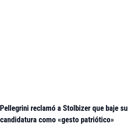
Pellegrini reclamó a Stolbizer que baje su
candidatura como «gesto patriótico»