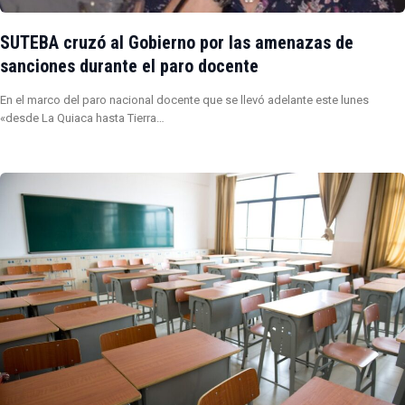
SUTEBA cruzó al Gobierno por las amenazas de
sanciones durante el paro docente
En el marco del paro nacional docente que se llevó adelante este lunes
«desde La Quiaca hasta Tierra…