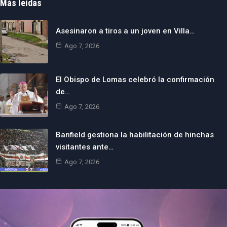
Más leídas
Asesinaron a tiros a un joven en Villa…
Ago 7, 2026
El Obispo de Lomas celebró la confirmación
de…
Ago 7, 2026
Banfield gestiona la habilitación de hinchas
visitantes ante…
Ago 7, 2026