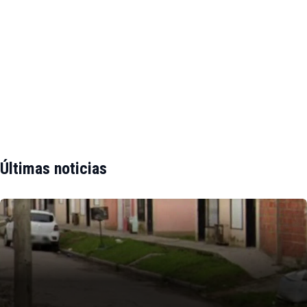
Últimas noticias