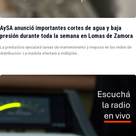
AySA anunció importantes cortes de agua y baja
presión durante toda la semana en Lomas de Zamora
La prestadora ejecutará tareas de mantenimiento y mejoras en las redes de
distribución. La medida afectará a múltiples…