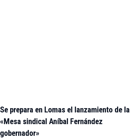
Se prepara en Lomas el lanzamiento de la
«Mesa sindical Aníbal Fernández
gobernador»