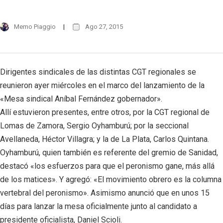
Memo Piaggio
Ago 27, 2015
Dirigentes sindicales de las distintas CGT regionales se
reunieron ayer miércoles en el marco del lanzamiento de la
«Mesa sindical Aníbal Fernández gobernador».
Allí estuvieron presentes, entre otros, por la CGT regional de
Lomas de Zamora, Sergio Oyhamburú; por la seccional
Avellaneda, Héctor Villagra; y la de La Plata, Carlos Quintana.
Oyhamburú, quien también es referente del gremio de Sanidad,
destacó «los esfuerzos para que el peronismo gane, más allá
de los matices». Y agregó: «El movimiento obrero es la columna
vertebral del peronismo». Asimismo anunció que en unos 15
días para lanzar la mesa oficialmente junto al candidato a
presidente oficialista, Daniel Scioli.