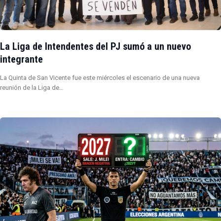
La Liga de Intendentes del PJ sumó a un nuevo
integrante
La Quinta de San Vicente fue este miércoles el escenario de una nueva
reunión de la Liga de…