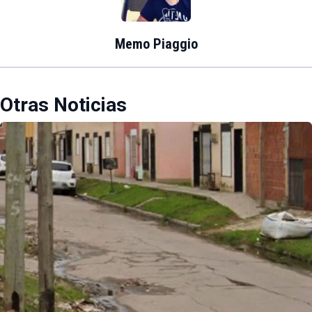
Memo Piaggio
Otras Noticias