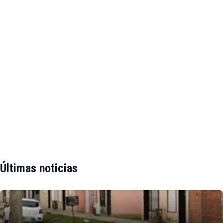
Últimas noticias