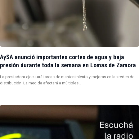
AySA anunció importantes cortes de agua y baja
presión durante toda la semana en Lomas de Zamora
La prestadora ejecutará tareas de mantenimiento y mejoras en las redes de
distribución. La medida afectará a múltiples…