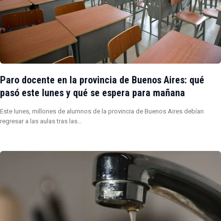
Paro docente en la provincia de Buenos Aires: qué
pasó este lunes y qué se espera para mañana
Este lunes, millones de alumnos de la provincia de Buenos Aires debían
regresar a las aulas tras las…