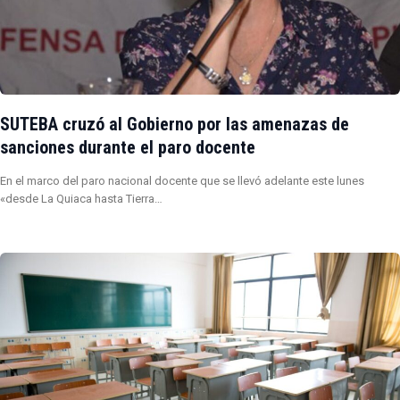
SUTEBA cruzó al Gobierno por las amenazas de
sanciones durante el paro docente
En el marco del paro nacional docente que se llevó adelante este lunes
«desde La Quiaca hasta Tierra…