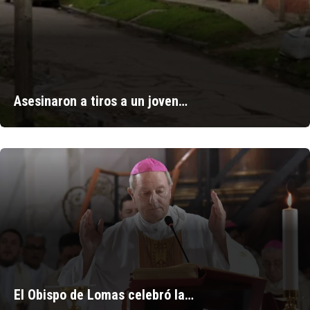
Asesinaron a tiros a un joven…
El Obispo de Lomas celebró la…