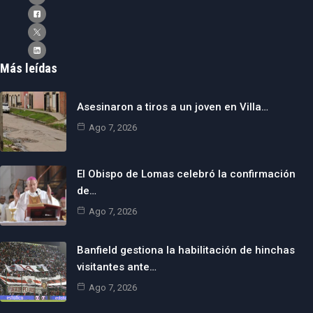
Más leídas
Asesinaron a tiros a un joven en Villa…
Ago 7, 2026
El Obispo de Lomas celebró la confirmación
de…
Ago 7, 2026
Banfield gestiona la habilitación de hinchas
visitantes ante…
Ago 7, 2026