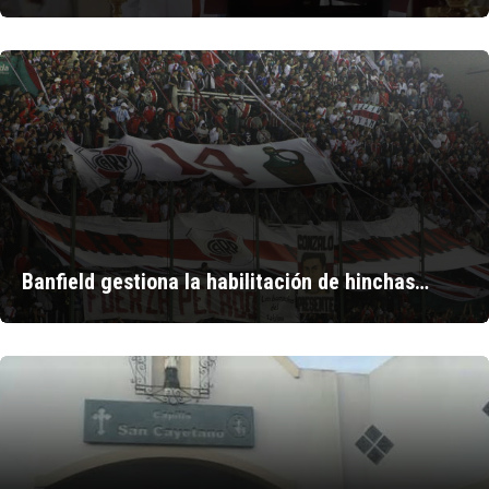
Banfield gestiona la habilitación de hinchas…