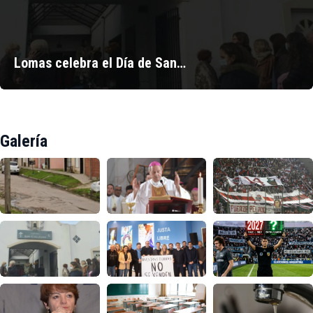
Lomas celebra el Día de San…
Galería