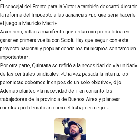
El concejal del Frente para la Victoria también descartó discutir
la reforma del Impuesto a las ganancias «porque sería hacerle
el juego a Mauricio Macri».
Asimismo, Villagra manifestó que están comprometidos en
ganar en primera vuelta con Scioli. Hay que seguir con este
proyecto nacional y popular donde los municipios son también
importantes».
Por otra parte, Quintana se refirió a la necesidad de «la unidad»
de las centrales sindicales. «Una vez pasada la interna, los
peronistas debemos ir en pos de un solo objetivo», dijo.
Además planteó «la necesidad de ir en conjunto los
trabajadores de la provincia de Buenos Aires y plantear
nuestras problemáticas como el trabajo en negro».