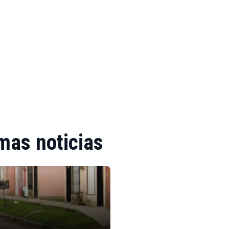
mas noticias