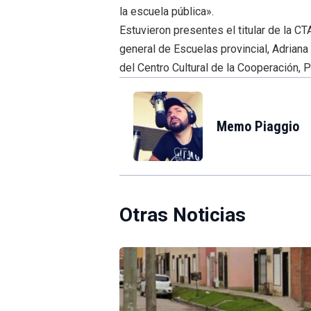
la escuela pública».
Estuvieron presentes el titular de la CT
general de Escuelas provincial, Adriana
del Centro Cultural de la Cooperación, 
Memo Piaggio
Otras Noticias