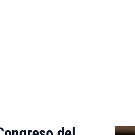
 Congreso del