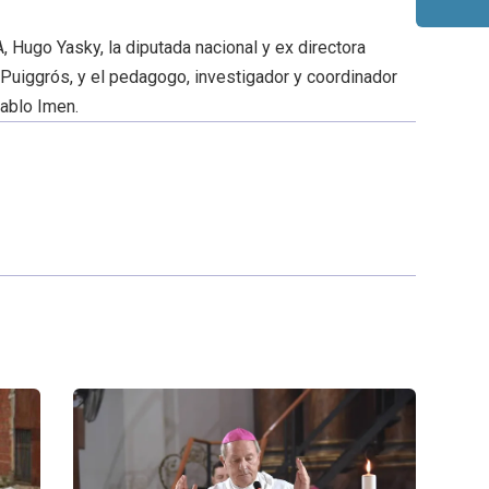
A, Hugo Yasky, la diputada nacional y ex directora
 Puiggrós, y el pedagogo, investigador y coordinador
Pablo Imen.