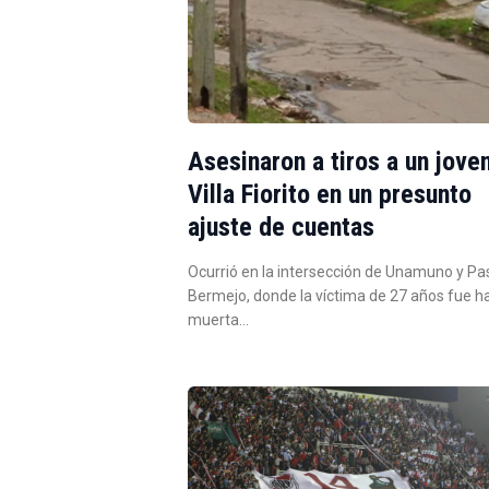
Asesinaron a tiros a un jove
Villa Fiorito en un presunto
ajuste de cuentas
Ocurrió en la intersección de Unamuno y Pa
Bermejo, donde la víctima de 27 años fue h
muerta…