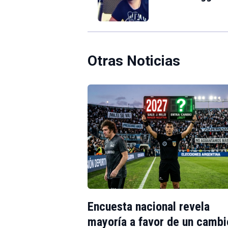
Otras Noticias
Encuesta nacional revela
mayoría a favor de un cambi