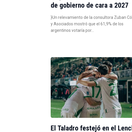
de gobierno de cara a 2027
}Un relevamiento de la consultora Zuban C
y Asociados mostró que el 61,9% de los
argentinos votaría por…
El Taladro festejó en el Lenc