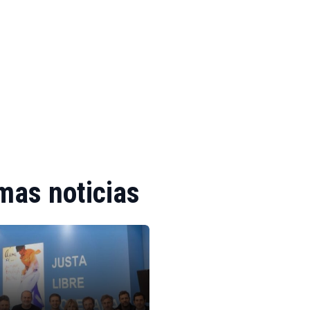
mas noticias