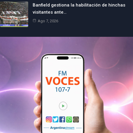
Banfield gestiona la habilitación de hinchas
visitantes ante…
Ago 7, 2026