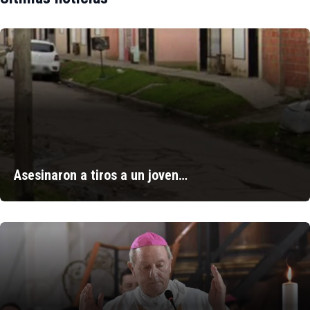
Asesinaron a tiros a un joven…