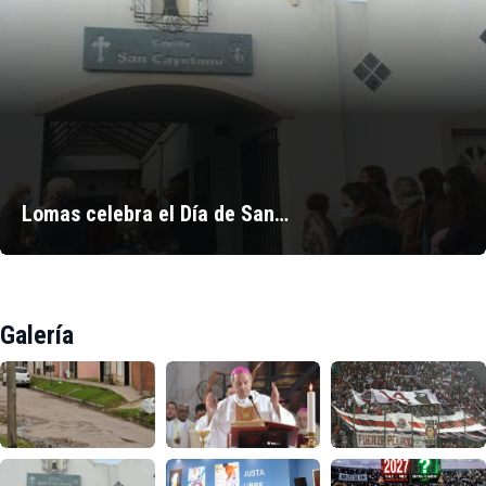
Lomas celebra el Día de San…
Galería