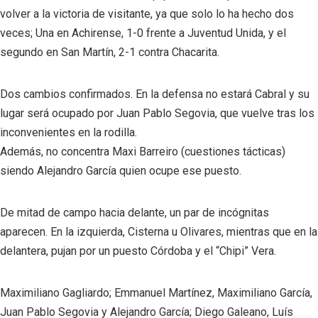
volver a la victoria de visitante, ya que solo lo ha hecho dos
veces; Una en Achirense, 1-0 frente a Juventud Unida, y el
segundo en San Martín, 2-1 contra Chacarita.
Dos cambios confirmados. En la defensa no estará Cabral y su
lugar será ocupado por Juan Pablo Segovia, que vuelve tras los
inconvenientes en la rodilla.
Además, no concentra Maxi Barreiro (cuestiones tácticas)
siendo Alejandro García quien ocupe ese puesto.
De mitad de campo hacia delante, un par de incógnitas
aparecen. En la izquierda, Cisterna u Olivares, mientras que en la
delantera, pujan por un puesto Córdoba y el “Chipi” Vera.
Maximiliano Gagliardo; Emmanuel Martínez, Maximiliano García,
Juan Pablo Segovia y Alejandro García; Diego Galeano, Luís