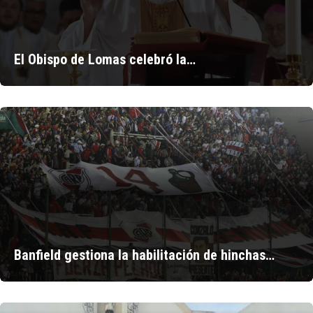
El Obispo de Lomas celebró la…
Banfield gestiona la habilitación de hinchas…