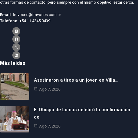
otras formas de contacto, pero siempre con el mismo objetivo: estar cerca.
Email
: fmvoces@fmvoces.com.ar
Teléfono:
+54 11 4245 0439
Más leídas
Asesinaron a tiros a un joven en Villa…
Ago 7, 2026
El Obispo de Lomas celebró la confirmación
de…
Ago 7, 2026