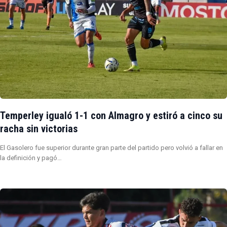
Temperley igualó 1-1 con Almagro y estiró a cinco su
racha sin victorias
El Gasolero fue superior durante gran parte del partido pero volvió a fallar en
la definición y pagó…