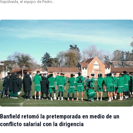
Sepúlveda, el equipo de Pedro…
Banfield retomó la pretemporada en medio de un
conflicto salarial con la dirigencia