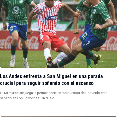
Los Andes enfrenta a San Miguel en una parada
crucial para seguir soñando con el ascenso
El ‘Milrayitas’ se juega la permanencia en los puestos de Reducido este
sábado en Los Polvorines. Un duelo…