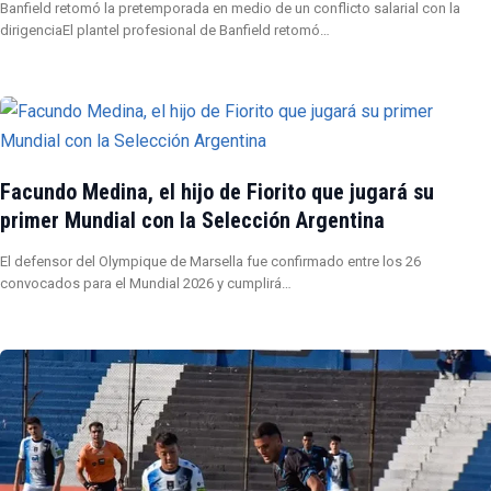
Banfield retomó la pretemporada en medio de un conflicto salarial con la
dirigenciaEl plantel profesional de Banfield retomó…
Facundo Medina, el hijo de Fiorito que jugará su
primer Mundial con la Selección Argentina
El defensor del Olympique de Marsella fue confirmado entre los 26
convocados para el Mundial 2026 y cumplirá…