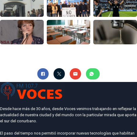
Desde hace más de 30 años, desde Voces venimos trabajando en reflejear la
actualidad de nuestra ciudad y del mundo con la particular mirada que aporta
el sur del conurbano.
El paso del tiempo nos permitió incorporar nuevas tecnologías que habilitan