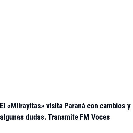
El «Milrayitas» visita Paraná con cambios y
algunas dudas. Transmite FM Voces