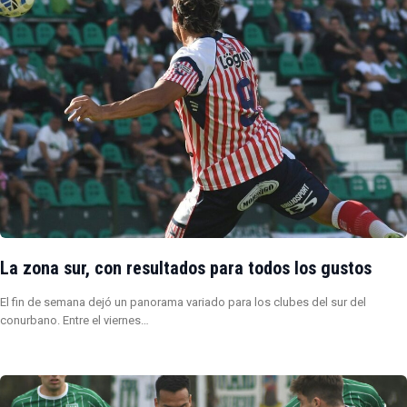
La zona sur, con resultados para todos los gustos
El fin de semana dejó un panorama variado para los clubes del sur del
conurbano. Entre el viernes…