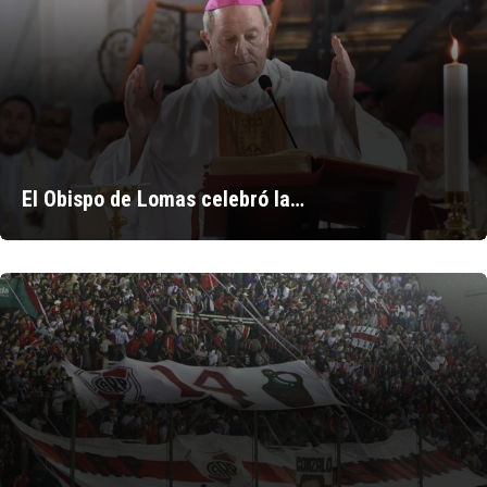
El Obispo de Lomas celebró la…