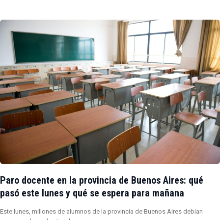
Paro docente en la provincia de Buenos Aires: qué
pasó este lunes y qué se espera para mañana
Este lunes, millones de alumnos de la provincia de Buenos Aires debían