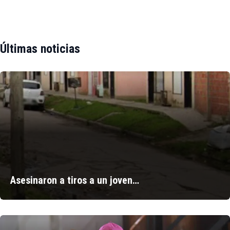
Últimas noticias
Asesinaron a tiros a un joven…