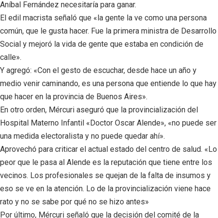
Aníbal Fernández necesitaría para ganar.
El edil macrista señaló que «la gente la ve como una persona
común, que le gusta hacer. Fue la primera ministra de Desarrollo
Social y mejoró la vida de gente que estaba en condición de
calle».
Y agregó: «Con el gesto de escuchar, desde hace un año y
medio venir caminando, es una persona que entiende lo que hay
que hacer en la provincia de Buenos Aires».
En otro orden, Mércuri aseguró que la provincialización del
Hospital Materno Infantil «Doctor Oscar Alende», «no puede ser
una medida electoralista y no puede quedar ahí».
Aprovechó para criticar el actual estado del centro de salud. «Lo
peor que le pasa al Alende es la reputación que tiene entre los
vecinos. Los profesionales se quejan de la falta de insumos y
eso se ve en la atención. Lo de la provincialización viene hace
rato y no se sabe por qué no se hizo antes»
Por último, Mércuri señaló que la decisión del comité de la