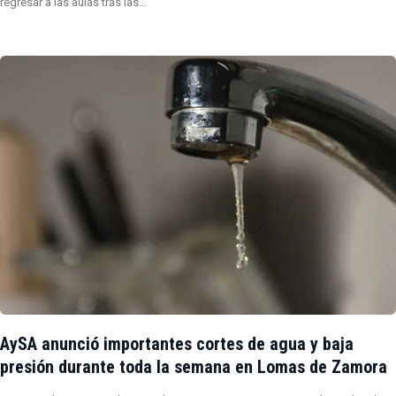
regresar a las aulas tras las…
AySA anunció importantes cortes de agua y baja
presión durante toda la semana en Lomas de Zamora