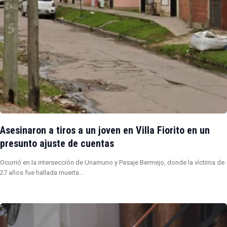
Asesinaron a tiros a un joven en Villa Fiorito en un
presunto ajuste de cuentas
Ocurrió en la intersección de Unamuno y Pasaje Bermejo, donde la víctima de
27 años fue hallada muerta…