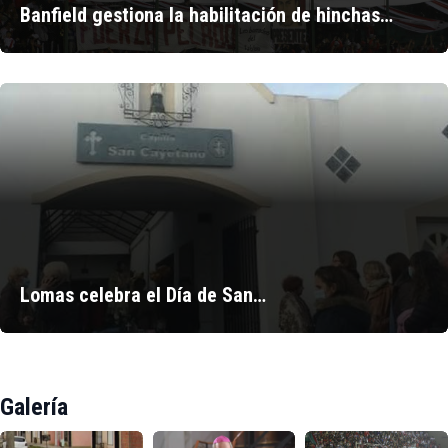
Banfield gestiona la habilitación de hinchas…
Lomas celebra el Día de San…
Galería