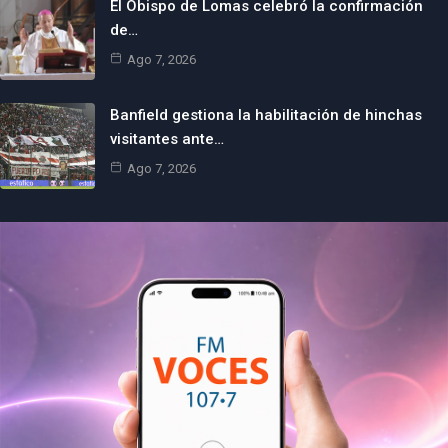
El Obispo de Lomas celebró la confirmación
de…
Ago 7, 2026
Banfield gestiona la habilitación de hinchas
visitantes ante…
Ago 7, 2026