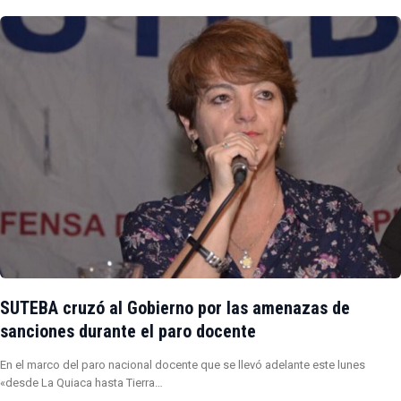
SUTEBA cruzó al Gobierno por las amenazas de
sanciones durante el paro docente
En el marco del paro nacional docente que se llevó adelante este lunes
«desde La Quiaca hasta Tierra…