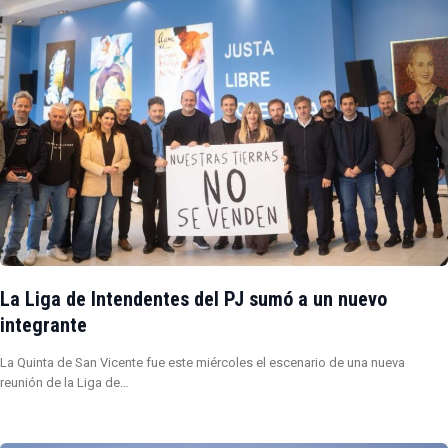
La Liga de Intendentes del PJ sumó a un nuevo
integrante
La Quinta de San Vicente fue este miércoles el escenario de una nueva
reunión de la Liga de…