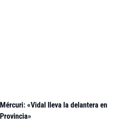
Mércuri: «Vidal lleva la delantera en
Provincia»