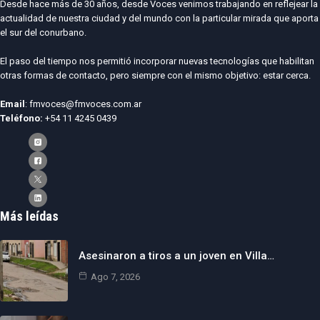
Desde hace más de 30 años, desde Voces venimos trabajando en reflejear la
actualidad de nuestra ciudad y del mundo con la particular mirada que aporta
el sur del conurbano.
El paso del tiempo nos permitió incorporar nuevas tecnologías que habilitan
otras formas de contacto, pero siempre con el mismo objetivo: estar cerca.
Email
: fmvoces@fmvoces.com.ar
Teléfono:
+54 11 4245 0439
Más leídas
Asesinaron a tiros a un joven en Villa…
Ago 7, 2026