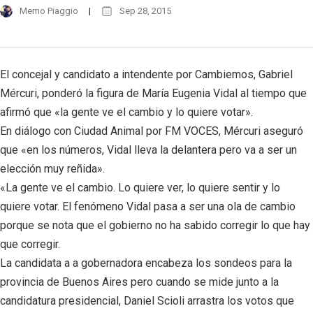
Memo Piaggio
Sep 28, 2015
El concejal y candidato a intendente por Cambiemos, Gabriel
Mércuri, ponderó la figura de María Eugenia Vidal al tiempo que
afirmó que «la gente ve el cambio y lo quiere votar».
En diálogo con Ciudad Animal por FM VOCES, Mércuri aseguró
que «en los números, Vidal lleva la delantera pero va a ser un
elección muy reñida».
«La gente ve el cambio. Lo quiere ver, lo quiere sentir y lo
quiere votar. El fenómeno Vidal pasa a ser una ola de cambio
porque se nota que el gobierno no ha sabido corregir lo que hay
que corregir.
La candidata a a gobernadora encabeza los sondeos para la
provincia de Buenos Aires pero cuando se mide junto a la
candidatura presidencial, Daniel Scioli arrastra los votos que