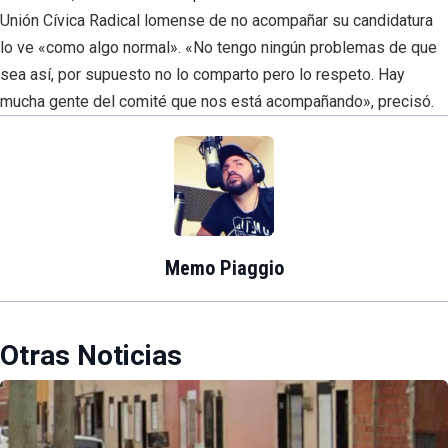
Unión Cívica Radical lomense de no acompañar su candidatura
lo ve «como algo normal». «No tengo ningún problemas de que
sea así, por supuesto no lo comparto pero lo respeto. Hay
mucha gente del comité que nos está acompañando», precisó.
Memo Piaggio
Otras Noticias