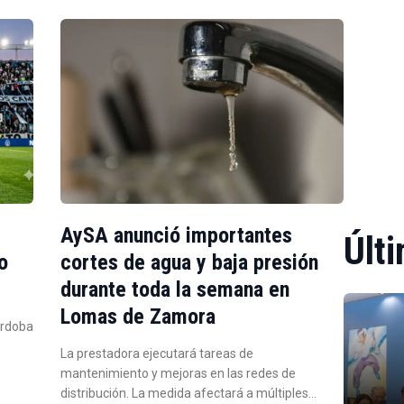
AySA anunció importantes
Últi
o
cortes de agua y baja presión
durante toda la semana en
Lomas de Zamora
órdoba
La prestadora ejecutará tareas de
mantenimiento y mejoras en las redes de
distribución. La medida afectará a múltiples…