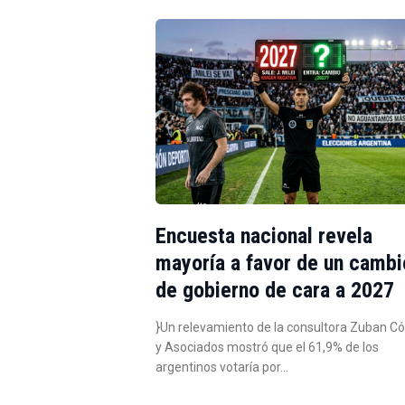
Encuesta nacional revela
mayoría a favor de un cambi
de gobierno de cara a 2027
}Un relevamiento de la consultora Zuban C
y Asociados mostró que el 61,9% de los
argentinos votaría por…