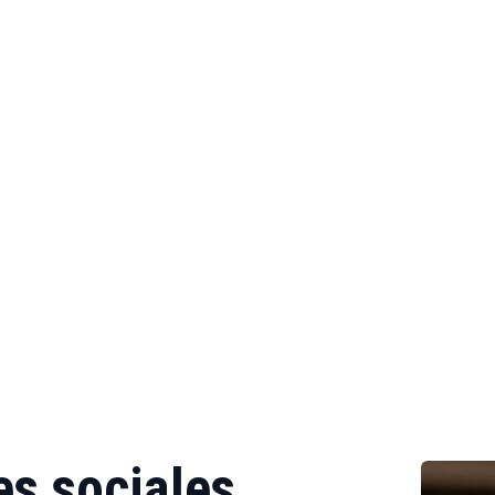
s sociales,