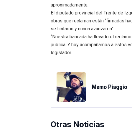
aproximadamente.
El diputado provincial del Frente de Iz
obras que reclaman están “firmadas hac
se licitaron y nunca avanzaron”.
“Nuestra bancada ha llevado el reclamo 
pública. Y hoy acompañamos a estos vec
legislador.
Memo Piaggio
Otras Noticias