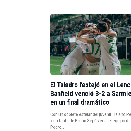
El Taladro festejó en el Lenc
Banfield venció 3-2 a Sarmi
en un final dramático
Con un doblete estelar del juvenil Tiziano P
y un tanto de Bruno Sepúlveda, el equipo de
Pedro…