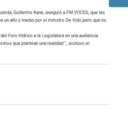
quierda, Guillermo Kane, aseguró a FM VOCES, que las
e un año y medio por el ministro De Vido pero que no
del Foro Hídrico a la Legislatura en una audiencia
inos que plantean una realidad ”, sostuvo el