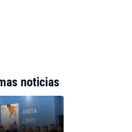
mas noticias