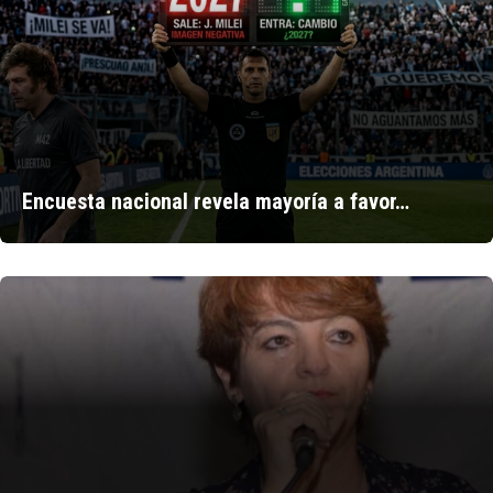
Encuesta nacional revela mayoría a favor…