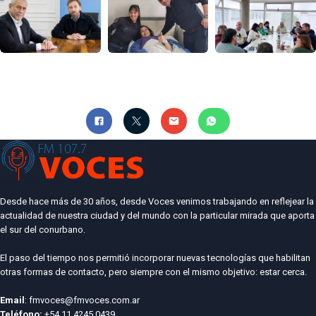
Desde hace más de 30 años, desde Voces venimos trabajando en reflejear la
actualidad de nuestra ciudad y del mundo con la particular mirada que aporta
el sur del conurbano.
El paso del tiempo nos permitió incorporar nuevas tecnologías que habilitan
otras formas de contacto, pero siempre con el mismo objetivo: estar cerca.
Email
: fmvoces@fmvoces.com.ar
Teléfono:
+54 11 4245 0439