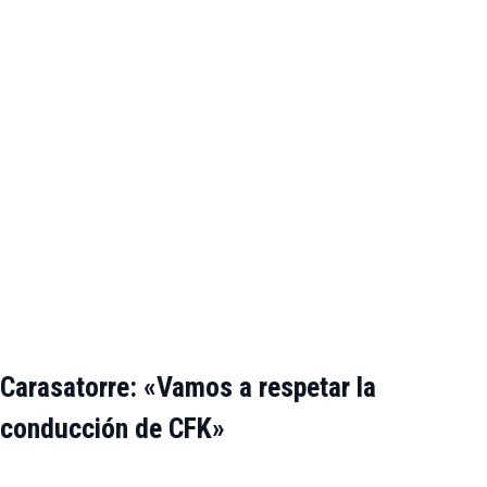
Carasatorre: «Vamos a respetar la
conducción de CFK»