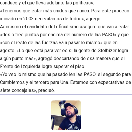
conduce y el que lleva adelante las políticas».
«Tenemos que estar más unidos que nunca. Para este proceso
iniciado en 2003 necesitamos de todos», agregó.
Asimismo el candidato del oficialismo aseguró que van a estar
«dos o tres puntos por encima del número de las PASO» y que
«con el resto de las fuerzas va a pasar lo mismo» que en
agosto. «Lo que está para ver es si la gente de Stolbizer logra
algún punto más», agregó descartando de esa manera que el
Frente de Izquierda logre superar el piso.
«Yo veo lo mismo que ha pasado len las PASO: el segundo para
Cambiemos y el tercero para Una. Estamos con expectativas de
siete concejales», precisó.