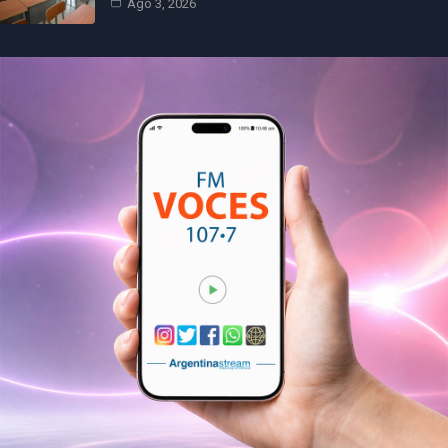
Ago 3, 2026