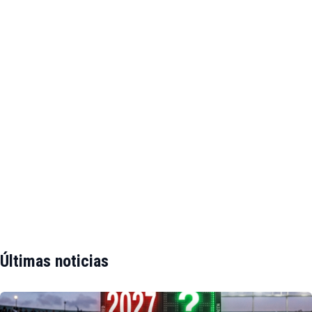
Últimas noticias