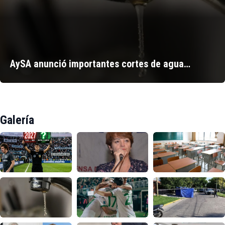
AySA anunció importantes cortes de agua…
Galería