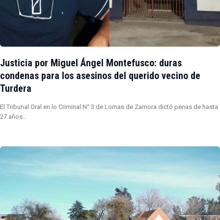
Justicia por Miguel Ángel Montefusco: duras
condenas para los asesinos del querido vecino de
Turdera
El Tribunal Oral en lo Criminal N° 3 de Lomas de Zamora dictó penas de hasta
27 años…