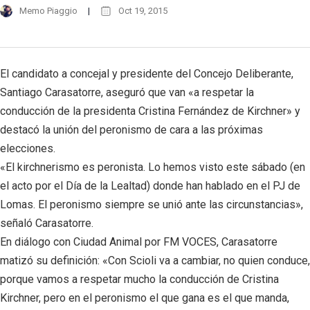
Memo Piaggio
Oct 19, 2015
El candidato a concejal y presidente del Concejo Deliberante,
Santiago Carasatorre, aseguró que van «a respetar la
conducción de la presidenta Cristina Fernández de Kirchner» y
destacó la unión del peronismo de cara a las próximas
elecciones.
«El kirchnerismo es peronista. Lo hemos visto este sábado (en
el acto por el Día de la Lealtad) donde han hablado en el PJ de
Lomas. El peronismo siempre se unió ante las circunstancias»,
señaló Carasatorre.
En diálogo con Ciudad Animal por FM VOCES, Carasatorre
matizó su definición: «Con Scioli va a cambiar, no quien conduce,
porque vamos a respetar mucho la conducción de Cristina
Kirchner, pero en el peronismo el que gana es el que manda,