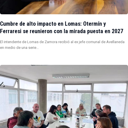
Cumbre de alto impacto en Lomas: Otermín y
Ferraresi se reunieron con la mirada puesta en 2027
El intendente de Lomas de Zamora recibió al ex jefe comunal de Avellaneda
en medio de una serie…