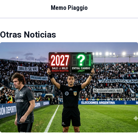
Memo Piaggio
Otras Noticias