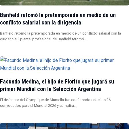
Banfield retomó la pretemporada en medio de un
conflicto salarial con la dirigencia
Banfield retomó la pretemporada en medio de un conflicto salarial con la
dirigenciaEl plantel profesional de Banfield retomó…
Facundo Medina, el hijo de Fiorito que jugará su
primer Mundial con la Selección Argentina
El defensor del Olympique de Marsella fue confirmado entre los 26
convocados para el Mundial 2026 y cumplirá…