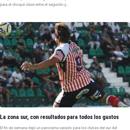
para el choque clave entre el segundo y…
La zona sur, con resultados para todos los gustos
El fin de semana dejó un panorama variado para los clubes del sur del