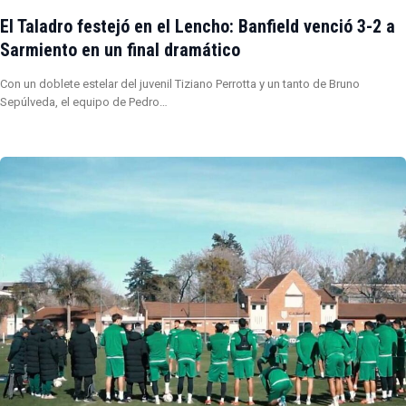
El Taladro festejó en el Lencho: Banfield venció 3-2 a
Sarmiento en un final dramático
Con un doblete estelar del juvenil Tiziano Perrotta y un tanto de Bruno
Sepúlveda, el equipo de Pedro…