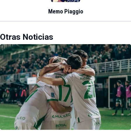
Memo Piaggio
Otras Noticias