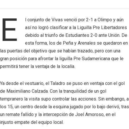
E
l conjunto de Vivas venció por 2-1 a Olimpo y aún
así no logró clasificar a la Liguilla Pre Libertadores
debido al triunfo de Estudiantes 2-0 ante Unión. De
esta forma, los de Peña y Arenales se quedaron en
las puertas del objetivo que se habían trazado, pero con una
gran posición para afrontar la liguilla Pre Sudamericana que le
permitirá tener la ventaja de la localía.
Ya desde el vestuario, el Taladro se puso en ventaja con el gol
de Maximiliano Calzada. Con la tranquilidad de un gol
tempranero la visita supo controlar las acciones. Sin embango, a
los 15, un centro desde la esquina jugado por lo bajo derivó, tras
un remate fallido y la intercepción de Joel Amoroso, en el
injusto empate del equipo local.