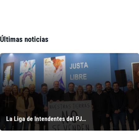
Últimas noticias
La Liga de Intendentes del PJ…