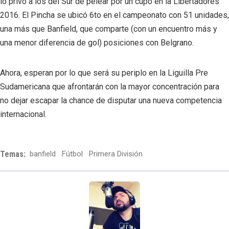
lo privó a los del Sur de pelear por un cupo en la Libertadores
2016. El Pincha se ubicó 6to en el campeonato con 51 unidades,
una más que Banfield, que comparte (con un encuentro más y
una menor diferencia de gol) posiciones con Belgrano.
Ahora, esperan por lo que será su periplo en la Liguilla Pre
Sudamericana que afrontarán con la mayor concentración para
no dejar escapar la chance de disputar una nueva competencia
internacional.
Temas:
banfield
Fútbol
Primera División