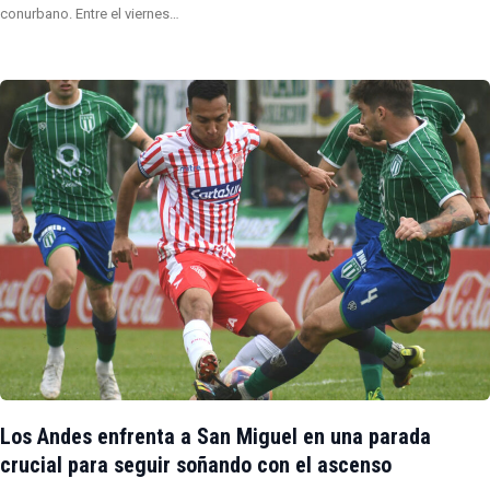
conurbano. Entre el viernes…
Los Andes enfrenta a San Miguel en una parada
crucial para seguir soñando con el ascenso