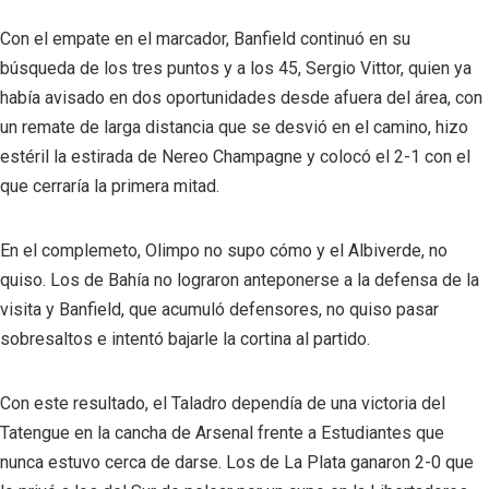
Con el empate en el marcador, Banfield continuó en su
búsqueda de los tres puntos y a los 45, Sergio Vittor, quien ya
había avisado en dos oportunidades desde afuera del área, con
un remate de larga distancia que se desvió en el camino, hizo
estéril la estirada de Nereo Champagne y colocó el 2-1 con el
que cerraría la primera mitad.
En el complemeto, Olimpo no supo cómo y el Albiverde, no
quiso. Los de Bahía no lograron anteponerse a la defensa de la
visita y Banfield, que acumuló defensores, no quiso pasar
sobresaltos e intentó bajarle la cortina al partido.
Con este resultado, el Taladro dependía de una victoria del
Tatengue en la cancha de Arsenal frente a Estudiantes que
nunca estuvo cerca de darse. Los de La Plata ganaron 2-0 que