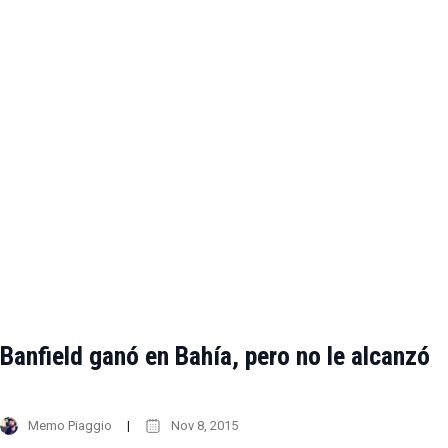
Banfield ganó en Bahía, pero no le alcanzó
Memo Piaggio
Nov 8, 2015