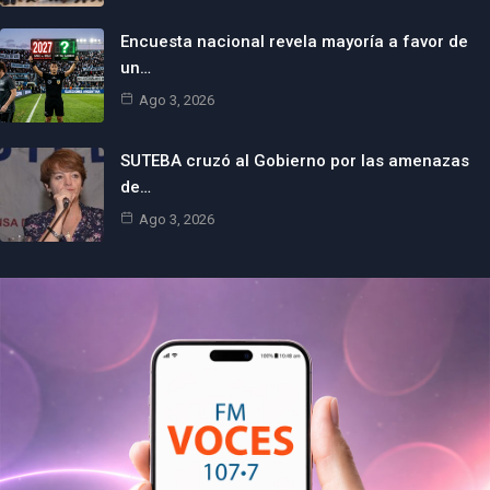
Encuesta nacional revela mayoría a favor de
un…
Ago 3, 2026
SUTEBA cruzó al Gobierno por las amenazas
de…
Ago 3, 2026