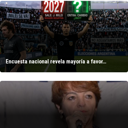
Encuesta nacional revela mayoría a favor…