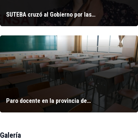
SUTEBA cruzó al Gobierno por las…
Paro docente en la provincia de…
Galería