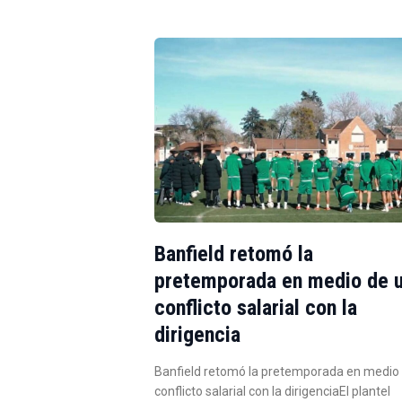
Banfield retomó la
pretemporada en medio de 
conflicto salarial con la
dirigencia
Banfield retomó la pretemporada en medio
conflicto salarial con la dirigenciaEl plantel