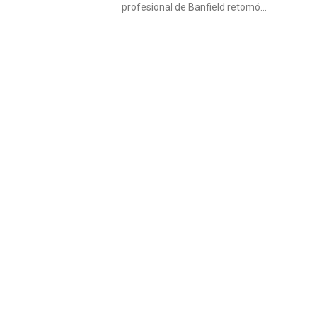
profesional de Banfield retomó…