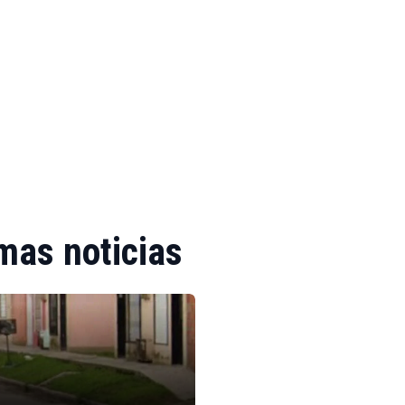
mas noticias