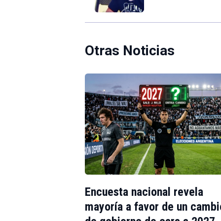
Otras Noticias
Encuesta nacional revela
mayoría a favor de un cambi