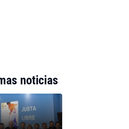
mas noticias