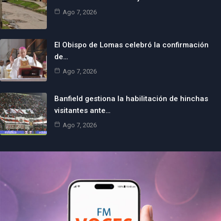
Ago 7, 2026
El Obispo de Lomas celebró la confirmación
de…
Ago 7, 2026
Banfield gestiona la habilitación de hinchas
visitantes ante…
Ago 7, 2026