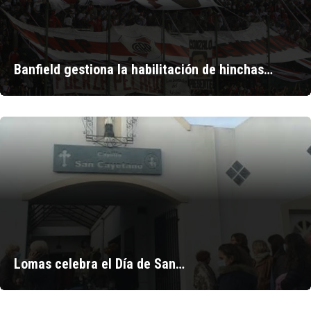
Banfield gestiona la habilitación de hinchas…
Lomas celebra el Día de San…