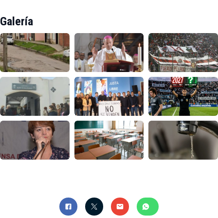
Galería