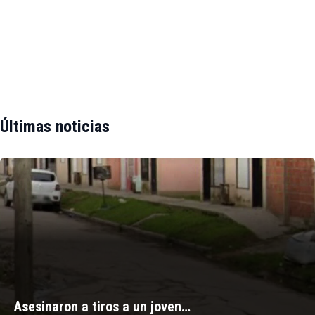
Últimas noticias
Asesinaron a tiros a un joven…