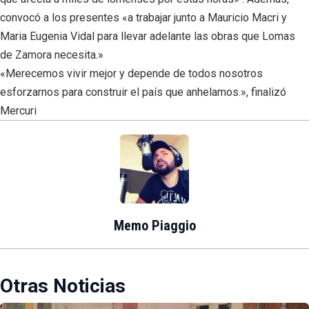
convocó a los presentes «a trabajar junto a Mauricio Macri y
Maria Eugenia Vidal para llevar adelante las obras que Lomas
de Zamora necesita.»
«Merecemos vivir mejor y depende de todos nosotros
esforzarnos para construir el país que anhelamos.», finalizó
Mercuri
Memo Piaggio
Otras Noticias