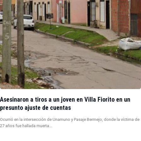
Asesinaron a tiros a un joven en Villa Fiorito en un
presunto ajuste de cuentas
Ocurrió en la intersección de Unamuno y Pasaje Bermejo, donde la víctima de
27 años fue hallada muerta…