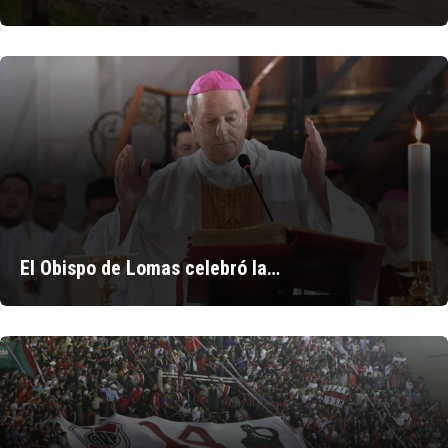
El Obispo de Lomas celebró la…