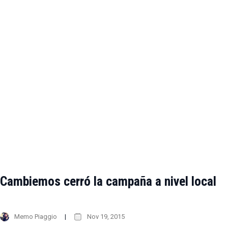
Cambiemos cerró la campaña a nivel local
Memo Piaggio
Nov 19, 2015