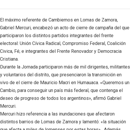
El máximo referente de Cambiemos en Lomas de Zamora,
Gabriel Mercuri, encabezó un acto de cierre de campaña del que
participaron los distintos partidos integrantes del frente
electoral: Unión Cívica Radical, Compromiso Federal, Coalición
Civica, Fé; e integrantes del Frente Renovador y Democracia
Cristiana.
Durante la Jornada participaron más de mil dirigentes, militantes
y voluntarios del distrito, que presenciaron la transmición en
vivo de el cierre de Mauricio Macri en Humauaca. «Queremos un
Cambio, para conseguir un país más federal, que contenga el
deseo de progreso de todos los argentinos», afirmó Gabriel
Mercuri.
Mercuri hizo referencia a las inundaciones que afectaron
distintos barrios de Lomas de Zamora y lamentó: «la situación
que afecta a miles de lomenses por estas horas» . Además,