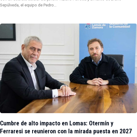
Sepúlveda, el equipo de Pedro…
Cumbre de alto impacto en Lomas: Otermín y
Ferraresi se reunieron con la mirada puesta en 2027