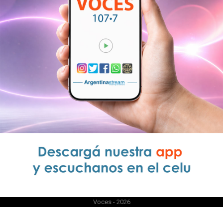
Voces - 2026