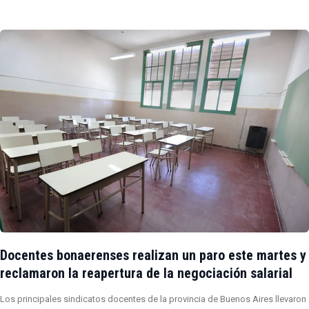
Docentes bonaerenses realizan un paro este martes y
reclamaron la reapertura de la negociación salarial
Los principales sindicatos docentes de la provincia de Buenos Aires llevaron