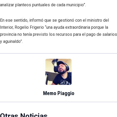
analizar planteos puntuales de cada municipio”.
En ese sentido, informó que se gestionó con el ministro del
Interior, Rogelio Frigerio “una ayuda extraordinaria porque la
provincia no tenía previsto los recursos para el pago de salarios
y aguinaldo”.
Memo Piaggio
Otras Noticias