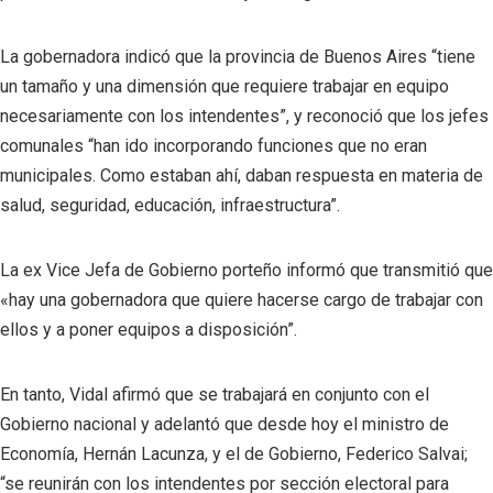
La gobernadora indicó que la provincia de Buenos Aires “tiene
un tamaño y una dimensión que requiere trabajar en equipo
necesariamente con los intendentes”, y reconoció que los jefes
comunales “han ido incorporando funciones que no eran
municipales. Como estaban ahí, daban respuesta en materia de
salud, seguridad, educación, infraestructura”.
La ex Vice Jefa de Gobierno porteño informó que transmitió que
«hay una gobernadora que quiere hacerse cargo de trabajar con
ellos y a poner equipos a disposición”.
En tanto, Vidal afirmó que se trabajará en conjunto con el
Gobierno nacional y adelantó que desde hoy el ministro de
Economía, Hernán Lacunza, y el de Gobierno, Federico Salvai;
“se reunirán con los intendentes por sección electoral para