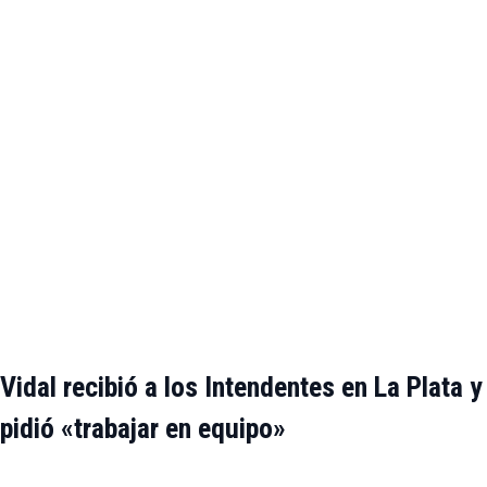
Vidal recibió a los Intendentes en La Plata y
pidió «trabajar en equipo»