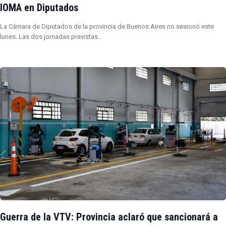
IOMA en Diputados
La Cámara de Diputados de la provincia de Buenos Aires no sesionó este
lunes. Las dos jornadas previstas…
Guerra de la VTV: Provincia aclaró que sancionará a