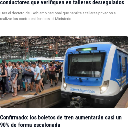
conductores que verifiquen en talleres desregulados
Tras el decreto del Gobierno nacional que habilita a talleres privados a
realizar los controles técnicos, el Ministerio…
Confirmado: los boletos de tren aumentarán casi un
90% de forma escalonada