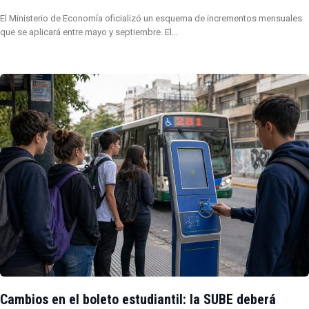
El Ministerio de Economía oficializó un esquema de incrementos mensuales
que se aplicará entre mayo y septiembre. El…
Cambios en el boleto estudiantil: la SUBE deberá