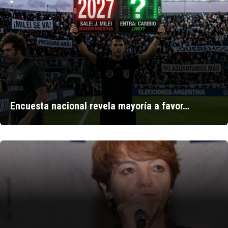
Encuesta nacional revela mayoría a favor…