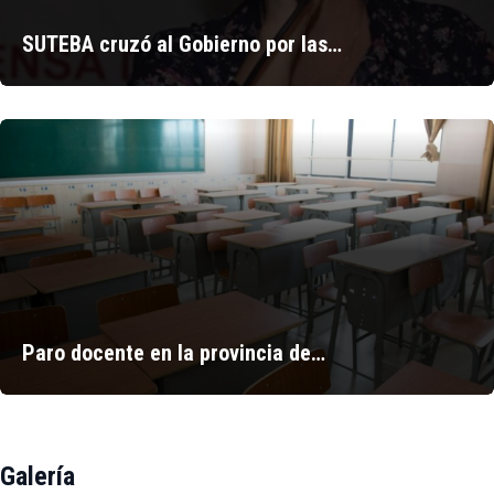
SUTEBA cruzó al Gobierno por las…
Paro docente en la provincia de…
Galería