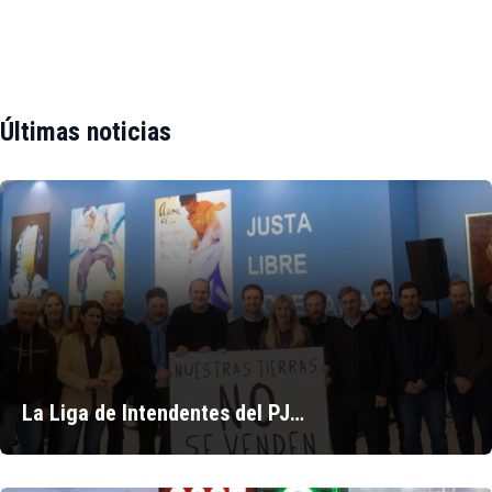
Últimas noticias
La Liga de Intendentes del PJ…