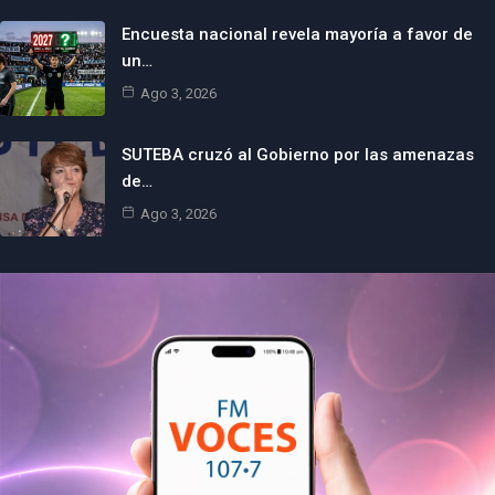
Encuesta nacional revela mayoría a favor de
un…
Ago 3, 2026
SUTEBA cruzó al Gobierno por las amenazas
de…
Ago 3, 2026