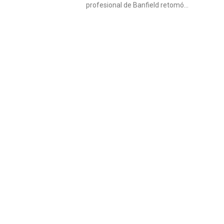
profesional de Banfield retomó…