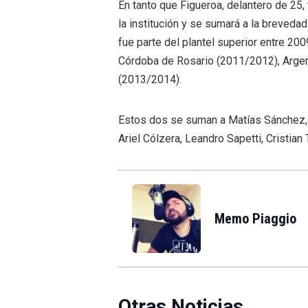
En tanto que Figueroa, delantero de 25,
la institución y se sumará a la brevedad
fue parte del plantel superior entre 200
Córdoba de Rosario (2011/2012), Argen
(2013/2014).
Estos dos se suman a Matías Sánchez, 
Ariel Cólzera, Leandro Sapetti, Cristian
Memo Piaggio
Otras Noticias