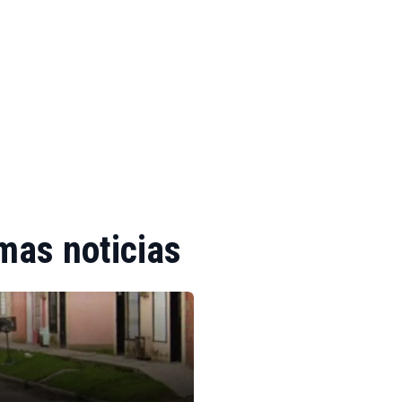
mas noticias