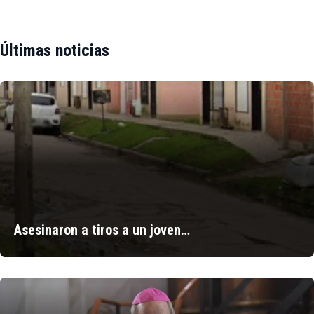
Últimas noticias
Asesinaron a tiros a un joven…