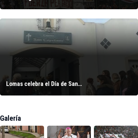
Lomas celebra el Día de San…
Galería