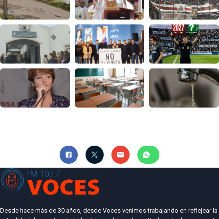
Desde hace más de 30 años, desde Voces venimos trabajando en reflejear la