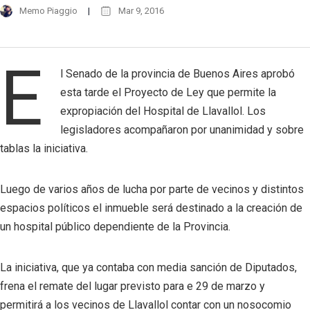
Memo Piaggio
Mar 9, 2016
E
l Senado de la provincia de Buenos Aires aprobó
esta tarde el Proyecto de Ley que permite la
expropiación del Hospital de Llavallol. Los
legisladores acompañaron por unanimidad y sobre
tablas la iniciativa.
Luego de varios años de lucha por parte de vecinos y distintos
espacios políticos el inmueble será destinado a la creación de
un hospital público dependiente de la Provincia.
La iniciativa, que ya contaba con media sanción de Diputados,
frena el remate del lugar previsto para e 29 de marzo y
permitirá a los vecinos de Llavallol contar con un nosocomio