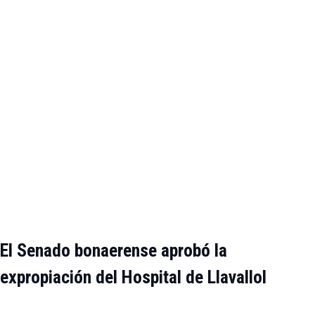
El Senado bonaerense aprobó la
expropiación del Hospital de Llavallol