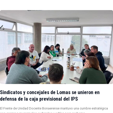
Sindicatos y concejales de Lomas se unieron en
defensa de la caja previsional del IPS
El Frente de Unidad Docente Bonaerense mantuvo una cumbre estratégica