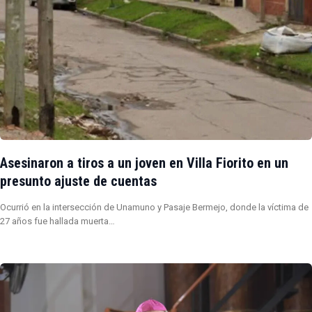
Asesinaron a tiros a un joven en Villa Fiorito en un
presunto ajuste de cuentas
Ocurrió en la intersección de Unamuno y Pasaje Bermejo, donde la víctima de
27 años fue hallada muerta…