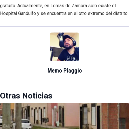
gratuito. Actualmente, en Lomas de Zamora solo existe el
Hospital Gandulfo y se encuentra en el otro extremo del distrito.
Memo Piaggio
Otras Noticias