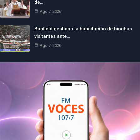
de…
Ago 7, 2026
Banfield gestiona la habilitación de hinchas
visitantes ante…
Ago 7, 2026