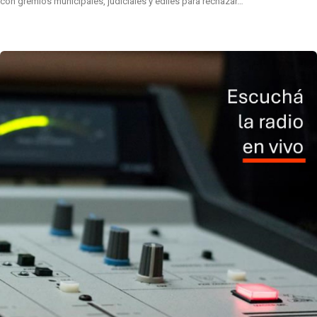
con gremios municipales, judiciales y ediles para rechazar…