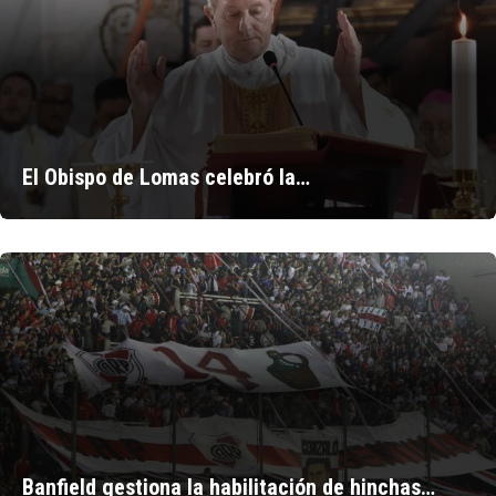
El Obispo de Lomas celebró la…
Banfield gestiona la habilitación de hinchas…