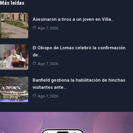
Más leídas
Asesinaron a tiros a un joven en Villa…
Ago 7, 2026
El Obispo de Lomas celebró la confirmación
de…
Ago 7, 2026
Banfield gestiona la habilitación de hinchas
visitantes ante…
Ago 7, 2026