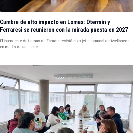
Cumbre de alto impacto en Lomas: Otermín y
Ferraresi se reunieron con la mirada puesta en 2027
El intendente de Lomas de Zamora recibió al ex jefe comunal de Avellaneda
en medio de una serie…