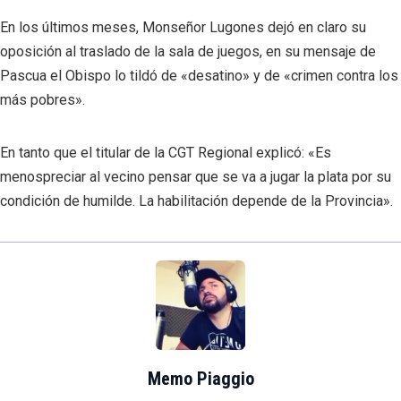
En los últimos meses, Monseñor Lugones dejó en claro su
oposición al traslado de la sala de juegos, en su mensaje de
Pascua el Obispo lo tildó de «desatino» y de «crimen contra los
más pobres».
En tanto que el titular de la CGT Regional explicó: «Es
menospreciar al vecino pensar que se va a jugar la plata por su
condición de humilde. La habilitación depende de la Provincia».
Memo Piaggio