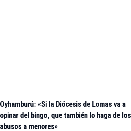
Oyhamburú: «Si la Diócesis de Lomas va a
opinar del bingo, que también lo haga de los
abusos a menores»