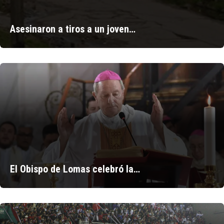
Asesinaron a tiros a un joven…
El Obispo de Lomas celebró la…