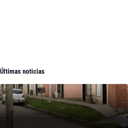
Últimas noticias