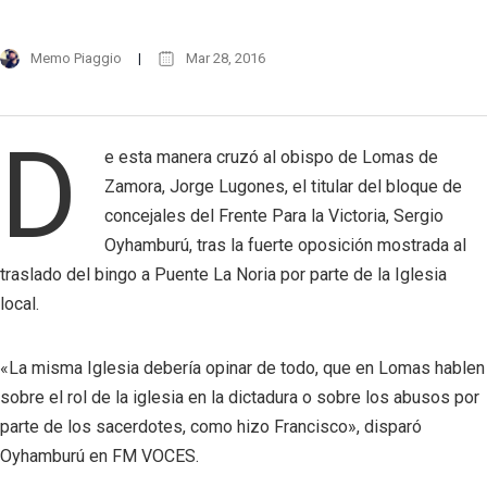
Memo Piaggio
Mar 28, 2016
D
e esta manera cruzó al obispo de Lomas de
Zamora, Jorge Lugones, el titular del bloque de
concejales del Frente Para la Victoria, Sergio
Oyhamburú, tras la fuerte oposición mostrada al
traslado del bingo a Puente La Noria por parte de la Iglesia
local.
«La misma Iglesia debería opinar de todo, que en Lomas hablen
sobre el rol de la iglesia en la dictadura o sobre los abusos por
parte de los sacerdotes, como hizo Francisco», disparó
Oyhamburú en FM VOCES.