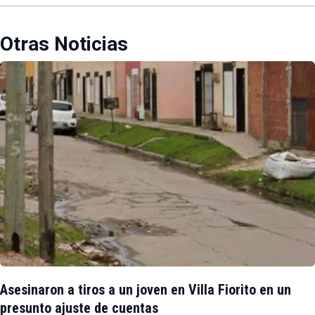
Otras Noticias
Asesinaron a tiros a un joven en Villa Fiorito en un
presunto ajuste de cuentas