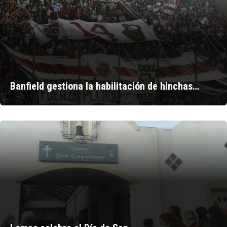
Banfield gestiona la habilitación de hinchas…